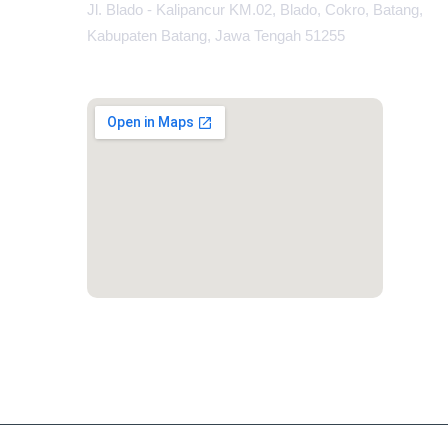
Jl. Blado - Kalipancur KM.02, Blado, Cokro, Batang,
Kabupaten Batang, Jawa Tengah 51255
MAPS