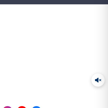
SUBSCRIBE