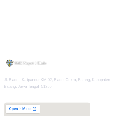
Jl. Blado - Kalipancur KM.02, Blado, Cokro, Batang, Kabupaten
Batang, Jawa Tengah 51255
MAPS