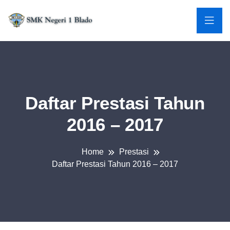
Daftar Prestasi Tahun
2016 – 2017
Home
Prestasi
Daftar Prestasi Tahun 2016 – 2017