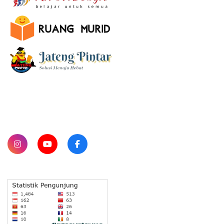
SUBSCRIBE