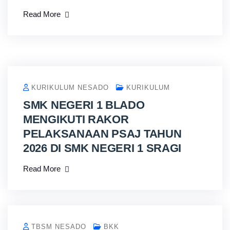
Read More
KURIKULUM NESADO
KURIKULUM
SMK NEGERI 1 BLADO
MENGIKUTI RAKOR
PELAKSANAAN PSAJ TAHUN
2026 DI SMK NEGERI 1 SRAGI
Read More
TBSM NESADO
BKK