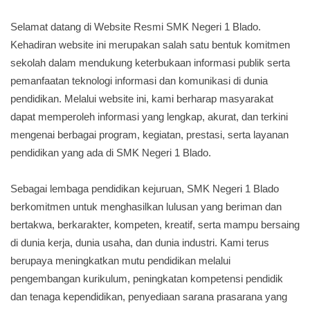
Selamat datang di Website Resmi SMK Negeri 1 Blado.
Kehadiran website ini merupakan salah satu bentuk komitmen
sekolah dalam mendukung keterbukaan informasi publik serta
pemanfaatan teknologi informasi dan komunikasi di dunia
pendidikan. Melalui website ini, kami berharap masyarakat
dapat memperoleh informasi yang lengkap, akurat, dan terkini
mengenai berbagai program, kegiatan, prestasi, serta layanan
pendidikan yang ada di SMK Negeri 1 Blado.
Sebagai lembaga pendidikan kejuruan, SMK Negeri 1 Blado
berkomitmen untuk menghasilkan lulusan yang beriman dan
bertakwa, berkarakter, kompeten, kreatif, serta mampu bersaing
di dunia kerja, dunia usaha, dan dunia industri. Kami terus
berupaya meningkatkan mutu pendidikan melalui
pengembangan kurikulum, peningkatan kompetensi pendidik
dan tenaga kependidikan, penyediaan sarana prasarana yang