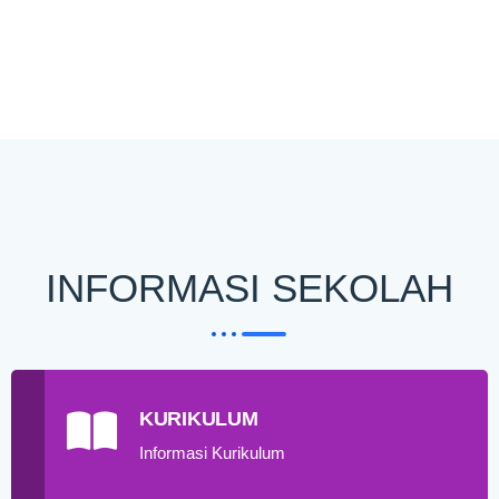
INFORMASI SEKOLAH
KURIKULUM
Informasi Kurikulum