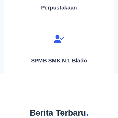
Perpustakaan
SPMB SMK N 1 Blado
Berita Terbaru
.