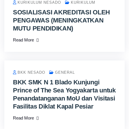
KURIKULUM NESADO
KURIKULUM
SOSIALISASI AKREDITASI OLEH
PENGAWAS (MENINGKATKAN
MUTU PENDIDIKAN)
Read More
BKK NESADO
GENERAL
BKK SMK N 1 Blado Kunjungi
Prince of The Sea Yogyakarta untuk
Penandatanganan MoU dan Visitasi
Fasilitas Diklat Kapal Pesiar
Read More