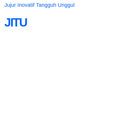
Jujur Inovatif Tangguh Unggul
JITU