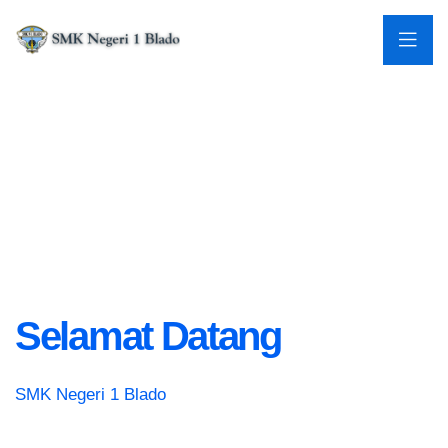
Selamat Datang
SMK Negeri 1 Blado