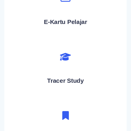
E-Kartu Pelajar
Tracer Study