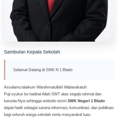
Sambutan Kepala Sekolah
Selamat Datang di SMK N 1 Blado
Assalamu'alaikum Warahmatullahi Wabarakatuh
Puji syukur ke hadirat Allah SWT atas segala rahmat dan
karunia-Nya sehingga website resmi
SMK Negeri 1 Blado
dapat hadir sebagai sarana informasi, komunikasi, dan publikasi
bagi seluruh warga sekolah serta masyarakat luas.