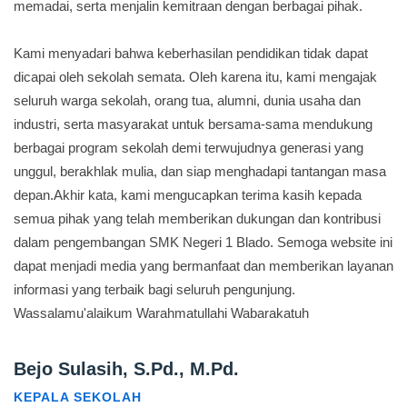
memadai, serta menjalin kemitraan dengan berbagai pihak.
Kami menyadari bahwa keberhasilan pendidikan tidak dapat
dicapai oleh sekolah semata. Oleh karena itu, kami mengajak
seluruh warga sekolah, orang tua, alumni, dunia usaha dan
industri, serta masyarakat untuk bersama-sama mendukung
berbagai program sekolah demi terwujudnya generasi yang
unggul, berakhlak mulia, dan siap menghadapi tantangan masa
depan.Akhir kata, kami mengucapkan terima kasih kepada
semua pihak yang telah memberikan dukungan dan kontribusi
dalam pengembangan SMK Negeri 1 Blado. Semoga website ini
dapat menjadi media yang bermanfaat dan memberikan layanan
informasi yang terbaik bagi seluruh pengunjung.
Wassalamu'alaikum Warahmatullahi Wabarakatuh
Bejo Sulasih, S.Pd., M.Pd.
KEPALA SEKOLAH