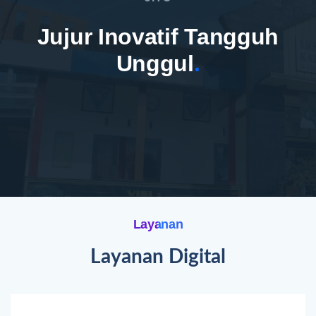
Jujur Inovatif Tangguh
Unggul
.
Layanan
Layanan Digital