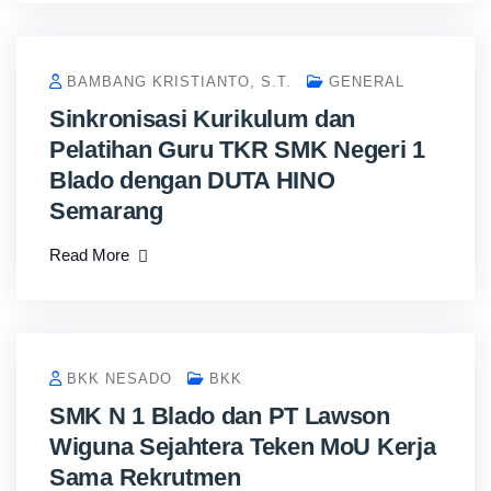
BAMBANG KRISTIANTO, S.T.
GENERAL
Sinkronisasi Kurikulum dan
Pelatihan Guru TKR SMK Negeri 1
Blado dengan DUTA HINO
Semarang
Read More
BKK NESADO
BKK
SMK N 1 Blado dan PT Lawson
Wiguna Sejahtera Teken MoU Kerja
Sama Rekrutmen