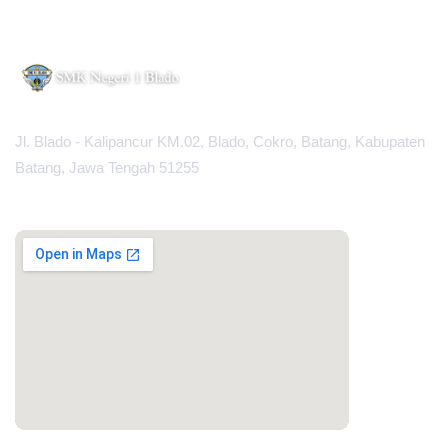
Jl. Blado - Kalipancur KM.02, Blado, Cokro, Batang, Kabupaten
Batang, Jawa Tengah 51255
MAPS