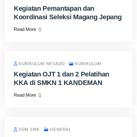
Kegiatan Pemantapan dan
Koordinasi Seleksi Magang Jepang
Read More
KURIKULUM NESADO
KURIKULUM
Kegiatan OJT 1 dan 2 Pelatihan
KKA di SMKN 1 KANDEMAN
Read More
SDM SMK
GENERAL