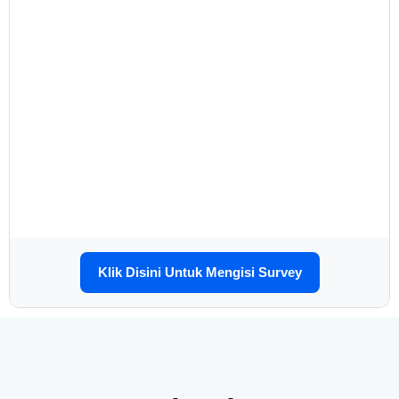
Klik Disini Untuk Mengisi Survey