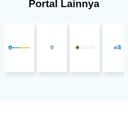
Portal Lainnya