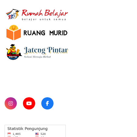
E-Learning
SUBSCRIBE