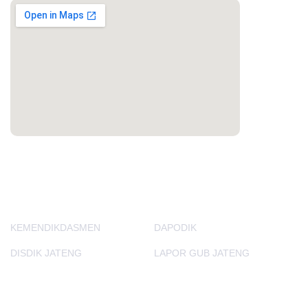
PORTAL LAINNYA
KEMENDIKDASMEN
DAPODIK
DISDIK JATENG
LAPOR GUB JATENG