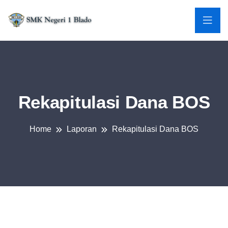
Rekapitulasi Dana BOS
Home
Laporan
Rekapitulasi Dana BOS