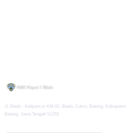
Jl. Blado - Kalipancur KM.02, Blado, Cokro, Batang, Kabupaten
Batang, Jawa Tengah 51255
MAPS