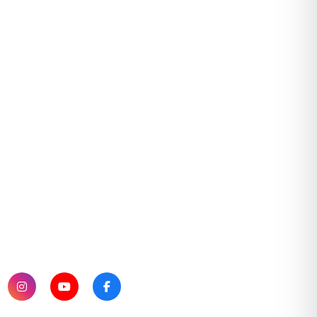
SUBSCRIBE