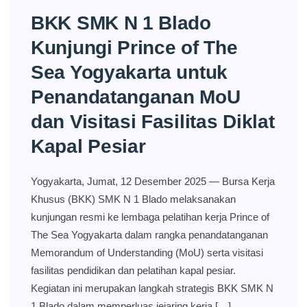
BKK SMK N 1 Blado
Kunjungi Prince of The
Sea Yogyakarta untuk
Penandatanganan MoU
dan Visitasi Fasilitas Diklat
Kapal Pesiar
Yogyakarta, Jumat, 12 Desember 2025 — Bursa Kerja
Khusus (BKK) SMK N 1 Blado melaksanakan
kunjungan resmi ke lembaga pelatihan kerja Prince of
The Sea Yogyakarta dalam rangka penandatanganan
Memorandum of Understanding (MoU) serta visitasi
fasilitas pendidikan dan pelatihan kapal pesiar.
Kegiatan ini merupakan langkah strategis BKK SMK N
1 Blado dalam memperluas jejaring kerja […]