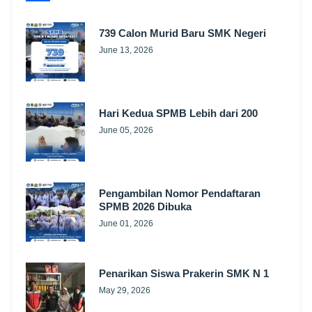
739 Calon Murid Baru SMK Negeri
June 13, 2026
Hari Kedua SPMB Lebih dari 200
June 05, 2026
Pengambilan Nomor Pendaftaran
SPMB 2026 Dibuka
June 01, 2026
Penarikan Siswa Prakerin SMK N 1
May 29, 2026