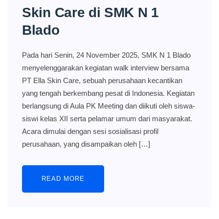
Skin Care di SMK N 1
Blado
Pada hari Senin, 24 November 2025, SMK N 1 Blado
menyelenggarakan kegiatan walk interview bersama
PT Ella Skin Care, sebuah perusahaan kecantikan
yang tengah berkembang pesat di Indonesia. Kegiatan
berlangsung di Aula PK Meeting dan diikuti oleh siswa-
siswi kelas XII serta pelamar umum dari masyarakat.
Acara dimulai dengan sesi sosialisasi profil
perusahaan, yang disampaikan oleh […]
READ MORE