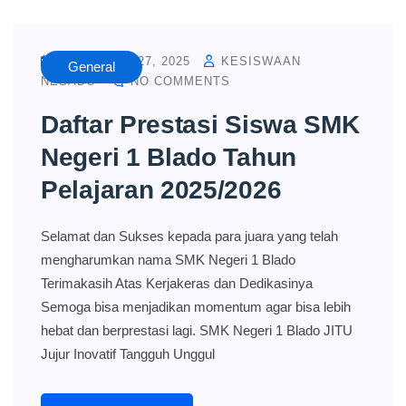
NOVEMBER 27, 2025
KESISWAAN
General
NESADO
NO COMMENTS
Daftar Prestasi Siswa SMK
Negeri 1 Blado Tahun
Pelajaran 2025/2026
Selamat dan Sukses kepada para juara yang telah
mengharumkan nama SMK Negeri 1 Blado
Terimakasih Atas Kerjakeras dan Dedikasinya
Semoga bisa menjadikan momentum agar bisa lebih
hebat dan berprestasi lagi. SMK Negeri 1 Blado JITU
Jujur Inovatif Tangguh Unggul