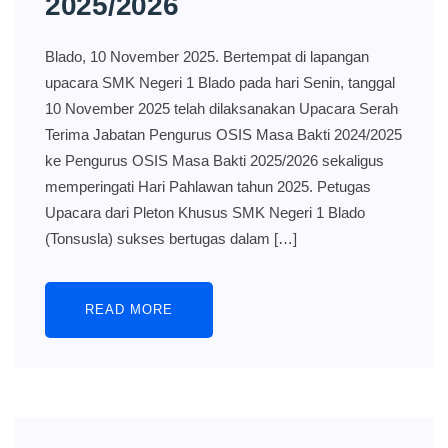
2025/2026
Blado, 10 November 2025. Bertempat di lapangan
upacara SMK Negeri 1 Blado pada hari Senin, tanggal
10 November 2025 telah dilaksanakan Upacara Serah
Terima Jabatan Pengurus OSIS Masa Bakti 2024/2025
ke Pengurus OSIS Masa Bakti 2025/2026 sekaligus
memperingati Hari Pahlawan tahun 2025. Petugas
Upacara dari Pleton Khusus SMK Negeri 1 Blado
(Tonsusla) sukses bertugas dalam […]
READ MORE