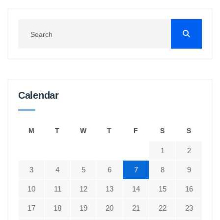
Calendar
M
T
W
T
F
S
S
1
2
3
4
5
6
7
8
9
10
11
12
13
14
15
16
17
18
19
20
21
22
23