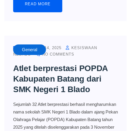
READ MORE
NOVEMBER 14, 2025
KESISWAAN
General
NESADO
NO COMMENTS
Atlet berprestasi POPDA
Kabupaten Batang dari
SMK Negeri 1 Blado
Sejumlah 32 Atlet berprestasi berhasil mengharumkan
nama sekolah SMK Negeri 1 Blado dalam ajang Pekan
Olahraga Pelajar (POPDA) Kabupaten Batang tahun
2025 yang ditelah diselenggarakan pada 3 November