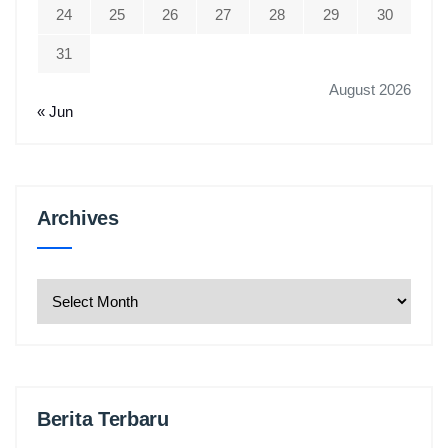
24
25
26
27
28
29
30
31
August 2026
« Jun
Archives
Archives
Berita Terbaru