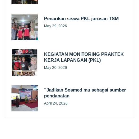
Penarikan siswa PKL jurusan TSM
May 29, 2026
KEGIATAN MONITORING PRAKTEK
KERJA LAPANGAN (PKL)
May 20, 2026
“Jadikan Sosmed mu sebagai sumber
pendapatan
April 24, 2026