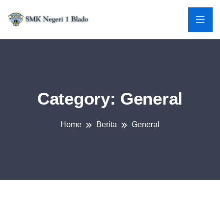
Category:
General
Home
Berita
General