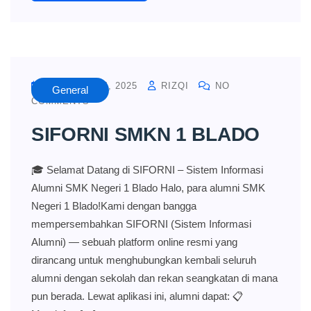
OCTOBER 24, 2025
RIZQI
NO
General
COMMENTS
SIFORNI SMKN 1 BLADO
🎓 Selamat Datang di SIFORNI – Sistem Informasi
Alumni SMK Negeri 1 Blado Halo, para alumni SMK
Negeri 1 Blado!Kami dengan bangga
mempersembahkan SIFORNI (Sistem Informasi
Alumni) — sebuah platform online resmi yang
dirancang untuk menghubungkan kembali seluruh
alumni dengan sekolah dan rekan seangkatan di mana
pun berada. Lewat aplikasi ini, alumni dapat: 📋