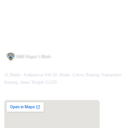
Jl. Blado - Kalipancur KM.02, Blado, Cokro, Batang, Kabupaten
Batang, Jawa Tengah 51255
MAPS