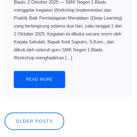
Blado, 2 Oktober 2025 — SMK Negeri 1 Blado
menggelar kegiatan Workshop Implementasi dan
Praktik Baik Pembelajaran Mendalam (Deep Learning)
yang berlangsung selama dua hari, yaitu tanggal 1 dan
2 Oktober 2025. Kegiatan ini dibuka secara resmi oleh
Kepala Sekolah, Bapak Andi Saputro, S.Kom., dan
diikuti oleh seluruh guru SMK Negeri 1 Blado.
Workshop menghadirkan […]
READ MORE
Posts
OLDER POSTS
navigation