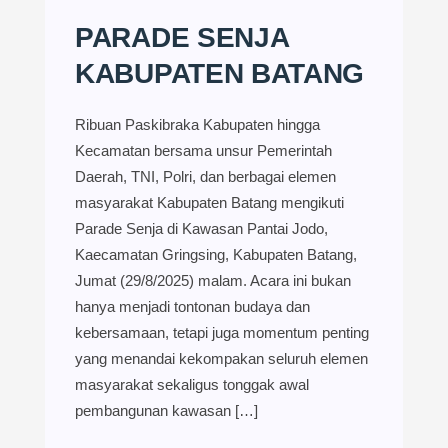
PARADE SENJA
KABUPATEN BATANG
Ribuan Paskibraka Kabupaten hingga
Kecamatan bersama unsur Pemerintah
Daerah, TNI, Polri, dan berbagai elemen
masyarakat Kabupaten Batang mengikuti
Parade Senja di Kawasan Pantai Jodo,
Kaecamatan Gringsing, Kabupaten Batang,
Jumat (29/8/2025) malam. Acara ini bukan
hanya menjadi tontonan budaya dan
kebersamaan, tetapi juga momentum penting
yang menandai kekompakan seluruh elemen
masyarakat sekaligus tonggak awal
pembangunan kawasan […]