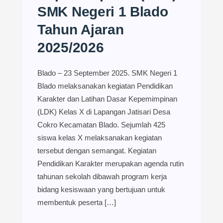
SMK Negeri 1 Blado
Tahun Ajaran
2025/2026
Blado – 23 September 2025. SMK Negeri 1
Blado melaksanakan kegiatan Pendidikan
Karakter dan Latihan Dasar Kepemimpinan
(LDK) Kelas X di Lapangan Jatisari Desa
Cokro Kecamatan Blado. Sejumlah 425
siswa kelas X melaksanakan kegiatan
tersebut dengan semangat. Kegiatan
Pendidikan Karakter merupakan agenda rutin
tahunan sekolah dibawah program kerja
bidang kesiswaan yang bertujuan untuk
membentuk peserta […]