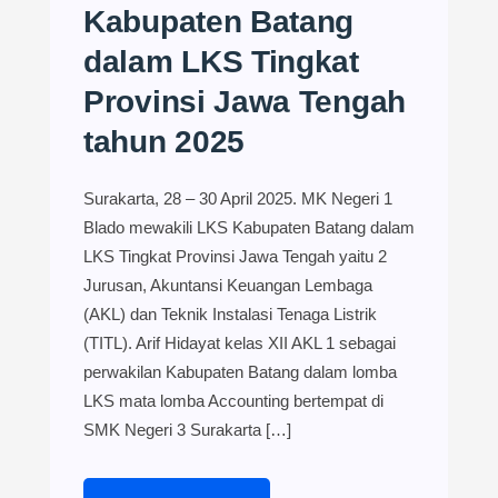
Kabupaten Batang
dalam LKS Tingkat
Provinsi Jawa Tengah
tahun 2025
Surakarta, 28 – 30 April 2025. MK Negeri 1
Blado mewakili LKS Kabupaten Batang dalam
LKS Tingkat Provinsi Jawa Tengah yaitu 2
Jurusan, Akuntansi Keuangan Lembaga
(AKL) dan Teknik Instalasi Tenaga Listrik
(TITL). Arif Hidayat kelas XII AKL 1 sebagai
perwakilan Kabupaten Batang dalam lomba
LKS mata lomba Accounting bertempat di
SMK Negeri 3 Surakarta […]