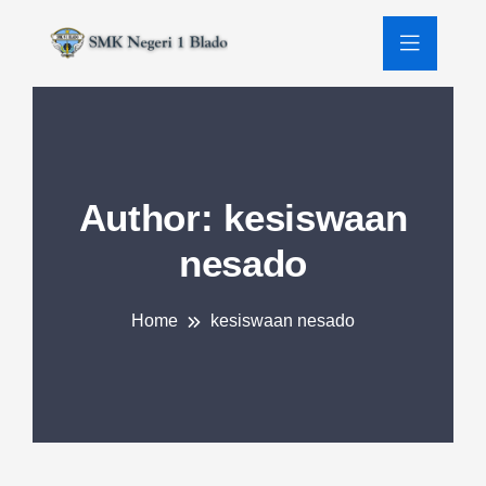
Author:
kesiswaan
nesado
Home
kesiswaan nesado