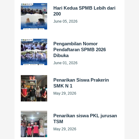
Hari Kedua SPMB Lebih dari
200
June 05, 2026
Pengambilan Nomor
Pendaftaran SPMB 2026
Dibuka
June 01, 2026
Penarikan Siswa Prakerin
SMK N 1
May 29, 2026
Penarikan siswa PKL jurusan
TSM
May 29, 2026