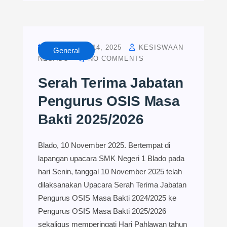
NOVEMBER 14, 2025
KESISWAAN
General
NESADO
NO COMMENTS
Serah Terima Jabatan
Pengurus OSIS Masa
Bakti 2025/2026
Blado, 10 November 2025. Bertempat di
lapangan upacara SMK Negeri 1 Blado pada
hari Senin, tanggal 10 November 2025 telah
dilaksanakan Upacara Serah Terima Jabatan
Pengurus OSIS Masa Bakti 2024/2025 ke
Pengurus OSIS Masa Bakti 2025/2026
sekaligus memperingati Hari Pahlawan tahun