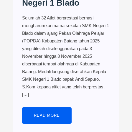
Negeri 1 Blado
Sejumlah 32 Atlet berprestasi berhasil
mengharumkan nama sekolah SMK Negeri 1
Blado dalam ajang Pekan Olahraga Pelajar
(POPDA) Kabupaten Batang tahun 2025
yang ditelah diselenggarakan pada 3
November hingga 8 November 2025
diberbagai tempat olahraga di Kabupaten
Batang. Medali langsung diserahkan Kepala
SMK Negeri 1 Blado bapak Andi Sapuro,
S.Kom kepada altlet yang telah berprestasi.
[…]
READ MORE