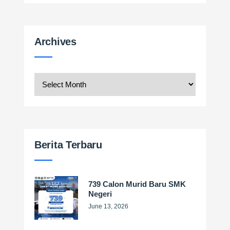
Archives
Archives
Berita Terbaru
739 Calon Murid Baru SMK
Negeri
June 13, 2026