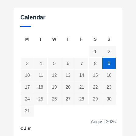
Calendar
M
T
W
T
F
S
S
1
2
3
4
5
6
7
8
9
10
11
12
13
14
15
16
17
18
19
20
21
22
23
24
25
26
27
28
29
30
31
August 2026
« Jun