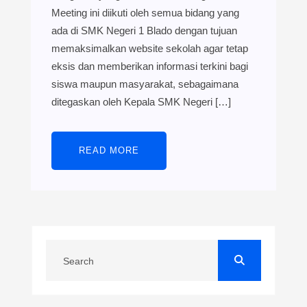
Meeting ini diikuti oleh semua bidang yang
ada di SMK Negeri 1 Blado dengan tujuan
memaksimalkan website sekolah agar tetap
eksis dan memberikan informasi terkini bagi
siswa maupun masyarakat, sebagaimana
ditegaskan oleh Kepala SMK Negeri […]
READ MORE