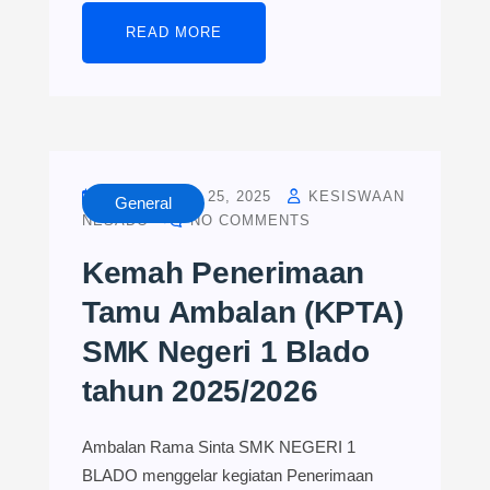
READ MORE
SEPTEMBER 25, 2025
KESISWAAN
General
NESADO
NO COMMENTS
Kemah Penerimaan
Tamu Ambalan (KPTA)
SMK Negeri 1 Blado
tahun 2025/2026
Ambalan Rama Sinta SMK NEGERI 1
BLADO menggelar kegiatan Penerimaan