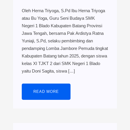
Oleh Herna Triyoga, S.Pd Ibu Herna Triyoga
atau Bu Yoga, Guru Seni Budaya SMK
Negeri 1 Blado Kabupaten Batang Provinsi
Jawa Tengah, bersama Pak Ardistya Ratna
Yuniaji, S.Pd, selaku pembimbing dan
pendamping Lomba Jambore Pemuda tingkat
Kabupaten Batang tahun 2025, dengan siswa
kelas XI TJKT 2 dari SMK Negeri 1 Blado
yaitu Doni Sagita, siswa […]
READ MORE