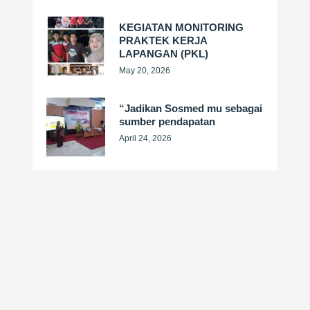
KEGIATAN MONITORING
PRAKTEK KERJA
LAPANGAN (PKL)
May 20, 2026
“Jadikan Sosmed mu sebagai
sumber pendapatan
April 24, 2026