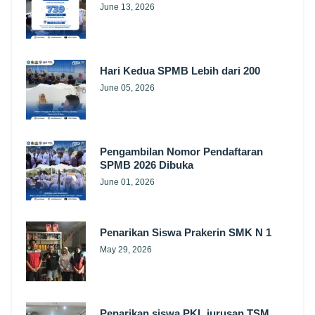
June 13, 2026
Hari Kedua SPMB Lebih dari 200
June 05, 2026
Pengambilan Nomor Pendaftaran
SPMB 2026 Dibuka
June 01, 2026
Penarikan Siswa Prakerin SMK N 1
May 29, 2026
Penarikan siswa PKL jurusan TSM