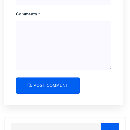
Comments *
POST COMMENT