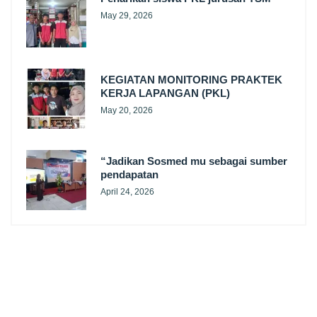
May 29, 2026
KEGIATAN MONITORING PRAKTEK
KERJA LAPANGAN (PKL)
May 20, 2026
“Jadikan Sosmed mu sebagai sumber
pendapatan
April 24, 2026