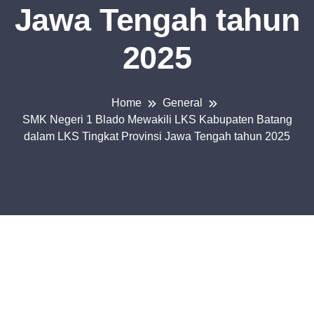
Jawa Tengah tahun
2025
Home
General
SMK Negeri 1 Blado Mewakili LKS Kabupaten Batang
dalam LKS Tingkat Provinsi Jawa Tengah tahun 2025