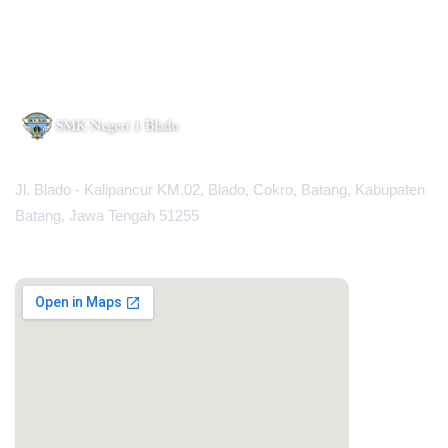
Jl. Blado - Kalipancur KM.02, Blado, Cokro, Batang, Kabupaten
Batang, Jawa Tengah 51255
MAPS