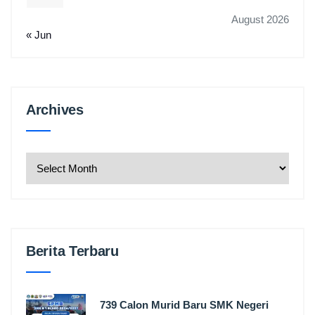
August 2026
« Jun
Archives
Archives
Berita Terbaru
739 Calon Murid Baru SMK Negeri