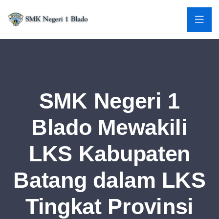
SMK Negeri 1
Blado Mewakili
LKS Kabupaten
Batang dalam LKS
Tingkat Provinsi