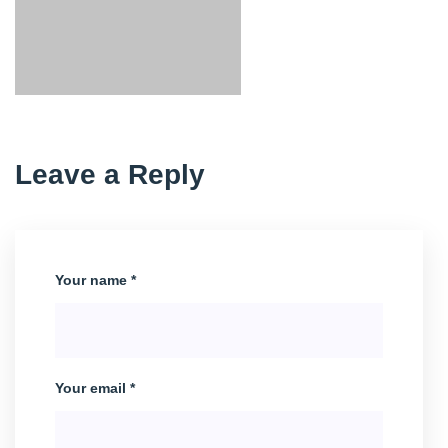
Leave a Reply
Your name *
Your email *