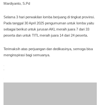
Mardiyanto, S.Pd
Selama 3 hari perwakilan lomba berjuang di tingkat provinsi.
Pada tanggal 30 April 2025 pengumuman untuk lomba yaitu
sebagai berikut untuk jurusan AKL meraih juara 7 dari 33
peserta dan untuk TITL meraih juara 14 dari 24 peserta.
Terimaksih atas perjuangan dan dedikasinya, semoga bisa
menginspirasi bagi semuanya.