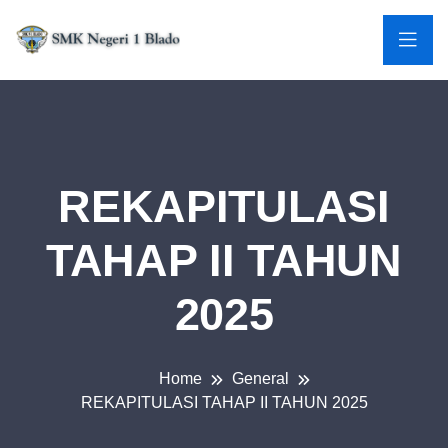
REKAPITULASI
TAHAP II TAHUN
2025
Home
General
REKAPITULASI TAHAP II TAHUN 2025