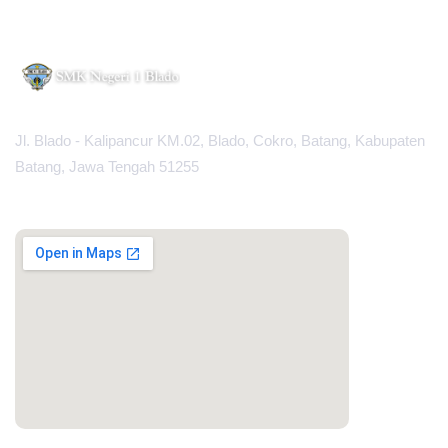
Jl. Blado - Kalipancur KM.02, Blado, Cokro, Batang, Kabupaten
Batang, Jawa Tengah 51255
MAPS