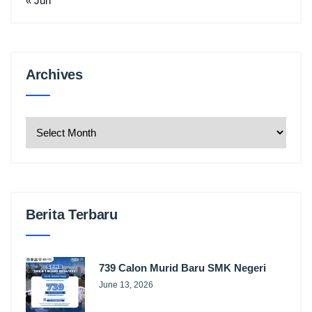
« Jun
Archives
Archives
Berita Terbaru
739 Calon Murid Baru SMK Negeri
June 13, 2026