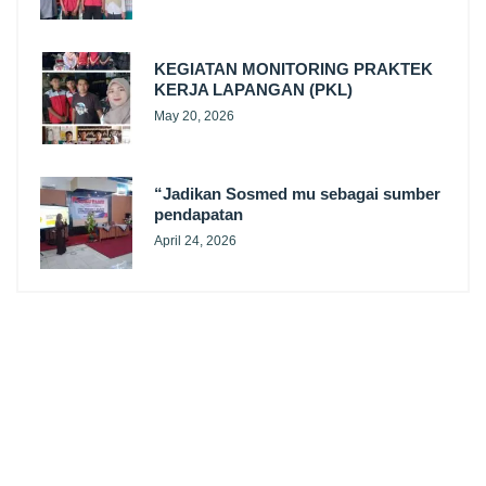
KEGIATAN MONITORING PRAKTEK
KERJA LAPANGAN (PKL)
May 20, 2026
“Jadikan Sosmed mu sebagai sumber
pendapatan
April 24, 2026