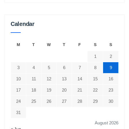
Calendar
M
T
W
T
F
S
S
1
2
3
4
5
6
7
8
9
10
11
12
13
14
15
16
17
18
19
20
21
22
23
24
25
26
27
28
29
30
31
August 2026