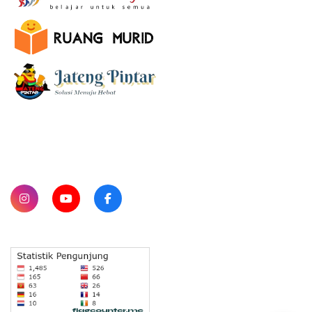
SUBSCRIBE