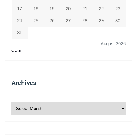
17
18
19
20
21
22
23
24
25
26
27
28
29
30
31
August 2026
« Jun
Archives
Archives