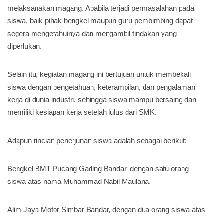
melaksanakan magang. Apabila terjadi permasalahan pada
siswa, baik pihak bengkel maupun guru pembimbing dapat
segera mengetahuinya dan mengambil tindakan yang
diperlukan.
Selain itu, kegiatan magang ini bertujuan untuk membekali
siswa dengan pengetahuan, keterampilan, dan pengalaman
kerja di dunia industri, sehingga siswa mampu bersaing dan
memiliki kesiapan kerja setelah lulus dari SMK.
Adapun rincian penerjunan siswa adalah sebagai berikut:
Bengkel BMT Pucang Gading Bandar, dengan satu orang
siswa atas nama Muhammad Nabil Maulana.
Alim Jaya Motor Simbar Bandar, dengan dua orang siswa atas