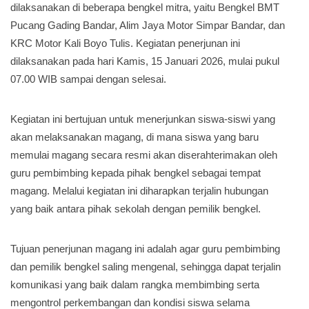
dilaksanakan di beberapa bengkel mitra, yaitu Bengkel BMT
Pucang Gading Bandar, Alim Jaya Motor Simpar Bandar, dan
KRC Motor Kali Boyo Tulis. Kegiatan penerjunan ini
dilaksanakan pada hari Kamis, 15 Januari 2026, mulai pukul
07.00 WIB sampai dengan selesai.
Kegiatan ini bertujuan untuk menerjunkan siswa-siswi yang
akan melaksanakan magang, di mana siswa yang baru
memulai magang secara resmi akan diserahterimakan oleh
guru pembimbing kepada pihak bengkel sebagai tempat
magang. Melalui kegiatan ini diharapkan terjalin hubungan
yang baik antara pihak sekolah dengan pemilik bengkel.
Tujuan penerjunan magang ini adalah agar guru pembimbing
dan pemilik bengkel saling mengenal, sehingga dapat terjalin
komunikasi yang baik dalam rangka membimbing serta
mengontrol perkembangan dan kondisi siswa selama