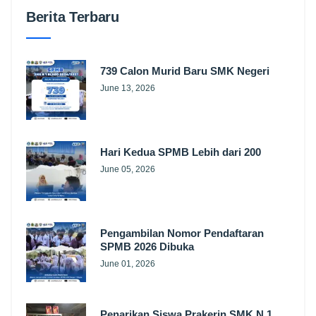
Berita Terbaru
739 Calon Murid Baru SMK Negeri
June 13, 2026
Hari Kedua SPMB Lebih dari 200
June 05, 2026
Pengambilan Nomor Pendaftaran
SPMB 2026 Dibuka
June 01, 2026
Penarikan Siswa Prakerin SMK N 1