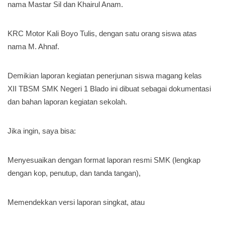
nama Mastar Sil dan Khairul Anam.
KRC Motor Kali Boyo Tulis, dengan satu orang siswa atas
nama M. Ahnaf.
Demikian laporan kegiatan penerjunan siswa magang kelas
XII TBSM SMK Negeri 1 Blado ini dibuat sebagai dokumentasi
dan bahan laporan kegiatan sekolah.
Jika ingin, saya bisa:
Menyesuaikan dengan format laporan resmi SMK (lengkap
dengan kop, penutup, dan tanda tangan),
Memendekkan versi laporan singkat, atau