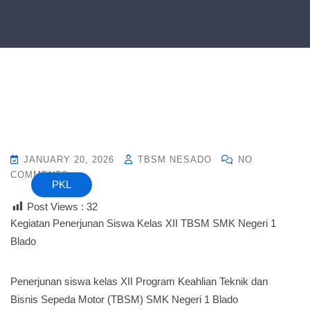
JANUARY 20, 2026
TBSM NESADO
NO
COMMENTS
PKL
Post Views :
32
Kegiatan Penerjunan Siswa Kelas XII TBSM SMK Negeri 1
Blado
Penerjunan siswa kelas XII Program Keahlian Teknik dan
Bisnis Sepeda Motor (TBSM) SMK Negeri 1 Blado