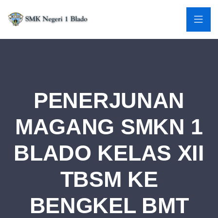
PENERJUNAN
MAGANG SMKN 1
BLADO KELAS XII
TBSM KE
BENGKEL BMT