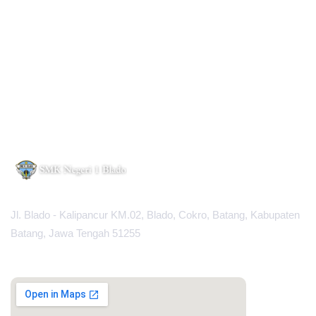
Jl. Blado - Kalipancur KM.02, Blado, Cokro, Batang, Kabupaten
Batang, Jawa Tengah 51255
MAPS