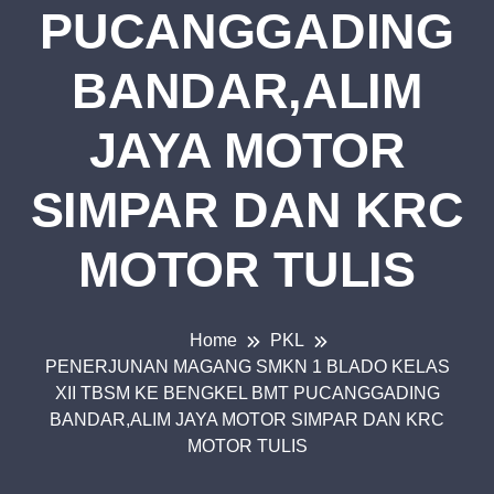
PUCANGGADING
BANDAR,ALIM
JAYA MOTOR
SIMPAR DAN KRC
MOTOR TULIS
Home
PKL
PENERJUNAN MAGANG SMKN 1 BLADO KELAS
XII TBSM KE BENGKEL BMT PUCANGGADING
BANDAR,ALIM JAYA MOTOR SIMPAR DAN KRC
MOTOR TULIS