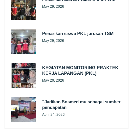
May 29, 2026
Penarikan siswa PKL jurusan TSM
May 29, 2026
KEGIATAN MONITORING PRAKTEK
KERJA LAPANGAN (PKL)
May 20, 2026
“Jadikan Sosmed mu sebagai sumber
pendapatan
April 24, 2026