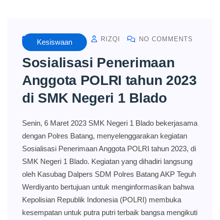
MARCH 6, 2023
RIZQI
NO COMMENTS
Kesiswaan
Sosialisasi Penerimaan
Anggota POLRI tahun 2023
di SMK Negeri 1 Blado
Senin, 6 Maret 2023 SMK Negeri 1 Blado bekerjasama
dengan Polres Batang, menyelenggarakan kegiatan
Sosialisasi Penerimaan Anggota POLRI tahun 2023, di
SMK Negeri 1 Blado. Kegiatan yang dihadiri langsung
oleh Kasubag Dalpers SDM Polres Batang AKP Teguh
Werdiyanto bertujuan untuk menginformasikan bahwa
Kepolisian Republik Indonesia (POLRI) membuka
kesempatan untuk putra putri terbaik bangsa mengikuti