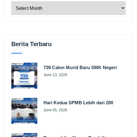
Berita Terbaru
739 Calon Murid Baru SMK Negeri
June 13, 2026
Hari Kedua SPMB Lebih dari 200
June 05, 2026