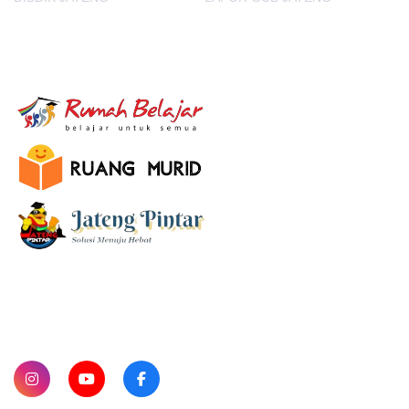
E-Learning
SUBSCRIBE