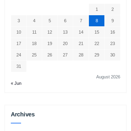
1
2
3
4
5
6
7
8
9
10
11
12
13
14
15
16
17
18
19
20
21
22
23
24
25
26
27
28
29
30
31
August 2026
« Jun
Archives
Archives