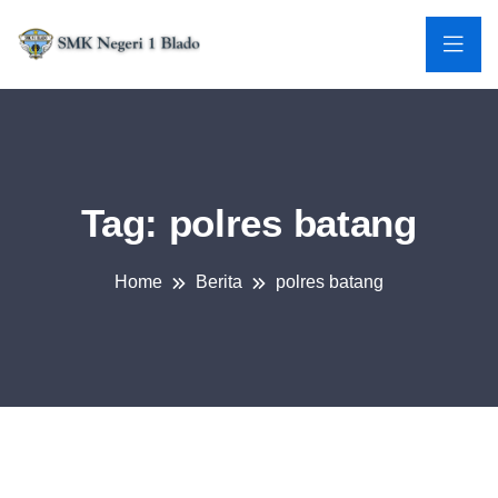
Tag:
polres batang
Home
Berita
polres batang