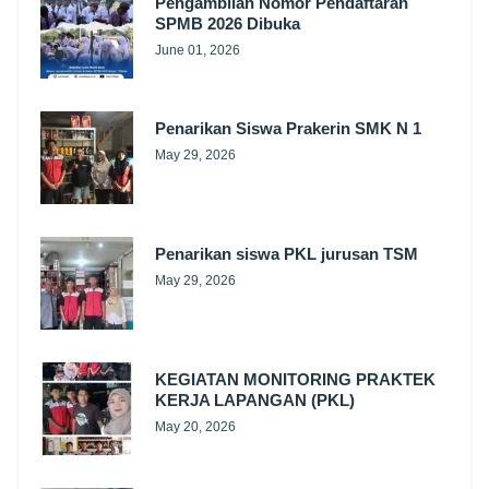
Pengambilan Nomor Pendaftaran
SPMB 2026 Dibuka
June 01, 2026
Penarikan Siswa Prakerin SMK N 1
May 29, 2026
Penarikan siswa PKL jurusan TSM
May 29, 2026
KEGIATAN MONITORING PRAKTEK
KERJA LAPANGAN (PKL)
May 20, 2026