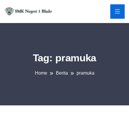
Tag:
pramuka
Home
Berita
pramuka