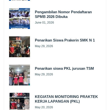
Pengambilan Nomor Pendaftaran
SPMB 2026 Dibuka
June 01, 2026
Penarikan Siswa Prakerin SMK N 1
May 29, 2026
Penarikan siswa PKL jurusan TSM
May 29, 2026
KEGIATAN MONITORING PRAKTEK
KERJA LAPANGAN (PKL)
May 20, 2026