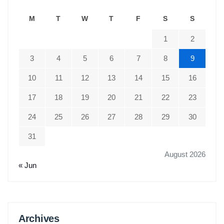
M
T
W
T
F
S
S
1
2
3
4
5
6
7
8
9
10
11
12
13
14
15
16
17
18
19
20
21
22
23
24
25
26
27
28
29
30
31
August 2026
« Jun
Archives
Archives