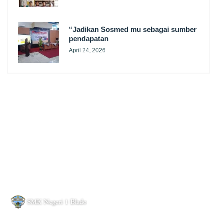
“Jadikan Sosmed mu sebagai sumber
pendapatan
April 24, 2026