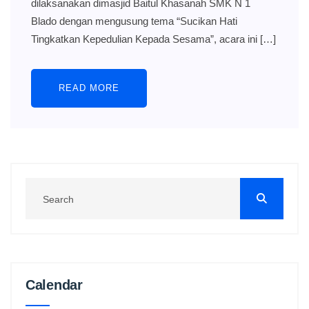
dilaksanakan dimasjid Baitul Khasanah SMK N 1
Blado dengan mengusung tema “Sucikan Hati
Tingkatkan Kepedulian Kepada Sesama”, acara ini […]
READ MORE
Calendar