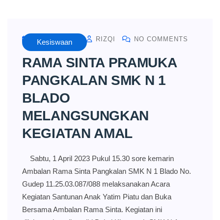
APRIL 1, 2023
RIZQI
NO COMMENTS
Kesiswaan
RAMA SINTA PRAMUKA
PANGKALAN SMK N 1
BLADO
MELANGSUNGKAN
KEGIATAN AMAL
Sabtu, 1 April 2023 Pukul 15.30 sore kemarin
Ambalan Rama Sinta Pangkalan SMK N 1 Blado No.
Gudep 11.25.03.087/088 melaksanakan Acara
Kegiatan Santunan Anak Yatim Piatu dan Buka
Bersama Ambalan Rama Sinta. Kegiatan ini