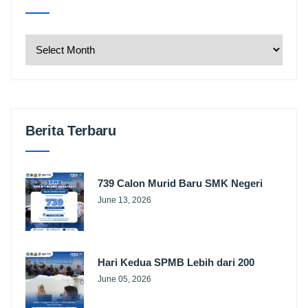
Berita Terbaru
739 Calon Murid Baru SMK Negeri
June 13, 2026
Hari Kedua SPMB Lebih dari 200
June 05, 2026