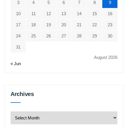
3
4
5
6
7
8
9
10
11
12
13
14
15
16
17
18
19
20
21
22
23
24
25
26
27
28
29
30
31
August 2026
« Jun
Archives
Archives