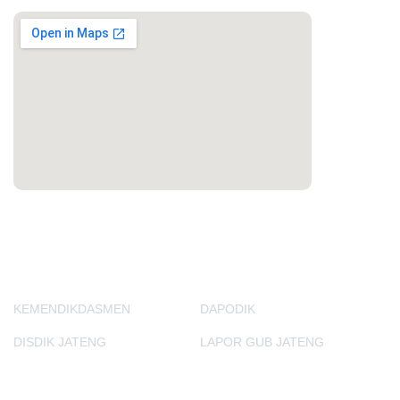
PORTAL LAINNYA
KEMENDIKDASMEN
DAPODIK
DISDIK JATENG
LAPOR GUB JATENG