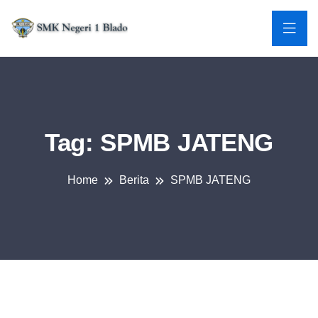
Tag:
SPMB JATENG
Home
Berita
SPMB JATENG