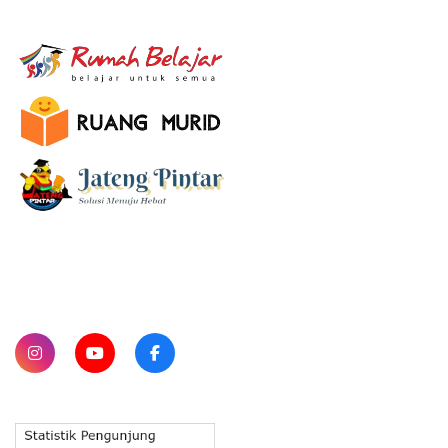
E-Learning
SUBSCRIBE