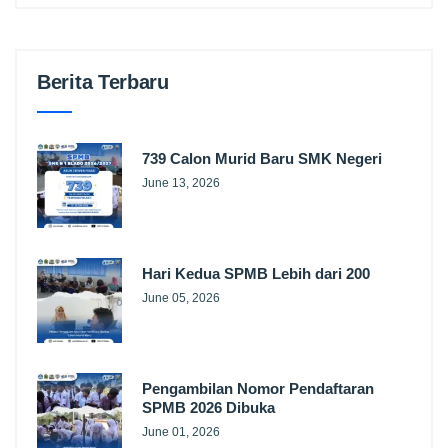
Berita Terbaru
739 Calon Murid Baru SMK Negeri
June 13, 2026
Hari Kedua SPMB Lebih dari 200
June 05, 2026
Pengambilan Nomor Pendaftaran
SPMB 2026 Dibuka
June 01, 2026