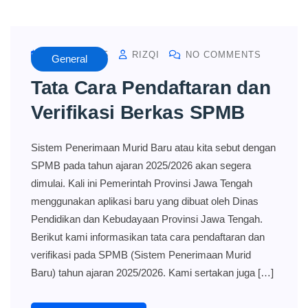
MAY 16, 2025
RIZQI
NO COMMENTS
General
Tata Cara Pendaftaran dan
Verifikasi Berkas SPMB
Sistem Penerimaan Murid Baru atau kita sebut dengan
SPMB pada tahun ajaran 2025/2026 akan segera
dimulai. Kali ini Pemerintah Provinsi Jawa Tengah
menggunakan aplikasi baru yang dibuat oleh Dinas
Pendidikan dan Kebudayaan Provinsi Jawa Tengah.
Berikut kami informasikan tata cara pendaftaran dan
verifikasi pada SPMB (Sistem Penerimaan Murid
Baru) tahun ajaran 2025/2026. Kami sertakan juga […]