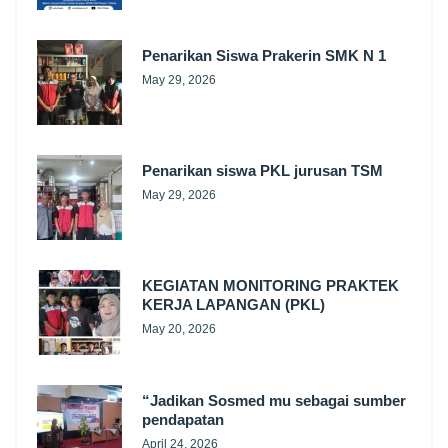
Penarikan Siswa Prakerin SMK N 1
May 29, 2026
Penarikan siswa PKL jurusan TSM
May 29, 2026
KEGIATAN MONITORING PRAKTEK
KERJA LAPANGAN (PKL)
May 20, 2026
“Jadikan Sosmed mu sebagai sumber
pendapatan
April 24, 2026