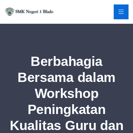
Berbahagia
Bersama dalam
Workshop
Peningkatan
Kualitas Guru dan