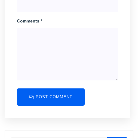
Comments *
POST COMMENT