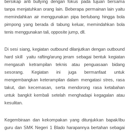
bersikap anti bullying dengan fokus pada tujuan bersama
tanpa menjatuhkan orang lain. Beberapa permainan lain yaitu
memindahkan air menggunakan pipa berlubang hingga bola
pimpong yang berada di tabung keluar, memindahkan bola
tenis menggunakan tali, opposite jump, dll.
Di sesi siang, kegiatan outbound dilanjutkan dengan outbound
hard skill yaitu rafting/arung jeram sebagai bentuk kegiatan
mengasah ketrampilan teknis atau penguasaan bidang
sesorang. Kegiatan ini juga bermanfaat untuk
mengembangkan keterampilan dalam mengatasi stres, rasa
takut, dan kecemasan, serta mendorong rasa ketabahan
untuk bangkit kembali setelah menghadapi kegagalan atau
kesulitan.
Kegembiraan dan kekompakan yang ditunjukkan bapak/ibu
guru dan SMK Negeri 1 Blado harapannya bertahan sebagai