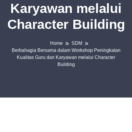
Karyawan melalui
Character Building
Home
SDM
Berbahagia Bersama dalam Workshop Peningkatan
Kualitas Guru dan Karyawan melalui Character
Building