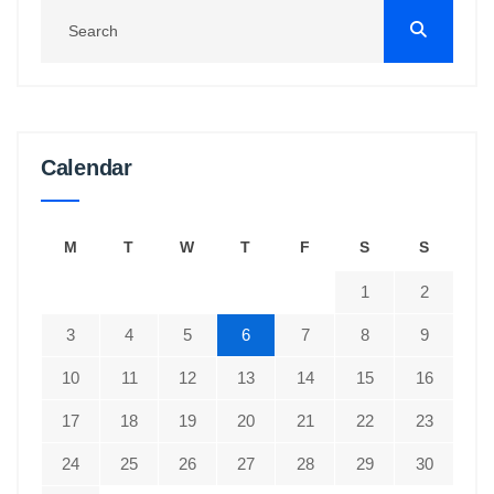
Calendar
M
T
W
T
F
S
S
1
2
3
4
5
6
7
8
9
10
11
12
13
14
15
16
17
18
19
20
21
22
23
24
25
26
27
28
29
30