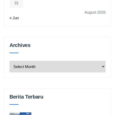
31
August 2026
« Jun
Archives
Archives
Berita Terbaru