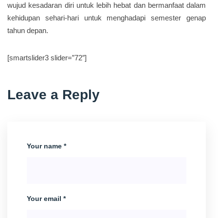
wujud kesadaran diri untuk lebih hebat dan bermanfaat dalam
kehidupan sehari-hari untuk menghadapi semester genap
tahun depan.
[smartslider3 slider=”72″]
Leave a Reply
Your name *
Your email *