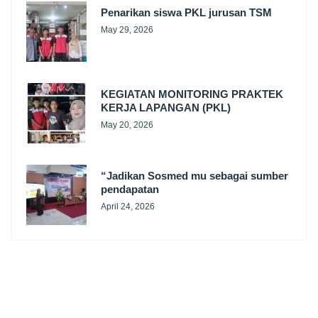
Penarikan siswa PKL jurusan TSM
May 29, 2026
KEGIATAN MONITORING PRAKTEK
KERJA LAPANGAN (PKL)
May 20, 2026
“Jadikan Sosmed mu sebagai sumber
pendapatan
April 24, 2026