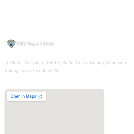
Jl. Blado - Kalipancur KM.02, Blado, Cokro, Batang, Kabupaten
Batang, Jawa Tengah 51255
MAPS