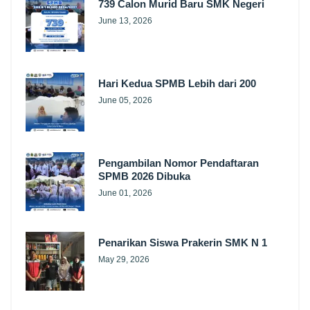
739 Calon Murid Baru SMK Negeri
June 13, 2026
Hari Kedua SPMB Lebih dari 200
June 05, 2026
Pengambilan Nomor Pendaftaran
SPMB 2026 Dibuka
June 01, 2026
Penarikan Siswa Prakerin SMK N 1
May 29, 2026