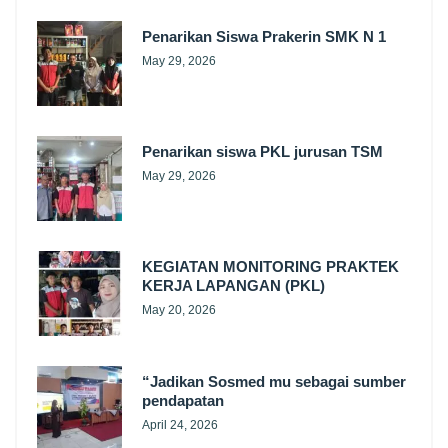
Penarikan Siswa Prakerin SMK N 1
May 29, 2026
Penarikan siswa PKL jurusan TSM
May 29, 2026
KEGIATAN MONITORING PRAKTEK
KERJA LAPANGAN (PKL)
May 20, 2026
“Jadikan Sosmed mu sebagai sumber
pendapatan
April 24, 2026