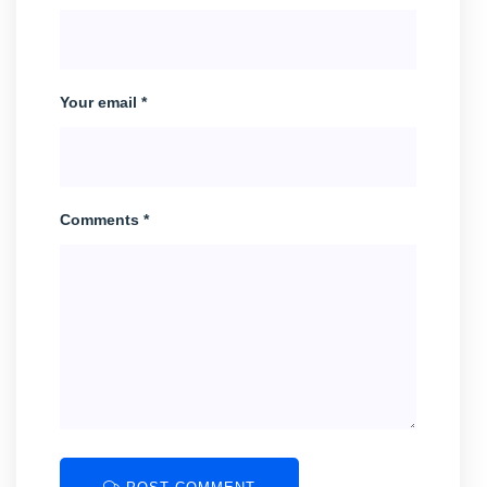
Your email *
Comments *