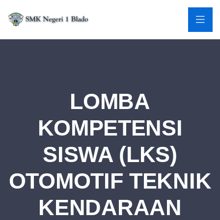
LOMBA
KOMPETENSI
SISWA (LKS)
OTOMOTIF TEKNIK
KENDARAAN