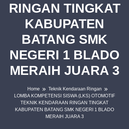
RINGAN TINGKAT
KABUPATEN
BATANG SMK
NEGERI 1 BLADO
MERAIH JUARA 3
Home
Teknik Kendaraan Ringan
LOMBA KOMPETENSI SISWA (LKS) OTOMOTIF
TEKNIK KENDARAAN RINGAN TINGKAT
KABUPATEN BATANG SMK NEGERI 1 BLADO
MERAIH JUARA 3