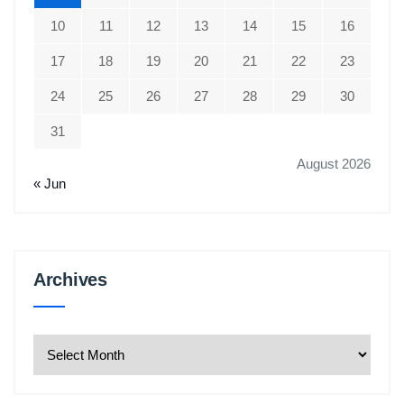
10
11
12
13
14
15
16
17
18
19
20
21
22
23
24
25
26
27
28
29
30
31
August 2026
« Jun
Archives
Archives