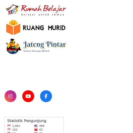
SUBSCRIBE