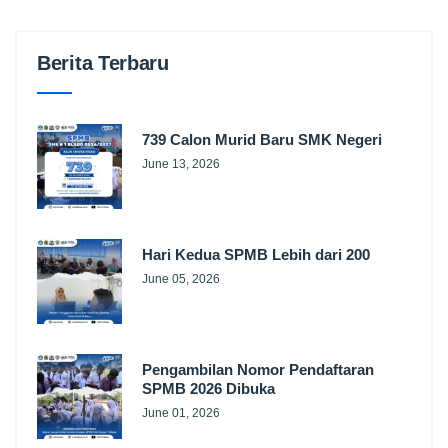
Berita Terbaru
739 Calon Murid Baru SMK Negeri
June 13, 2026
Hari Kedua SPMB Lebih dari 200
June 05, 2026
Pengambilan Nomor Pendaftaran
SPMB 2026 Dibuka
June 01, 2026