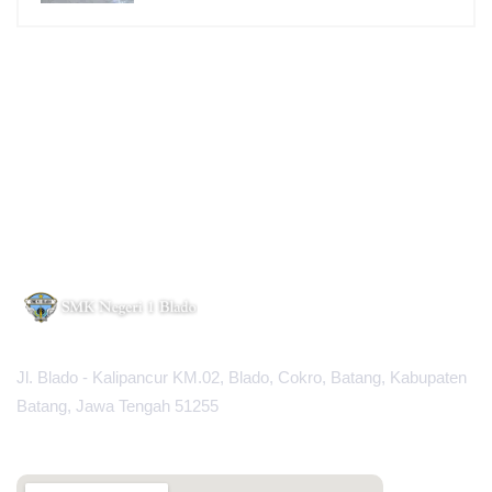
Jl. Blado - Kalipancur KM.02, Blado, Cokro, Batang, Kabupaten
Batang, Jawa Tengah 51255
MAPS