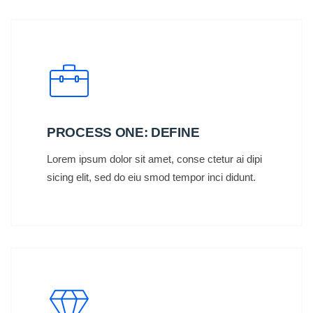
PROCESS ONE: DEFINE
Lorem ipsum dolor sit amet, conse ctetur ai dipi
sicing elit, sed do eiu smod tempor inci didunt.