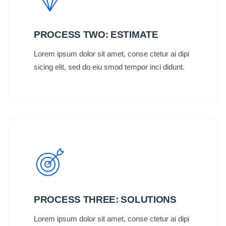
PROCESS TWO: ESTIMATE
Lorem ipsum dolor sit amet, conse ctetur ai dipi
sicing elit, sed do eiu smod tempor inci didunt.
PROCESS THREE: SOLUTIONS
Lorem ipsum dolor sit amet, conse ctetur ai dipi