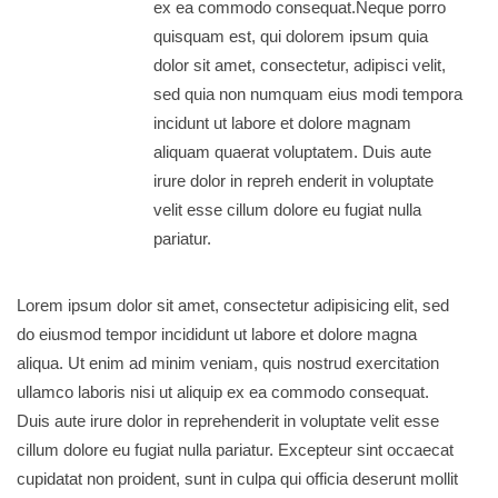
ex ea commodo consequat.Neque porro
quisquam est, qui dolorem ipsum quia
dolor sit amet, consectetur, adipisci velit,
sed quia non numquam eius modi tempora
incidunt ut labore et dolore magnam
aliquam quaerat voluptatem. Duis aute
irure dolor in repreh enderit in voluptate
velit esse cillum dolore eu fugiat nulla
pariatur.
Lorem ipsum dolor sit amet, consectetur adipisicing elit, sed
do eiusmod tempor incididunt ut labore et dolore magna
aliqua. Ut enim ad minim veniam, quis nostrud exercitation
ullamco laboris nisi ut aliquip ex ea commodo consequat.
Duis aute irure dolor in reprehenderit in voluptate velit esse
cillum dolore eu fugiat nulla pariatur. Excepteur sint occaecat
cupidatat non proident, sunt in culpa qui officia deserunt mollit