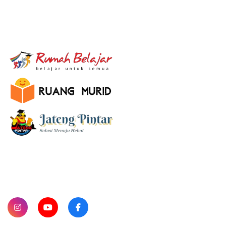
E-Learning
SUBSCRIBE