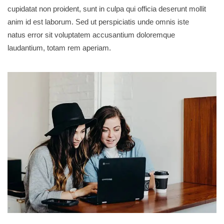
cupidatat non proident, sunt in culpa qui officia deserunt mollit
anim id est laborum. Sed ut perspiciatis unde omnis iste
natus error sit voluptatem accusantium doloremque
laudantium, totam rem aperiam.