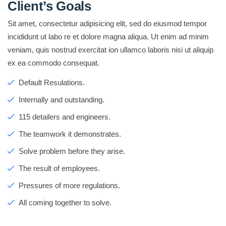
Client’s Goals
Sit amet, consectetur adipisicing elit, sed do eiusmod tempor
incididunt ut labo re et dolore magna aliqua. Ut enim ad minim
veniam, quis nostrud exercitat ion ullamco laboris nisi ut aliquip
ex ea commodo consequat.
Default Resulations.
Internally and outstanding.
115 detailers and engineers.
The teamwork it demonstrates.
Solve problem before they arise.
The result of employees.
Pressures of more regulations.
All coming together to solve.