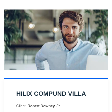
HILIX COMPUND VILLA
Client:
Robert Downey, Jr.