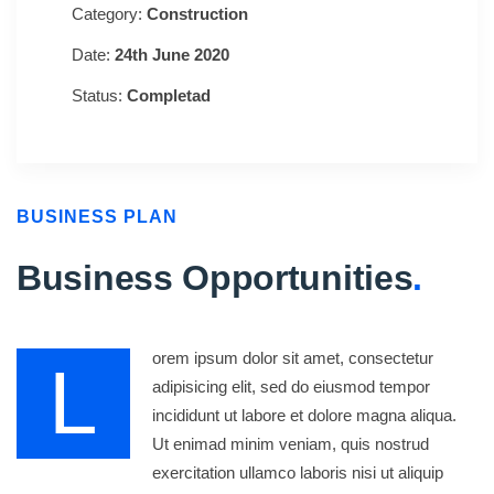
Category:
Construction
Date:
24th June 2020
Status:
Completad
BUSINESS PLAN
Business Opportunities
.
orem ipsum dolor sit amet, consectetur
L
adipisicing elit, sed do eiusmod tempor
incididunt ut labore et dolore magna aliqua.
Ut enimad minim veniam, quis nostrud
exercitation ullamco laboris nisi ut aliquip