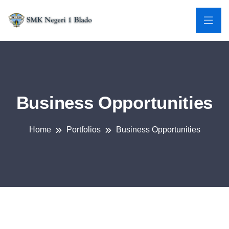
Business Opportunities
Home
Portfolios
Business Opportunities