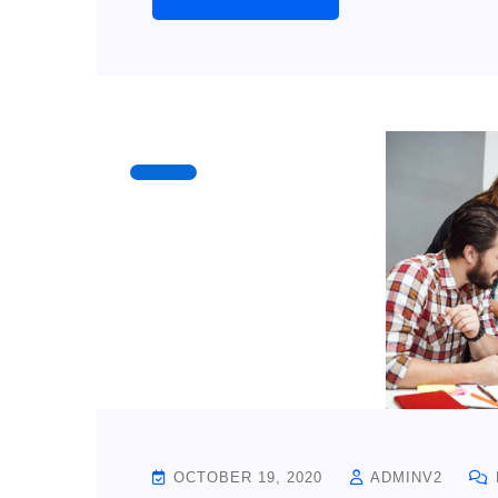
OCTOBER 19, 2020
ADMINV2