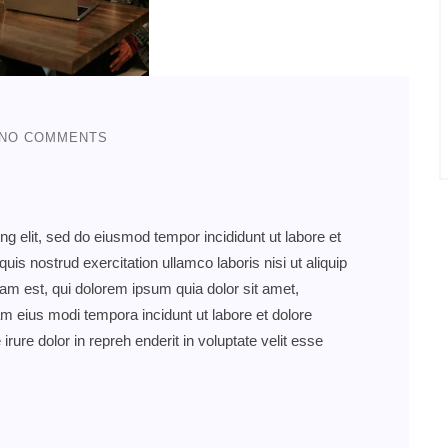
NO COMMENTS
ng elit, sed do eiusmod tempor incididunt ut labore et
s nostrud exercitation ullamco laboris nisi ut aliquip
 est, qui dolorem ipsum quia dolor sit amet,
am eius modi tempora incidunt ut labore et dolore
re dolor in repreh enderit in voluptate velit esse