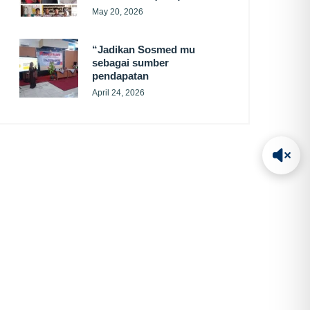
May 20, 2026
“Jadikan Sosmed mu
sebagai sumber
pendapatan
April 24, 2026