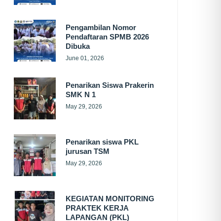
Pengambilan Nomor
Pendaftaran SPMB 2026
Dibuka
June 01, 2026
Penarikan Siswa Prakerin
SMK N 1
May 29, 2026
Penarikan siswa PKL
jurusan TSM
May 29, 2026
KEGIATAN MONITORING
PRAKTEK KERJA
LAPANGAN (PKL)