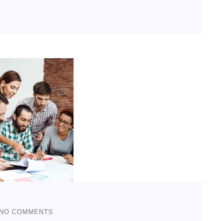
NO COMMENTS