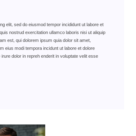
ng elit, sed do eiusmod tempor incididunt ut labore et
s nostrud exercitation ullamco laboris nisi ut aliquip
 est, qui dolorem ipsum quia dolor sit amet,
am eius modi tempora incidunt ut labore et dolore
re dolor in repreh enderit in voluptate velit esse