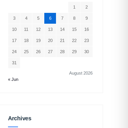
1
2
3
4
5
6
7
8
9
10
11
12
13
14
15
16
17
18
19
20
21
22
23
24
25
26
27
28
29
30
31
August 2026
« Jun
Archives
Archives