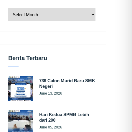
Berita Terbaru
739 Calon Murid Baru SMK
Negeri
June 13, 2026
Hari Kedua SPMB Lebih
dari 200
June 05, 2026