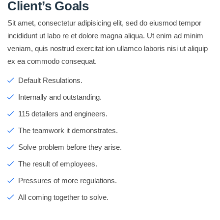
Client’s Goals
Sit amet, consectetur adipisicing elit, sed do eiusmod tempor
incididunt ut labo re et dolore magna aliqua. Ut enim ad minim
veniam, quis nostrud exercitat ion ullamco laboris nisi ut aliquip
ex ea commodo consequat.
Default Resulations.
Internally and outstanding.
115 detailers and engineers.
The teamwork it demonstrates.
Solve problem before they arise.
The result of employees.
Pressures of more regulations.
All coming together to solve.