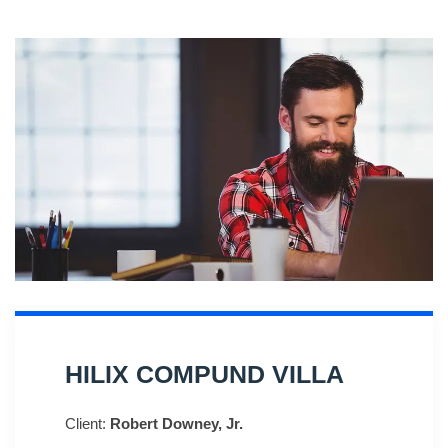
HILIX COMPUND VILLA
Client:
Robert Downey, Jr.