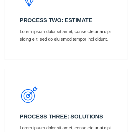
PROCESS TWO: ESTIMATE
Lorem ipsum dolor sit amet, conse ctetur ai dipi
sicing elit, sed do eiu smod tempor inci didunt.
PROCESS THREE: SOLUTIONS
Lorem ipsum dolor sit amet, conse ctetur ai dipi