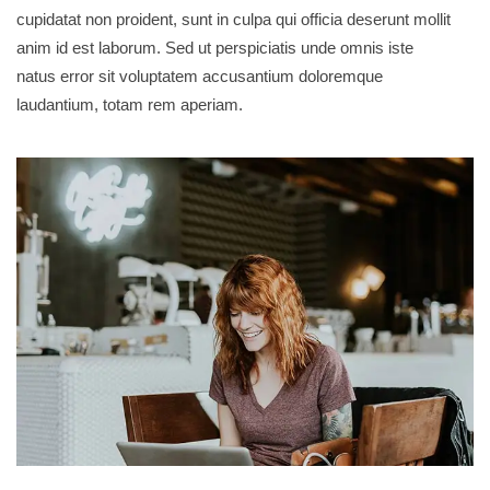
cupidatat non proident, sunt in culpa qui officia deserunt mollit
anim id est laborum. Sed ut perspiciatis unde omnis iste
natus error sit voluptatem accusantium doloremque
laudantium, totam rem aperiam.