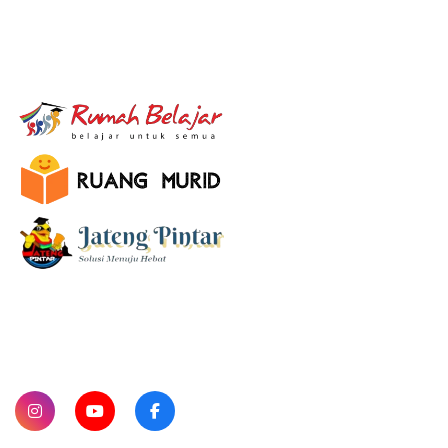
E-Learning
SUBSCRIBE