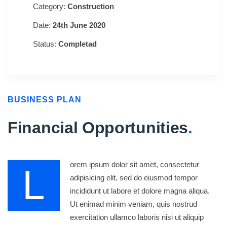
Category:
Construction
Date:
24th June 2020
Status:
Completad
BUSINESS PLAN
Financial Opportunities
.
orem ipsum dolor sit amet, consectetur
L
adipisicing elit, sed do eiusmod tempor
incididunt ut labore et dolore magna aliqua.
Ut enimad minim veniam, quis nostrud
exercitation ullamco laboris nisi ut aliquip