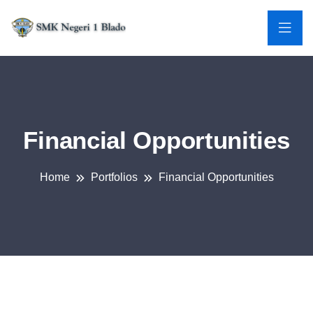
Financial Opportunities
Home
Portfolios
Financial Opportunities