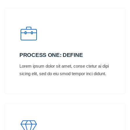
PROCESS ONE: DEFINE
Lorem ipsum dolor sit amet, conse ctetur ai dipi
sicing elit, sed do eiu smod tempor inci didunt.