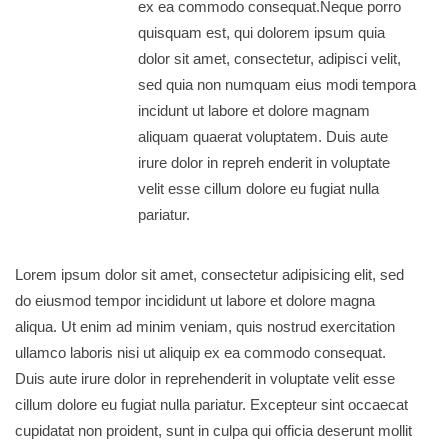
ex ea commodo consequat.Neque porro
quisquam est, qui dolorem ipsum quia
dolor sit amet, consectetur, adipisci velit,
sed quia non numquam eius modi tempora
incidunt ut labore et dolore magnam
aliquam quaerat voluptatem. Duis aute
irure dolor in repreh enderit in voluptate
velit esse cillum dolore eu fugiat nulla
pariatur.
Lorem ipsum dolor sit amet, consectetur adipisicing elit, sed
do eiusmod tempor incididunt ut labore et dolore magna
aliqua. Ut enim ad minim veniam, quis nostrud exercitation
ullamco laboris nisi ut aliquip ex ea commodo consequat.
Duis aute irure dolor in reprehenderit in voluptate velit esse
cillum dolore eu fugiat nulla pariatur. Excepteur sint occaecat
cupidatat non proident, sunt in culpa qui officia deserunt mollit