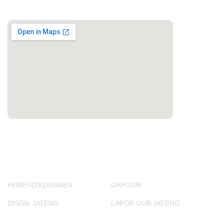
MAPS
PORTAL LAINNYA
KEMENDIKDASMEN
DAPODIK
DISDIK JATENG
LAPOR GUB JATENG