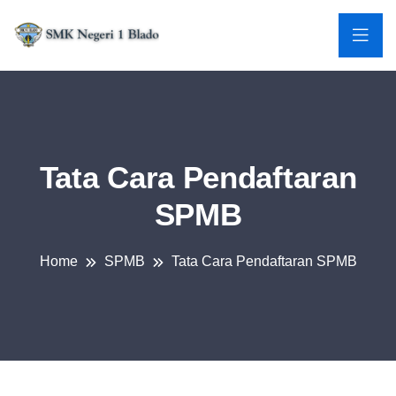
Tata Cara Pendaftaran
SPMB
Home
SPMB
Tata Cara Pendaftaran SPMB