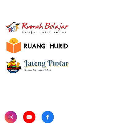
E-Learning
SUBSCRIBE