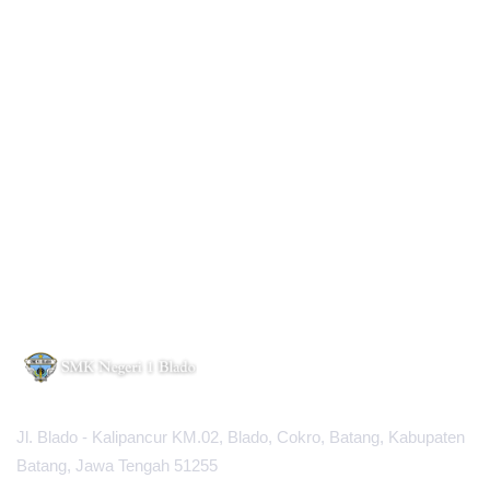
Jl. Blado - Kalipancur KM.02, Blado, Cokro, Batang, Kabupaten
Batang, Jawa Tengah 51255