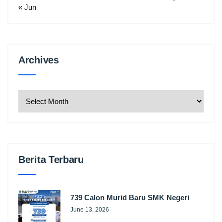
« Jun
Archives
Archives
Berita Terbaru
739 Calon Murid Baru SMK Negeri
June 13, 2026