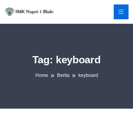
Tag:
keyboard
Home
Berita
keyboard