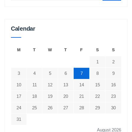
Calendar
M
T
W
T
F
S
S
1
2
3
4
5
6
7
8
9
10
11
12
13
14
15
16
17
18
19
20
21
22
23
24
25
26
27
28
29
30
31
August 2026