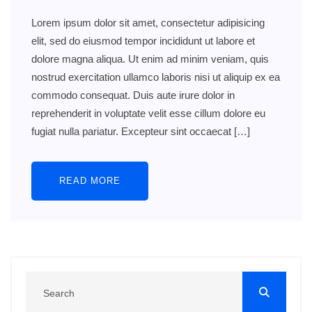
Lorem ipsum dolor sit amet, consectetur adipisicing
elit, sed do eiusmod tempor incididunt ut labore et
dolore magna aliqua. Ut enim ad minim veniam, quis
nostrud exercitation ullamco laboris nisi ut aliquip ex ea
commodo consequat. Duis aute irure dolor in
reprehenderit in voluptate velit esse cillum dolore eu
fugiat nulla pariatur. Excepteur sint occaecat […]
READ MORE