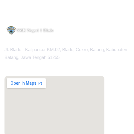
Jl. Blado - Kalipancur KM.02, Blado, Cokro, Batang, Kabupaten
Batang, Jawa Tengah 51255
MAPS