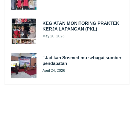
KEGIATAN MONITORING PRAKTEK
KERJA LAPANGAN (PKL)
May 20, 2026
“Jadikan Sosmed mu sebagai sumber
pendapatan
April 24, 2026