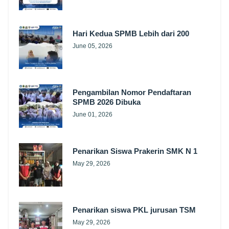
Hari Kedua SPMB Lebih dari 200
June 05, 2026
Pengambilan Nomor Pendaftaran
SPMB 2026 Dibuka
June 01, 2026
Penarikan Siswa Prakerin SMK N 1
May 29, 2026
Penarikan siswa PKL jurusan TSM
May 29, 2026