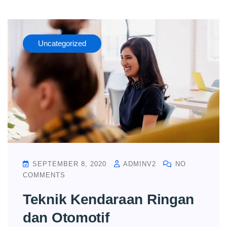
Uncategorized
SEPTEMBER 8, 2020
ADMINV2
NO
COMMENTS
Teknik Kendaraan Ringan
dan Otomotif