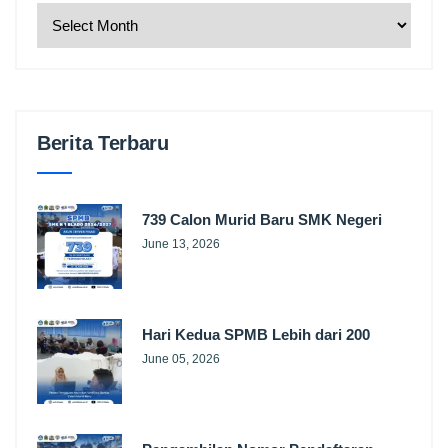
Berita Terbaru
739 Calon Murid Baru SMK Negeri
June 13, 2026
Hari Kedua SPMB Lebih dari 200
June 05, 2026