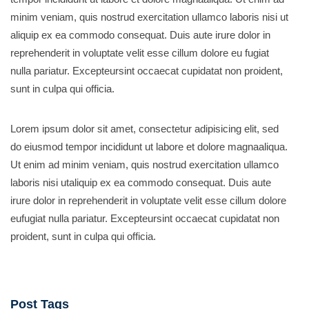
minim veniam, quis nostrud exercitation ullamco laboris nisi ut
aliquip ex ea commodo consequat. Duis aute irure dolor in
reprehenderit in voluptate velit esse cillum dolore eu fugiat
nulla pariatur. Excepteursint occaecat cupidatat non proident,
sunt in culpa qui officia.
Lorem ipsum dolor sit amet, consectetur adipisicing elit, sed
do eiusmod tempor incididunt ut labore et dolore magnaaliqua.
Ut enim ad minim veniam, quis nostrud exercitation ullamco
laboris nisi utaliquip ex ea commodo consequat. Duis aute
irure dolor in reprehenderit in voluptate velit esse cillum dolore
eufugiat nulla pariatur. Excepteursint occaecat cupidatat non
proident, sunt in culpa qui officia.
Post Tags