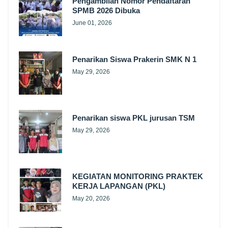
Pengambilan Nomor Pendaftaran
SPMB 2026 Dibuka
June 01, 2026
Penarikan Siswa Prakerin SMK N 1
May 29, 2026
Penarikan siswa PKL jurusan TSM
May 29, 2026
KEGIATAN MONITORING PRAKTEK
KERJA LAPANGAN (PKL)
May 20, 2026