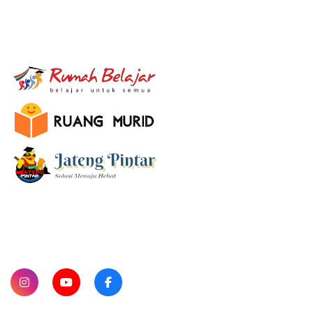
E-Learning
SUBSCRIBE