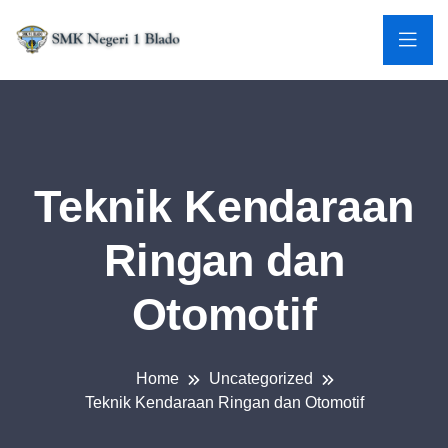
Teknik Kendaraan
Ringan dan
Otomotif
Home
Uncategorized
Teknik Kendaraan Ringan dan Otomotif