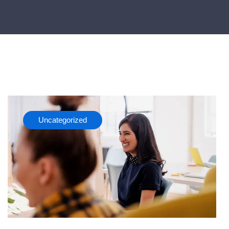
Uncategorized