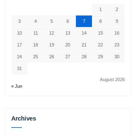
1
2
3
4
5
6
7
8
9
10
11
12
13
14
15
16
17
18
19
20
21
22
23
24
25
26
27
28
29
30
31
August 2026
« Jun
Archives
Archives