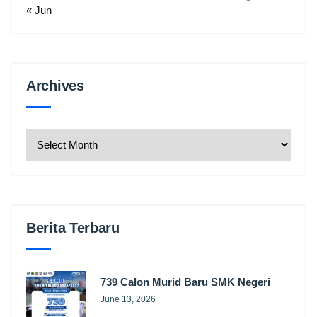
« Jun
Archives
Archives
Berita Terbaru
739 Calon Murid Baru SMK Negeri
June 13, 2026