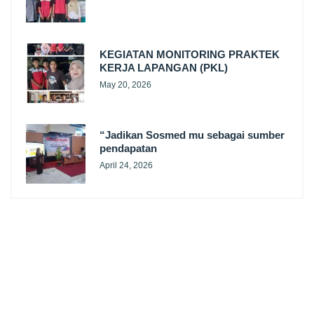
KEGIATAN MONITORING PRAKTEK
KERJA LAPANGAN (PKL)
May 20, 2026
“Jadikan Sosmed mu sebagai sumber
pendapatan
April 24, 2026