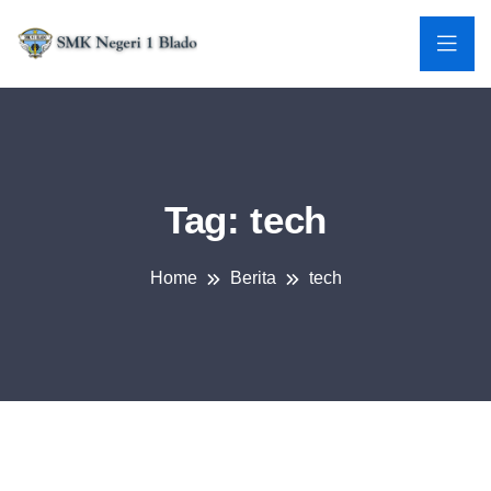
Tag:
tech
Home
Berita
tech