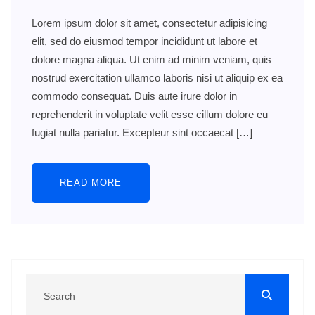
Lorem ipsum dolor sit amet, consectetur adipisicing
elit, sed do eiusmod tempor incididunt ut labore et
dolore magna aliqua. Ut enim ad minim veniam, quis
nostrud exercitation ullamco laboris nisi ut aliquip ex ea
commodo consequat. Duis aute irure dolor in
reprehenderit in voluptate velit esse cillum dolore eu
fugiat nulla pariatur. Excepteur sint occaecat […]
READ MORE