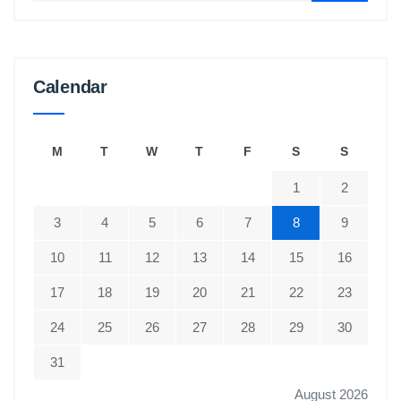
Calendar
M
T
W
T
F
S
S
1
2
3
4
5
6
7
8
9
10
11
12
13
14
15
16
17
18
19
20
21
22
23
24
25
26
27
28
29
30
31
August 2026