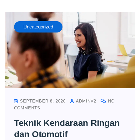
Uncategorized
SEPTEMBER 8, 2020
ADMINV2
NO
COMMENTS
Teknik Kendaraan Ringan
dan Otomotif