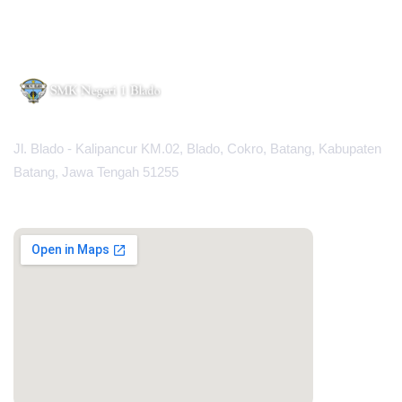
Jl. Blado - Kalipancur KM.02, Blado, Cokro, Batang, Kabupaten
Batang, Jawa Tengah 51255
MAPS