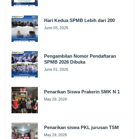
Hari Kedua SPMB Lebih dari 200
June 05, 2026
Pengambilan Nomor Pendaftaran
SPMB 2026 Dibuka
June 01, 2026
Penarikan Siswa Prakerin SMK N 1
May 29, 2026
Penarikan siswa PKL jurusan TSM
May 29, 2026