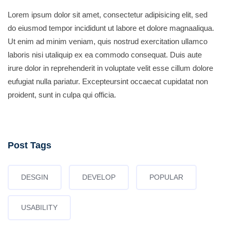
Lorem ipsum dolor sit amet, consectetur adipisicing elit, sed
do eiusmod tempor incididunt ut labore et dolore magnaaliqua.
Ut enim ad minim veniam, quis nostrud exercitation ullamco
laboris nisi utaliquip ex ea commodo consequat. Duis aute
irure dolor in reprehenderit in voluptate velit esse cillum dolore
eufugiat nulla pariatur. Excepteursint occaecat cupidatat non
proident, sunt in culpa qui officia.
Post Tags
DESGIN
DEVELOP
POPULAR
USABILITY