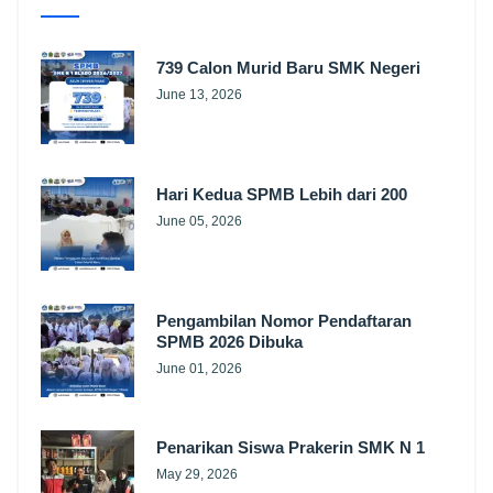
739 Calon Murid Baru SMK Negeri
June 13, 2026
Hari Kedua SPMB Lebih dari 200
June 05, 2026
Pengambilan Nomor Pendaftaran
SPMB 2026 Dibuka
June 01, 2026
Penarikan Siswa Prakerin SMK N 1
May 29, 2026