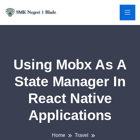
Using Mobx As A
State Manager In
React Native
Applications
Home
Travel