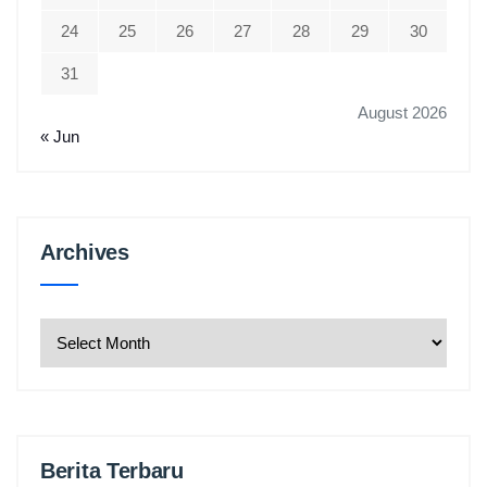
24
25
26
27
28
29
30
31
August 2026
« Jun
Archives
Archives
Berita Terbaru