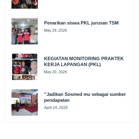
Penarikan siswa PKL jurusan TSM
May 29, 2026
KEGIATAN MONITORING PRAKTEK
KERJA LAPANGAN (PKL)
May 20, 2026
“Jadikan Sosmed mu sebagai sumber
pendapatan
April 24, 2026