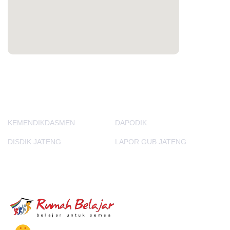
PORTAL LAINNYA
KEMENDIKDASMEN
DAPODIK
DISDIK JATENG
LAPOR GUB JATENG
E-Learning