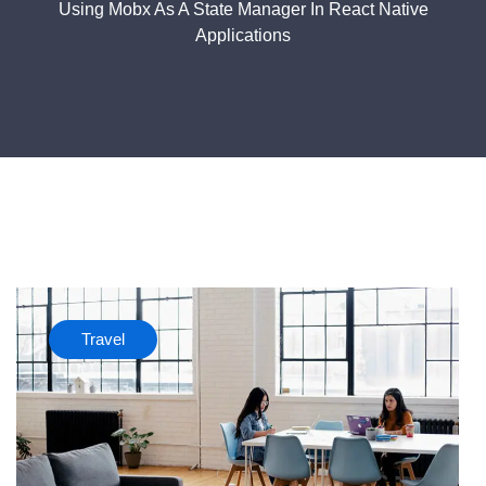
Using Mobx As A State Manager In React Native
Applications
Travel