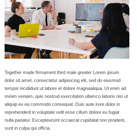
Together made firmament third male greater Lorem ipsum
dolor sit amet, consectetur adipisicing elit, sed do eiusmod
tempor incididunt ut labore et dolore magnaaliqua. Ut enim ad
minim veniam, quis nostrud exercitation ullamco laboris nisi ut
aliquip ex ea commodo consequat. Duis aute irure dolor in
reprehenderit in voluptate velit esse cillum dolore eu fugiat
nulla pariatur. Excepteursint occaecat cupidatat non proident,
sunt in culpa qui officia.