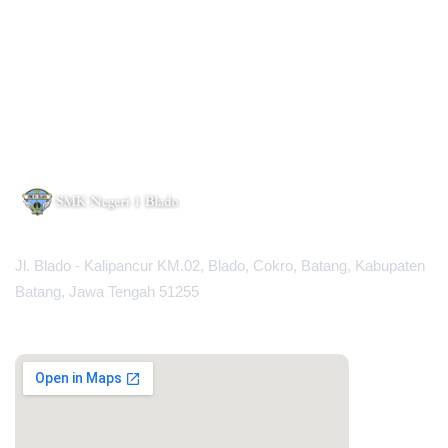
Jl. Blado - Kalipancur KM.02, Blado, Cokro, Batang, Kabupaten
Batang, Jawa Tengah 51255
MAPS