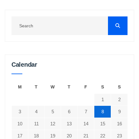
Calendar
M
T
W
T
F
S
S
1
2
3
4
5
6
7
8
9
10
11
12
13
14
15
16
17
18
19
20
21
22
23