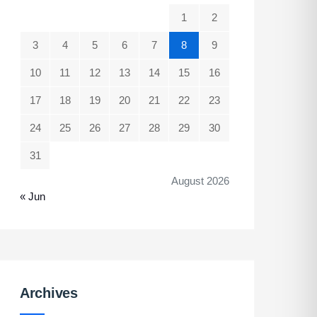
1
2
3
4
5
6
7
8
9
10
11
12
13
14
15
16
17
18
19
20
21
22
23
24
25
26
27
28
29
30
31
August 2026
« Jun
Archives
Archives