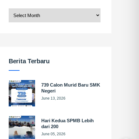
Berita Terbaru
739 Calon Murid Baru SMK
Negeri
June 13, 2026
Hari Kedua SPMB Lebih
dari 200
June 05, 2026