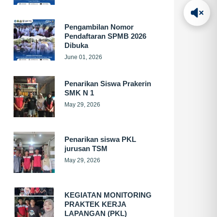
Pengambilan Nomor
Pendaftaran SPMB 2026
Dibuka
June 01, 2026
Penarikan Siswa Prakerin
SMK N 1
May 29, 2026
Penarikan siswa PKL
jurusan TSM
May 29, 2026
KEGIATAN MONITORING
PRAKTEK KERJA
LAPANGAN (PKL)