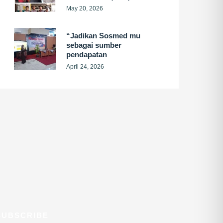
May 20, 2026
“Jadikan Sosmed mu
sebagai sumber
pendapatan
April 24, 2026
SUBSCRIBE