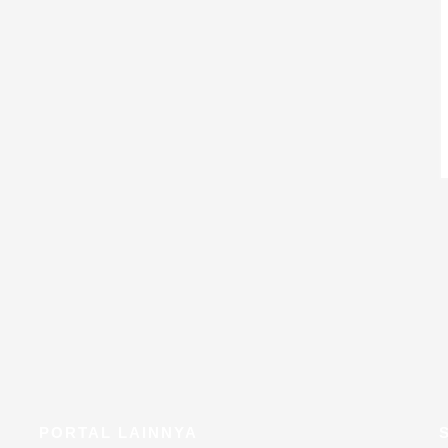
PORTAL LAINNYA