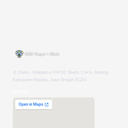
Jl. Blado - Kalipancur KM.02, Blado, Cokro, Batang,
Kabupaten Batang, Jawa Tengah 51255
MAPS