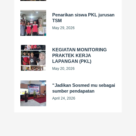
Penarikan siswa PKL jurusan
TSM
May 29, 2026
KEGIATAN MONITORING
PRAKTEK KERJA
LAPANGAN (PKL)
May 20, 2026
“Jadikan Sosmed mu sebagai
sumber pendapatan
April 24, 2026