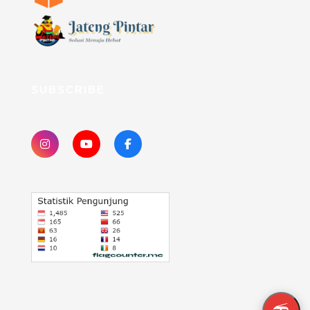
SUBSCRIBE