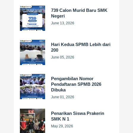
739 Calon Murid Baru SMK
Negeri
June 13, 2026
Hari Kedua SPMB Lebih dari
200
June 05, 2026
Pengambilan Nomor
Pendaftaran SPMB 2026
Dibuka
June 01, 2026
Penarikan Siswa Prakerin
SMK N 1
May 29, 2026