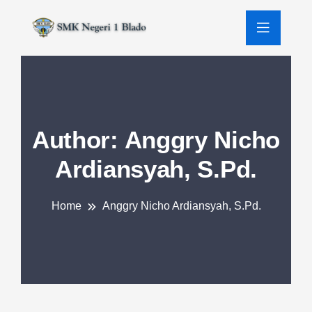
Author:
Anggry Nicho
Ardiansyah, S.Pd.
Home
Anggry Nicho Ardiansyah, S.Pd.