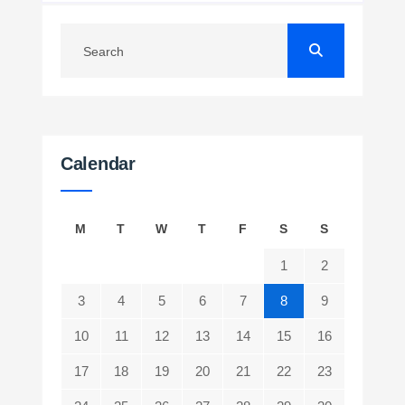
Calendar
M
T
W
T
F
S
S
1
2
3
4
5
6
7
8
9
10
11
12
13
14
15
16
17
18
19
20
21
22
23