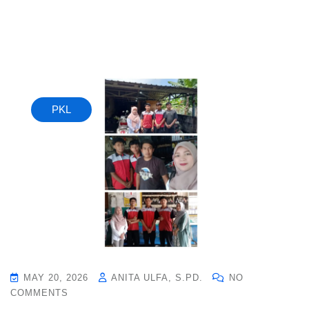
PKL
MAY 20, 2026
ANITA ULFA, S.PD.
NO
COMMENTS