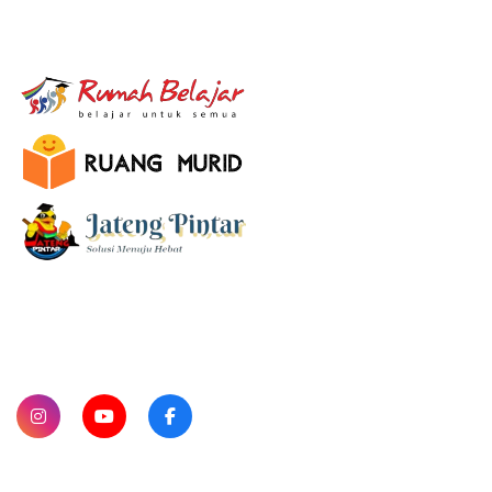
E-Learning
SUBSCRIBE