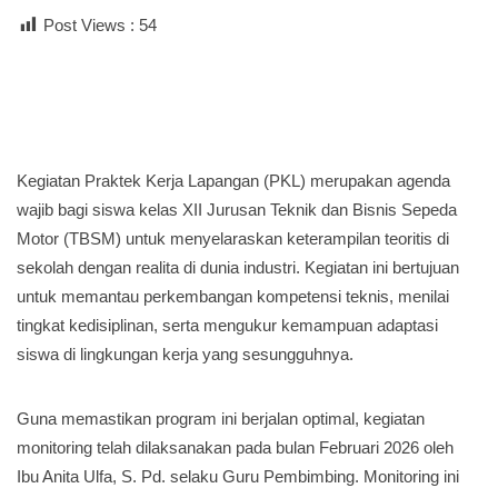
Post Views :
54
Kegiatan Praktek Kerja Lapangan (PKL) merupakan agenda
wajib bagi siswa kelas XII Jurusan Teknik dan Bisnis Sepeda
Motor (TBSM) untuk menyelaraskan keterampilan teoritis di
sekolah dengan realita di dunia industri. Kegiatan ini bertujuan
untuk memantau perkembangan kompetensi teknis, menilai
tingkat kedisiplinan, serta mengukur kemampuan adaptasi
siswa di lingkungan kerja yang sesungguhnya.
Guna memastikan program ini berjalan optimal, kegiatan
monitoring telah dilaksanakan pada bulan Februari 2026 oleh
Ibu Anita Ulfa, S. Pd. selaku Guru Pembimbing. Monitoring ini