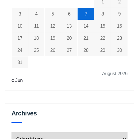
1
2
3
4
5
6
7
8
9
10
11
12
13
14
15
16
17
18
19
20
21
22
23
24
25
26
27
28
29
30
31
August 2026
« Jun
Archives
Archives