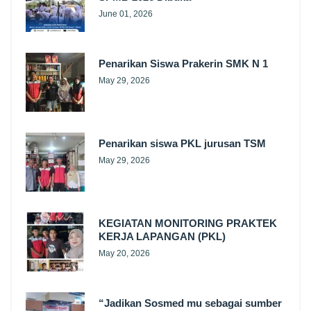
June 01, 2026
Penarikan Siswa Prakerin SMK N 1
May 29, 2026
Penarikan siswa PKL jurusan TSM
May 29, 2026
KEGIATAN MONITORING PRAKTEK
KERJA LAPANGAN (PKL)
May 20, 2026
“Jadikan Sosmed mu sebagai sumber