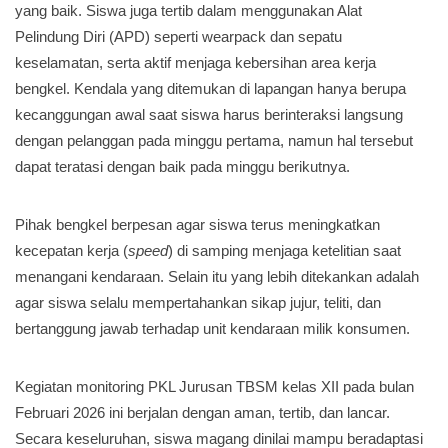
yang baik. Siswa juga tertib dalam menggunakan Alat
Pelindung Diri (APD) seperti wearpack dan sepatu
keselamatan, serta aktif menjaga kebersihan area kerja
bengkel. Kendala yang ditemukan di lapangan hanya berupa
kecanggungan awal saat siswa harus berinteraksi langsung
dengan pelanggan pada minggu pertama, namun hal tersebut
dapat teratasi dengan baik pada minggu berikutnya.
Pihak bengkel berpesan agar siswa terus meningkatkan
kecepatan kerja (
speed
) di samping menjaga ketelitian saat
menangani kendaraan. Selain itu yang lebih ditekankan adalah
agar siswa selalu mempertahankan sikap jujur, teliti, dan
bertanggung jawab terhadap unit kendaraan milik konsumen.
Kegiatan monitoring PKL Jurusan TBSM kelas XII pada bulan
Februari 2026 ini berjalan dengan aman, tertib, dan lancar.
Secara keseluruhan, siswa magang dinilai mampu beradaptasi