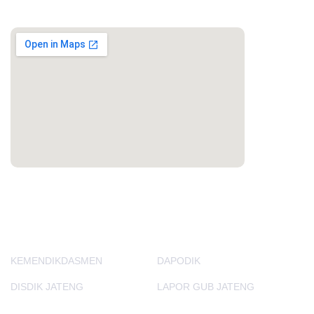
MAPS
PORTAL LAINNYA
KEMENDIKDASMEN
DAPODIK
DISDIK JATENG
LAPOR GUB JATENG