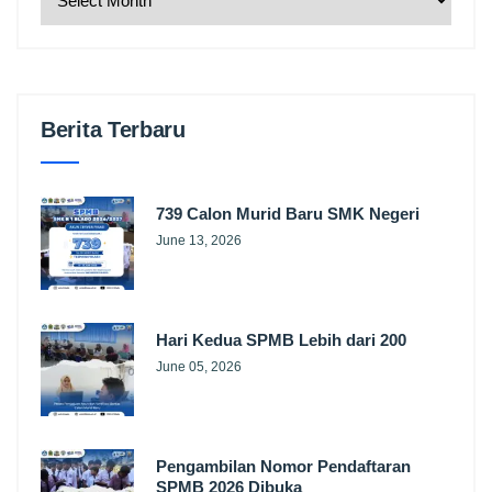
Berita Terbaru
739 Calon Murid Baru SMK Negeri
June 13, 2026
Hari Kedua SPMB Lebih dari 200
June 05, 2026
Pengambilan Nomor Pendaftaran
SPMB 2026 Dibuka