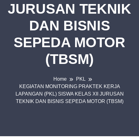
JURUSAN TEKNIK
DAN BISNIS
SEPEDA MOTOR
(TBSM)
Home
PKL
KEGIATAN MONITORING PRAKTEK KERJA
LAPANGAN (PKL) SISWA KELAS XII JURUSAN
TEKNIK DAN BISNIS SEPEDA MOTOR (TBSM)