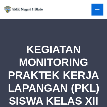
KEGIATAN
MONITORING
PRAKTEK KERJA
LAPANGAN (PKL)
SISWA KELAS XII