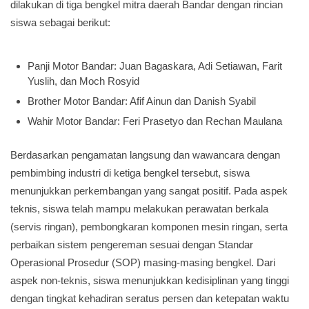
dilakukan di tiga bengkel mitra daerah Bandar dengan rincian
siswa sebagai berikut:
Panji Motor Bandar: Juan Bagaskara, Adi Setiawan, Farit
Yuslih, dan Moch Rosyid
Brother Motor Bandar: Afif Ainun dan Danish Syabil
Wahir Motor Bandar: Feri Prasetyo dan Rechan Maulana
Berdasarkan pengamatan langsung dan wawancara dengan
pembimbing industri di ketiga bengkel tersebut, siswa
menunjukkan perkembangan yang sangat positif. Pada aspek
teknis, siswa telah mampu melakukan perawatan berkala
(servis ringan), pembongkaran komponen mesin ringan, serta
perbaikan sistem pengereman sesuai dengan Standar
Operasional Prosedur (SOP) masing-masing bengkel. Dari
aspek non-teknis, siswa menunjukkan kedisiplinan yang tinggi
dengan tingkat kehadiran seratus persen dan ketepatan waktu