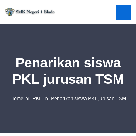
Penarikan siswa
PKL jurusan TSM
Home
PKL
Penarikan siswa PKL jurusan TSM