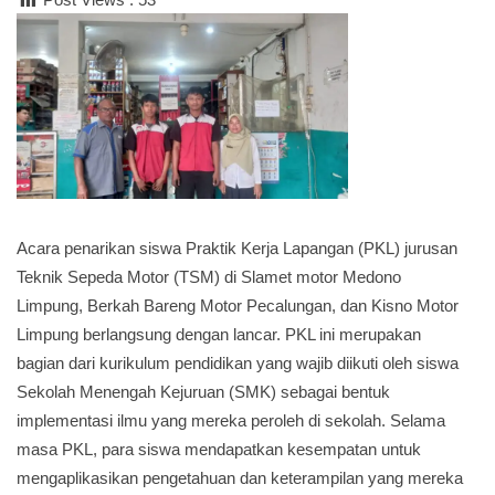
Acara penarikan siswa Praktik Kerja Lapangan (PKL) jurusan
Teknik Sepeda Motor (TSM) di Slamet motor Medono
Limpung, Berkah Bareng Motor Pecalungan, dan Kisno Motor
Limpung berlangsung dengan lancar. PKL ini merupakan
bagian dari kurikulum pendidikan yang wajib diikuti oleh siswa
Sekolah Menengah Kejuruan (SMK) sebagai bentuk
implementasi ilmu yang mereka peroleh di sekolah. Selama
masa PKL, para siswa mendapatkan kesempatan untuk
mengaplikasikan pengetahuan dan keterampilan yang mereka