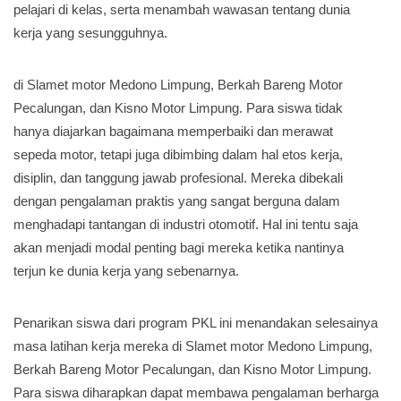
pelajari di kelas, serta menambah wawasan tentang dunia
kerja yang sesungguhnya.
di Slamet motor Medono Limpung, Berkah Bareng Motor
Pecalungan, dan Kisno Motor Limpung. Para siswa tidak
hanya diajarkan bagaimana memperbaiki dan merawat
sepeda motor, tetapi juga dibimbing dalam hal etos kerja,
disiplin, dan tanggung jawab profesional. Mereka dibekali
dengan pengalaman praktis yang sangat berguna dalam
menghadapi tantangan di industri otomotif. Hal ini tentu saja
akan menjadi modal penting bagi mereka ketika nantinya
terjun ke dunia kerja yang sebenarnya.
Penarikan siswa dari program PKL ini menandakan selesainya
masa latihan kerja mereka di Slamet motor Medono Limpung,
Berkah Bareng Motor Pecalungan, dan Kisno Motor Limpung.
Para siswa diharapkan dapat membawa pengalaman berharga