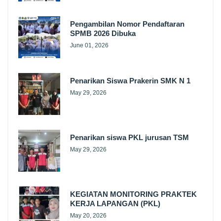
Pengambilan Nomor Pendaftaran
SPMB 2026 Dibuka
June 01, 2026
Penarikan Siswa Prakerin SMK N 1
May 29, 2026
Penarikan siswa PKL jurusan TSM
May 29, 2026
KEGIATAN MONITORING PRAKTEK
KERJA LAPANGAN (PKL)
May 20, 2026