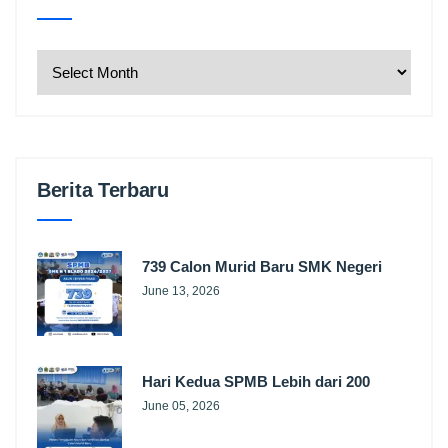
Berita Terbaru
739 Calon Murid Baru SMK Negeri
June 13, 2026
Hari Kedua SPMB Lebih dari 200
June 05, 2026