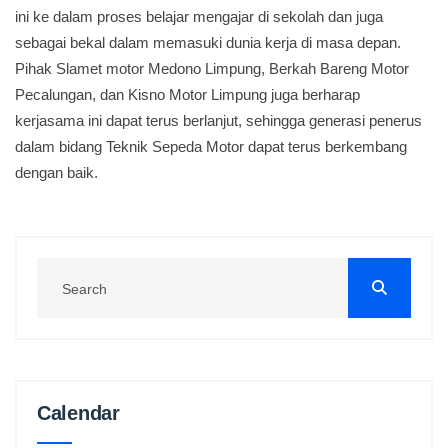
ini ke dalam proses belajar mengajar di sekolah dan juga
sebagai bekal dalam memasuki dunia kerja di masa depan.
Pihak Slamet motor Medono Limpung, Berkah Bareng Motor
Pecalungan, dan Kisno Motor Limpung juga berharap
kerjasama ini dapat terus berlanjut, sehingga generasi penerus
dalam bidang Teknik Sepeda Motor dapat terus berkembang
dengan baik.
Calendar