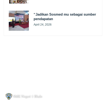
“Jadikan Sosmed mu sebagai sumber
pendapatan
April 24, 2026