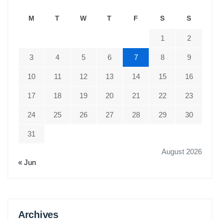
M
T
W
T
F
S
S
1
2
3
4
5
6
7
8
9
10
11
12
13
14
15
16
17
18
19
20
21
22
23
24
25
26
27
28
29
30
31
August 2026
« Jun
Archives
Archives