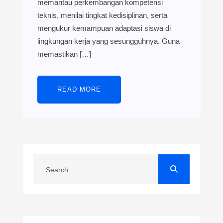
memantau perkembangan kompetensi
teknis, menilai tingkat kedisiplinan, serta
mengukur kemampuan adaptasi siswa di
lingkungan kerja yang sesungguhnya. Guna
memastikan […]
READ MORE