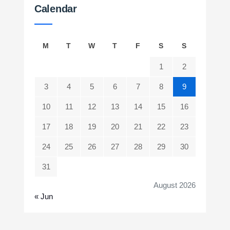
Calendar
M
T
W
T
F
S
S
1
2
3
4
5
6
7
8
9
10
11
12
13
14
15
16
17
18
19
20
21
22
23
24
25
26
27
28
29
30
31
August 2026
« Jun