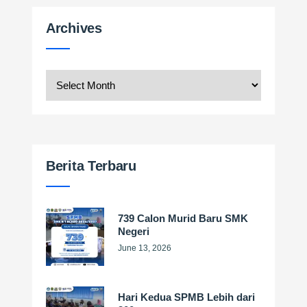
Archives
Archives
Berita Terbaru
739 Calon Murid Baru SMK
Negeri
June 13, 2026
Hari Kedua SPMB Lebih dari