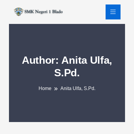
Author:
Anita Ulfa,
S.Pd.
Home
Anita Ulfa, S.Pd.