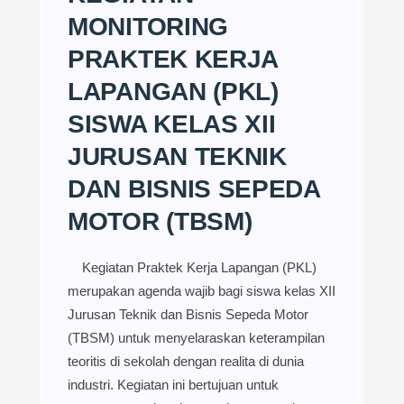
MONITORING
PRAKTEK KERJA
LAPANGAN (PKL)
SISWA KELAS XII
JURUSAN TEKNIK
DAN BISNIS SEPEDA
MOTOR (TBSM)
Kegiatan Praktek Kerja Lapangan (PKL)
merupakan agenda wajib bagi siswa kelas XII
Jurusan Teknik dan Bisnis Sepeda Motor
(TBSM) untuk menyelaraskan keterampilan
teoritis di sekolah dengan realita di dunia
industri. Kegiatan ini bertujuan untuk