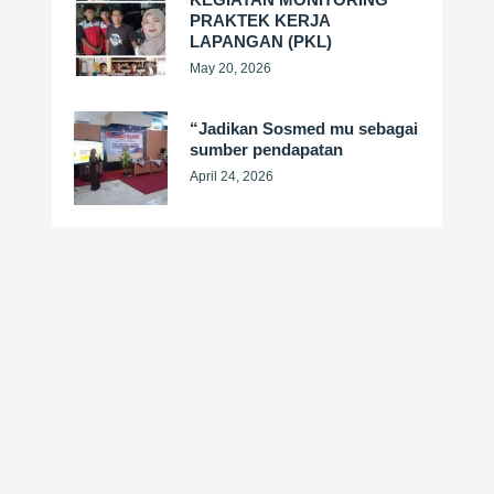
PRAKTEK KERJA
LAPANGAN (PKL)
May 20, 2026
“Jadikan Sosmed mu sebagai
sumber pendapatan
April 24, 2026