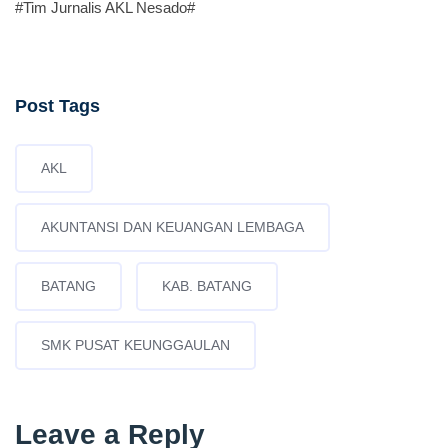
#Tim Jurnalis AKL Nesado#
Post Tags
AKL
AKUNTANSI DAN KEUANGAN LEMBAGA
BATANG
KAB. BATANG
SMK PUSAT KEUNGGAULAN
Leave a Reply