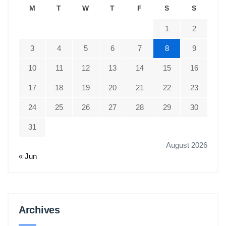
M
T
W
T
F
S
S
1
2
3
4
5
6
7
8
9
10
11
12
13
14
15
16
17
18
19
20
21
22
23
24
25
26
27
28
29
30
31
August 2026
« Jun
Archives
Archives