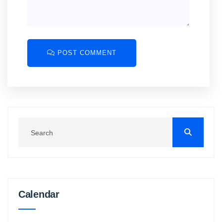
POST COMMENT
Calendar