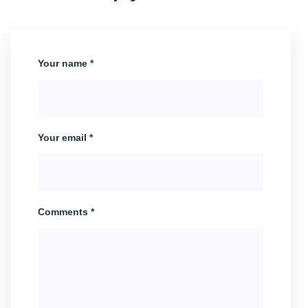
Your name *
Your email *
Comments *