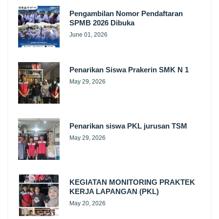
Pengambilan Nomor Pendaftaran
SPMB 2026 Dibuka
June 01, 2026
Penarikan Siswa Prakerin SMK N 1
May 29, 2026
Penarikan siswa PKL jurusan TSM
May 29, 2026
KEGIATAN MONITORING PRAKTEK
KERJA LAPANGAN (PKL)
May 20, 2026