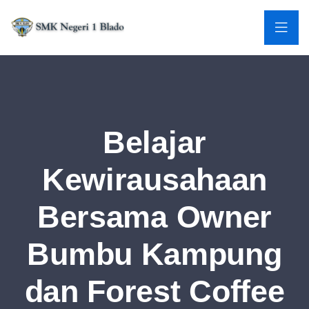
Belajar
Kewirausahaan
Bersama Owner
Bumbu Kampung
dan Forest Coffee