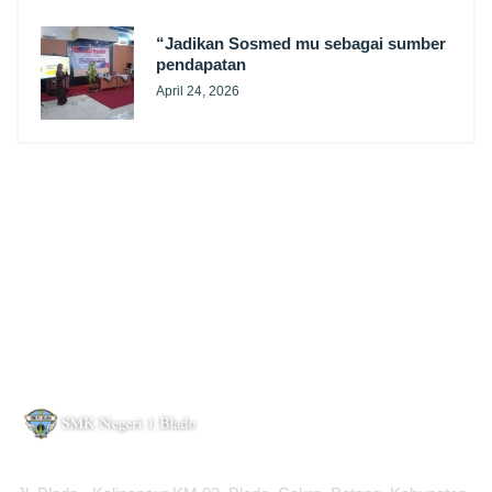
“Jadikan Sosmed mu sebagai sumber
pendapatan
April 24, 2026