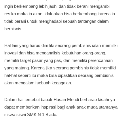
ingin berkembang lebih jauh, dan tidak berani mengambil
resiko maka ia akan tidak akan bisa berkembang karena ia
tidak berani untuk menghadapi sebuah tantangan dalam
berbisnis.
Hal lain yang harus dimiliki seorang pembisnis ialah memiliki
inovasi dan bisa menganalisis kebutuhan orang-orang,
memilih target pasar yang pas, dan memiliki perencanaan
yang matang. Karena jika seorang pembisnis tidak memiliki
hal-hal seperti itu maka bisa dipastikan seorang pembisnis
akan mengalami sebuah kegagalan.
Dalam hal tersebut bapak Hasan Efendi berharap kisahnya
dapat memberikan inspirasi bagi anak anak muda utamanya
siswa siswi SMK N 1 Blado.