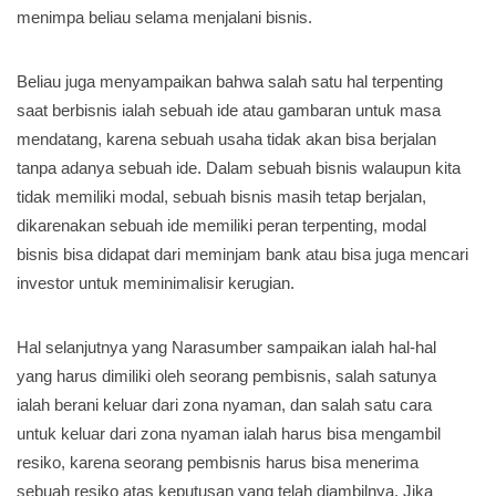
menimpa beliau selama menjalani bisnis.
Beliau juga menyampaikan bahwa salah satu hal terpenting
saat berbisnis ialah sebuah ide atau gambaran untuk masa
mendatang, karena sebuah usaha tidak akan bisa berjalan
tanpa adanya sebuah ide. Dalam sebuah bisnis walaupun kita
tidak memiliki modal, sebuah bisnis masih tetap berjalan,
dikarenakan sebuah ide memiliki peran terpenting, modal
bisnis bisa didapat dari meminjam bank atau bisa juga mencari
investor untuk meminimalisir kerugian.
Hal selanjutnya yang Narasumber sampaikan ialah hal-hal
yang harus dimiliki oleh seorang pembisnis, salah satunya
ialah berani keluar dari zona nyaman, dan salah satu cara
untuk keluar dari zona nyaman ialah harus bisa mengambil
resiko, karena seorang pembisnis harus bisa menerima
sebuah resiko atas keputusan yang telah diambilnya. Jika