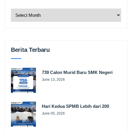
Berita Terbaru
739 Calon Murid Baru SMK Negeri
June 13, 2026
Hari Kedua SPMB Lebih dari 200
June 05, 2026