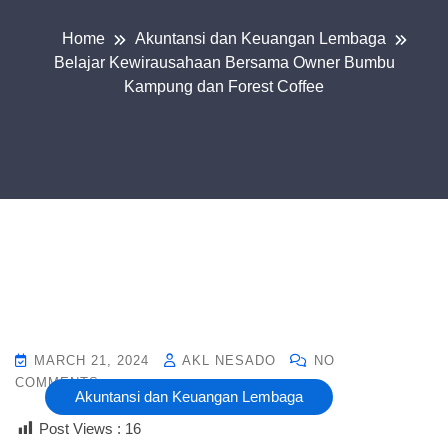
Home
Akuntansi dan Keuangan Lembaga
Belajar Kewirausahaan Bersama Owner Bumbu
Kampung dan Forest Coffee
MARCH 21, 2024
AKL NESADO
NO
COMMENTS
Akuntansi dan Keuangan Lembaga
Post Views :
16