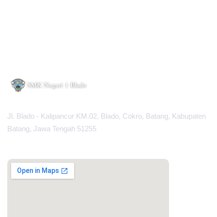
Jl. Blado - Kalipancur KM.02, Blado, Cokro, Batang, Kabupaten
Batang, Jawa Tengah 51255
MAPS