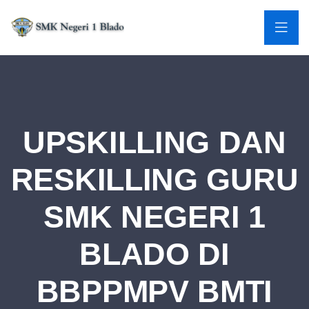
UPSKILLING DAN
RESKILLING GURU
SMK NEGERI 1
BLADO DI
BBPPMPV BMTI