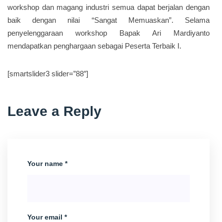
workshop dan magang industri semua dapat berjalan dengan
baik dengan nilai “Sangat Memuaskan”. Selama
penyelenggaraan workshop Bapak Ari Mardiyanto
mendapatkan penghargaan sebagai Peserta Terbaik I.
[smartslider3 slider=”88″]
Leave a Reply
Your name *
Your email *