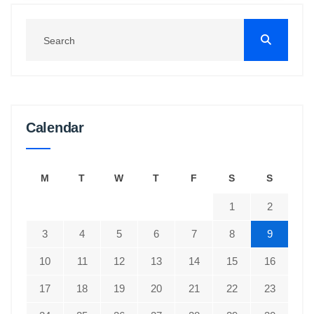
Calendar
M
T
W
T
F
S
S
1
2
3
4
5
6
7
8
9
10
11
12
13
14
15
16
17
18
19
20
21
22
23