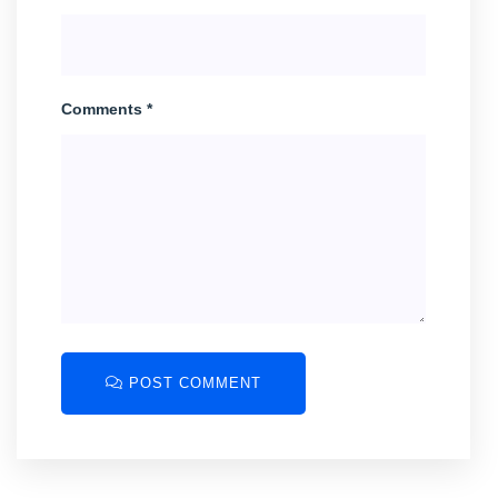
Comments *
POST COMMENT