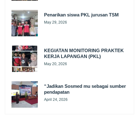
Penarikan siswa PKL jurusan TSM
May 29, 2026
KEGIATAN MONITORING PRAKTEK
KERJA LAPANGAN (PKL)
May 20, 2026
“Jadikan Sosmed mu sebagai sumber
pendapatan
April 24, 2026