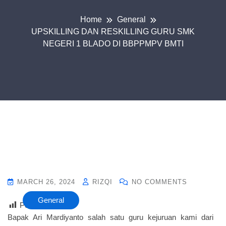
Home
General
UPSKILLING DAN RESKILLING GURU SMK
NEGERI 1 BLADO DI BBPPMPV BMTI
MARCH 26, 2024
RIZQI
NO COMMENTS
General
Post Views :
12
Bapak Ari Mardiyanto salah satu guru kejuruan kami dari