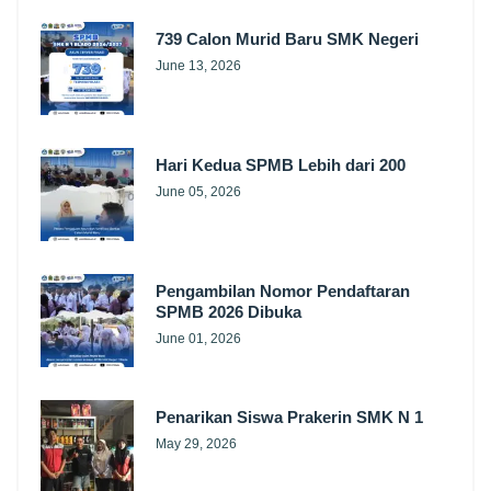
739 Calon Murid Baru SMK Negeri
June 13, 2026
Hari Kedua SPMB Lebih dari 200
June 05, 2026
Pengambilan Nomor Pendaftaran
SPMB 2026 Dibuka
June 01, 2026
Penarikan Siswa Prakerin SMK N 1
May 29, 2026