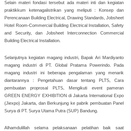
Selain materi fondasi tersebut ada materi inti dan kegiatan
praktikkum ketenagalistrikan yang meliputi : Konsep dan
Perencanaan Building Electrical, Drawing Standards, Jobsheet
Hotel Room-Commercial Building Electrical Installation, Safety
and Security, dan Jobsheet Interconnection Commercial
Building Electrical Installation.
Selanjutnya kegiatan magang industri, Bapak Ari Mardiyanto
magang industri di PT. Global Pratama Powerindo. Pada
magang industri ini beberapa pengalaman yang menarik
diantarannya : Pengetahuan dasar tentang PLTS, Cara
pembuatan proprosal PLTS, Mengikuti event pameran
GREEN ENERGY EXHIBITION di Jakarta International Expo
(Jiexpo) Jakarta, dan Berkunjung ke pabrik pembuatan Panel
Surya di PT. Surya Utama Putra (SUP) Bandung.
Alhamdulillah selama pelaksanaan pelatihan baik saat