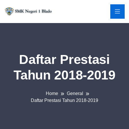
Daftar Prestasi
Tahun 2018-2019
Home
General
Daftar Prestasi Tahun 2018-2019