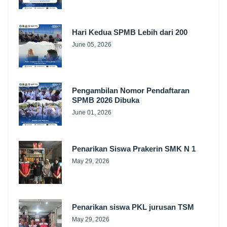
Hari Kedua SPMB Lebih dari 200
June 05, 2026
Pengambilan Nomor Pendaftaran
SPMB 2026 Dibuka
June 01, 2026
Penarikan Siswa Prakerin SMK N 1
May 29, 2026
Penarikan siswa PKL jurusan TSM
May 29, 2026