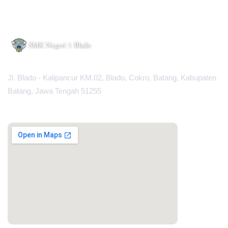
Jl. Blado - Kalipancur KM.02, Blado, Cokro, Batang, Kabupaten
Batang, Jawa Tengah 51255
MAPS