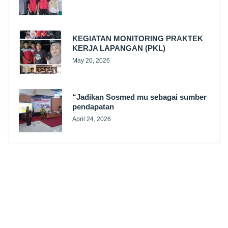
KEGIATAN MONITORING PRAKTEK
KERJA LAPANGAN (PKL)
May 20, 2026
“Jadikan Sosmed mu sebagai sumber
pendapatan
April 24, 2026