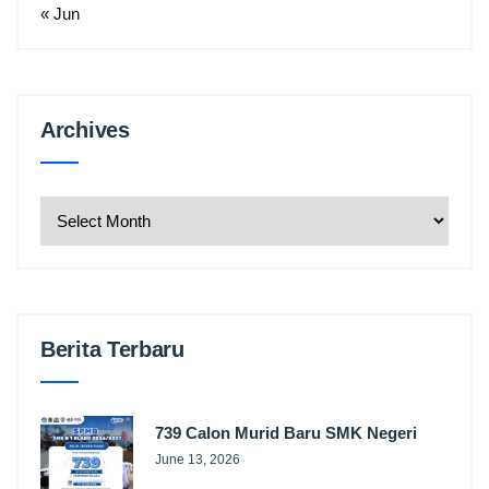
« Jun
Archives
Archives
Berita Terbaru
739 Calon Murid Baru SMK Negeri
June 13, 2026