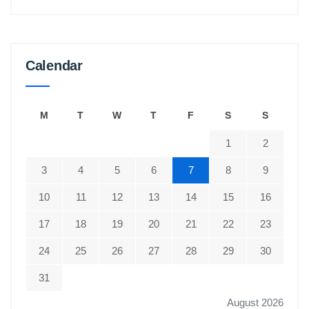
Calendar
M
T
W
T
F
S
S
1
2
3
4
5
6
7
8
9
10
11
12
13
14
15
16
17
18
19
20
21
22
23
24
25
26
27
28
29
30
31
August 2026