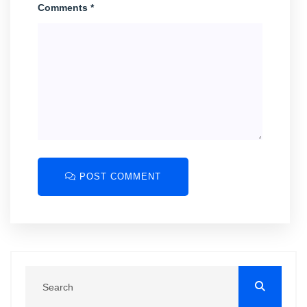
Comments *
POST COMMENT