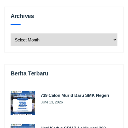
Archives
Archives
Berita Terbaru
739 Calon Murid Baru SMK Negeri
June 13, 2026