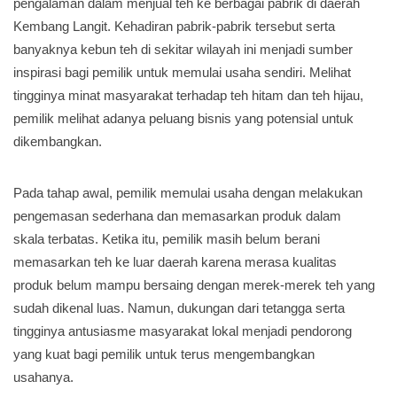
pengalaman dalam menjual teh ke berbagai pabrik di daerah
Kembang Langit. Kehadiran pabrik-pabrik tersebut serta
banyaknya kebun teh di sekitar wilayah ini menjadi sumber
inspirasi bagi pemilik untuk memulai usaha sendiri. Melihat
tingginya minat masyarakat terhadap teh hitam dan teh hijau,
pemilik melihat adanya peluang bisnis yang potensial untuk
dikembangkan.
Pada tahap awal, pemilik memulai usaha dengan melakukan
pengemasan sederhana dan memasarkan produk dalam
skala terbatas. Ketika itu, pemilik masih belum berani
memasarkan teh ke luar daerah karena merasa kualitas
produk belum mampu bersaing dengan merek-merek teh yang
sudah dikenal luas. Namun, dukungan dari tetangga serta
tingginya antusiasme masyarakat lokal menjadi pendorong
yang kuat bagi pemilik untuk terus mengembangkan
usahanya.