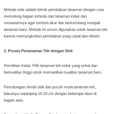
Metode stek adalah teknik pembiakan tanaman dengan cara
memotong bagian tertentu dari tanaman induk dan
menanamnya agar tumbuh akar dan berkembang menjadi
tanaman baru. Metode ini umum digunakan untuk tanaman teh
karena memungkinkan pembiakan yang cepat dan efisien.
2. Proses Penanaman Teh dengan Stek
Pemilihan Induk: Pilih tanaman teh induk yang sehat dan
berkualitas tinggi untuk memastikan kualitas tanaman baru.
Pemotongan: Ambil stek dari pucuk muda tanaman teh,
biasanya sepanjang 10-15 cm dengan beberapa daun di
bagian atas.