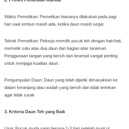
Waktu Pemetikan: Pemetikan biasanya dilakukan pada pagi
hari saat embun masih ada, ketika daun masih segar.
Teknik Pemetikan: Pekerja memilih pucuk teh dengan hati-hati,
memetik satu atau dua daun dari bagian atas tanaman.
Penggunaan tangan yang bersih dan terampil sangat penting
untuk menjaga kualitas daun.
Pengumpulan Daun: Daun yang telah dipetik dimasukkan ke
dalam keranjang atau wadah yang bersih dan tidak tertekan
agar tidak rusak
3. Kriteria Daun Teh yang Baik
Usia: Pucuk muda yang berusia 1-3 hari setelah muncul