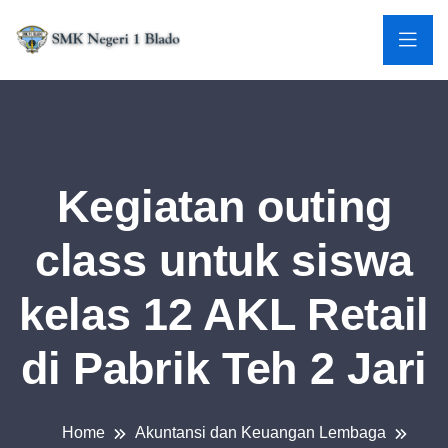
Kegiatan outing
class untuk siswa
kelas 12 AKL Retail
di Pabrik Teh 2 Jari
Home
Akuntansi dan Keuangan Lembaga