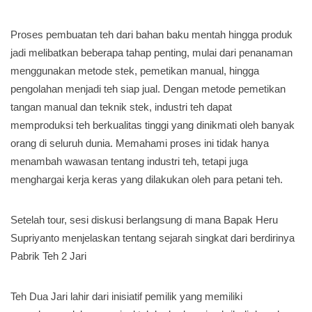
Proses pembuatan teh dari bahan baku mentah hingga produk
jadi melibatkan beberapa tahap penting, mulai dari penanaman
menggunakan metode stek, pemetikan manual, hingga
pengolahan menjadi teh siap jual. Dengan metode pemetikan
tangan manual dan teknik stek, industri teh dapat
memproduksi teh berkualitas tinggi yang dinikmati oleh banyak
orang di seluruh dunia. Memahami proses ini tidak hanya
menambah wawasan tentang industri teh, tetapi juga
menghargai kerja keras yang dilakukan oleh para petani teh.
Setelah tour, sesi diskusi berlangsung di mana Bapak Heru
Supriyanto menjelaskan tentang sejarah singkat dari berdirinya
Pabrik Teh 2 Jari
Teh Dua Jari lahir dari inisiatif pemilik yang memiliki