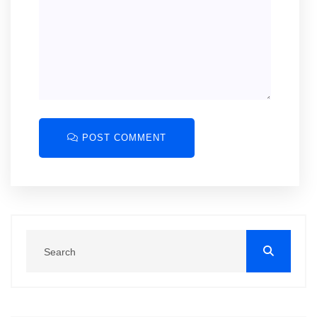
POST COMMENT