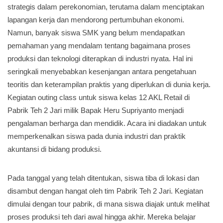
strategis dalam perekonomian, terutama dalam menciptakan
lapangan kerja dan mendorong pertumbuhan ekonomi.
Namun, banyak siswa SMK yang belum mendapatkan
pemahaman yang mendalam tentang bagaimana proses
produksi dan teknologi diterapkan di industri nyata. Hal ini
seringkali menyebabkan kesenjangan antara pengetahuan
teoritis dan keterampilan praktis yang diperlukan di dunia kerja.
Kegiatan outing class untuk siswa kelas 12 AKL Retail di
Pabrik Teh 2 Jari milik Bapak Heru Supriyanto menjadi
pengalaman berharga dan mendidik. Acara ini diadakan untuk
memperkenalkan siswa pada dunia industri dan praktik
akuntansi di bidang produksi.
Pada tanggal yang telah ditentukan, siswa tiba di lokasi dan
disambut dengan hangat oleh tim Pabrik Teh 2 Jari. Kegiatan
dimulai dengan tour pabrik, di mana siswa diajak untuk melihat
proses produksi teh dari awal hingga akhir. Mereka belajar