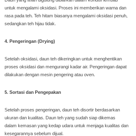
untuk mengalami oksidasi. Proses ini memberikan warna dan
rasa pada teh. Teh hitam biasanya mengalami oksidasi penuh,
sedangkan teh hijau tidak.
4. Pengeringan (Drying)
Setelah oksidasi, daun teh dikeringkan untuk menghentikan
proses oksidasi dan mengurangi kadar air. Pengeringan dapat
dilakukan dengan mesin pengering atau oven.
5. Sortasi dan Pengepakan
Setelah proses pengeringan, daun teh disortir berdasarkan
ukuran dan kualitas. Daun teh yang sudah siap dikemas
dalam kemasan yang kedap udara untuk menjaga kualitas dan
kesegarannya sebelum dijual.