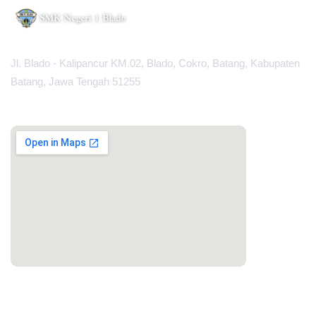
Jl. Blado - Kalipancur KM.02, Blado, Cokro, Batang, Kabupaten
Batang, Jawa Tengah 51255
MAPS
PORTAL LAINNYA