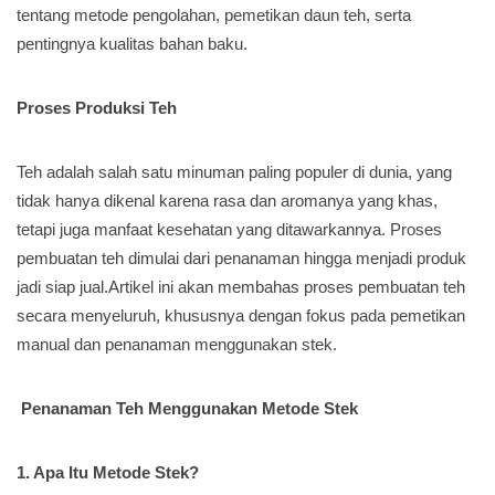
tentang metode pengolahan, pemetikan daun teh, serta
pentingnya kualitas bahan baku.
Proses Produksi Teh
Teh adalah salah satu minuman paling populer di dunia, yang
tidak hanya dikenal karena rasa dan aromanya yang khas,
tetapi juga manfaat kesehatan yang ditawarkannya. Proses
pembuatan teh dimulai dari penanaman hingga menjadi produk
jadi siap jual.Artikel ini akan membahas proses pembuatan teh
secara menyeluruh, khususnya dengan fokus pada pemetikan
manual dan penanaman menggunakan stek.
Penanaman Teh Menggunakan Metode Stek
1. Apa Itu Metode Stek?