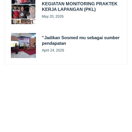
KEGIATAN MONITORING PRAKTEK
KERJA LAPANGAN (PKL)
May 20, 2026
“Jadikan Sosmed mu sebagai sumber
pendapatan
April 24, 2026