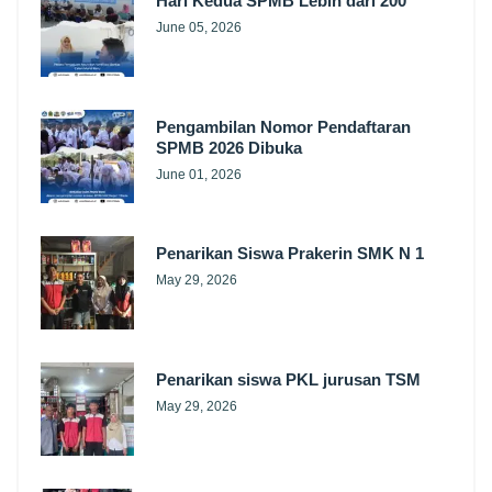
Hari Kedua SPMB Lebih dari 200
June 05, 2026
Pengambilan Nomor Pendaftaran
SPMB 2026 Dibuka
June 01, 2026
Penarikan Siswa Prakerin SMK N 1
May 29, 2026
Penarikan siswa PKL jurusan TSM
May 29, 2026