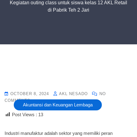
Kegiatan outing class untuk siswa kelas 12 AKL Retail
di Pabrik Teh 2 Jari
OCTOBER 8, 2024
AKL NESADO
NO
COMMENTS
Akuntansi dan Keuangan Lembaga
Post Views :
13
Industri manufaktur adalah sektor yang memiliki peran