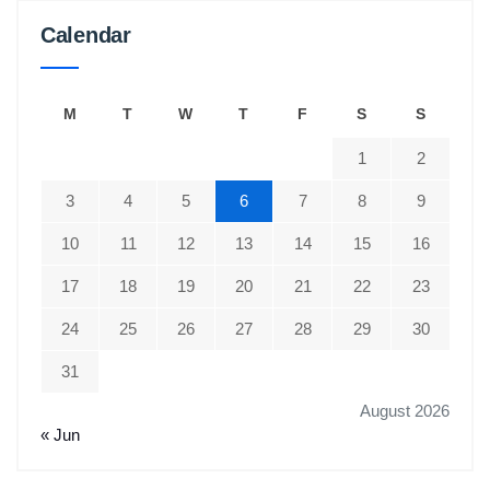
Calendar
M
T
W
T
F
S
S
1
2
3
4
5
6
7
8
9
10
11
12
13
14
15
16
17
18
19
20
21
22
23
24
25
26
27
28
29
30
31
August 2026
« Jun