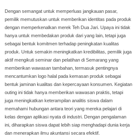
Dengan semangat untuk memperluas jangkauan pasar,
pemilik memutuskan untuk memberikan identitas pada produk
dengan memperkenalkan merek Teh Dua Jari. Upaya ini tidak
hanya untuk membedakan produk dari yang lain, tetapi juga
sebagai bentuk komitmen terhadap peningkatan kualitas
produk. Untuk semakin meningkatkan kredibilitas, pemilik juga
aktif mengikuti seminar dan pelatihan di Semarang yang
memberikan wawasan tambahan, termasuk pentingnya
mencantumkan logo halal pada kemasan produk sebagai
bentuk jaminan kualitas dan kepercayaan konsumen. Kegiatan
outing ini tidak hanya memberikan wawasan praktis, tetapi
juga meningkatkan keterampilan analitis siswa dalam
memahami hubungan antara teori yang mereka pelajari di
kelas dengan aplikasi nyata di industri. Dengan pengalaman
ini, diharapkan siswa dapat lebih siap menghadapi dunia kerja
dan menerapkan ilmu akuntansi secara efektif.