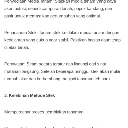
Penyediaan Media Tanam: Siapkan media tanam yang kaya
akan nutrisi, seperti campuran tanah, pupuk kandang, dan
pasir untuk memastikan pertumbuhan yang optimal.
Penanaman Stek: Tanam stek ke dalam media tanam dengan
kedalaman yang cukup agar stabil. Pastikan bagian daun tetap
di atas tanah.
Perawatan: Siram secara teratur dan lindungi dari sinar
matahari langsung. Setelah beberapa minggu, stek akan mulai
tumbuh akar dan berkembang menjadi tanaman teh baru.
3. Kelebihan Metode Stek
Mempercepat proses pembiakan tanaman.