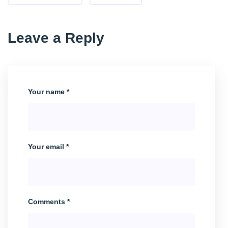
Leave a Reply
Your name *
Your email *
Comments *