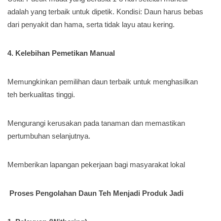
adalah yang terbaik untuk dipetik. Kondisi: Daun harus bebas
dari penyakit dan hama, serta tidak layu atau kering.
4. Kelebihan Pemetikan Manual
Memungkinkan pemilihan daun terbaik untuk menghasilkan
teh berkualitas tinggi.
Mengurangi kerusakan pada tanaman dan memastikan
pertumbuhan selanjutnya.
Memberikan lapangan pekerjaan bagi masyarakat lokal
Proses Pengolahan Daun Teh Menjadi Produk Jadi