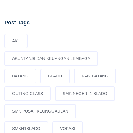
Post Tags
AKL
AKUNTANSI DAN KEUANGAN LEMBAGA
BATANG
BLADO
KAB. BATANG
OUTING CLASS
SMK NEGERI 1 BLADO
SMK PUSAT KEUNGGAULAN
SMKN1BLADO
VOKASI