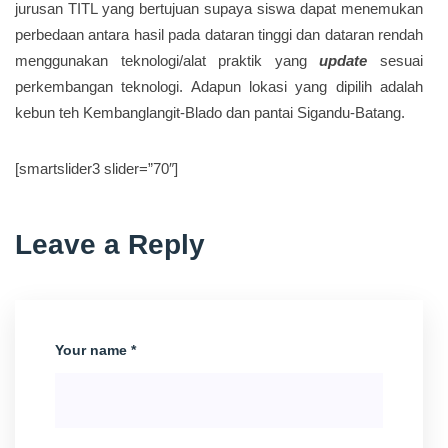
jurusan TITL yang bertujuan supaya siswa dapat menemukan
perbedaan antara hasil pada dataran tinggi dan dataran rendah
menggunakan teknologi/alat praktik yang
update
sesuai
perkembangan teknologi. Adapun lokasi yang dipilih adalah
kebun teh Kembanglangit-Blado dan pantai Sigandu-Batang.
[smartslider3 slider=”70″]
Leave a Reply
Your name *