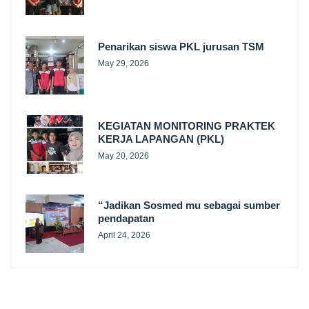
Penarikan siswa PKL jurusan TSM
May 29, 2026
KEGIATAN MONITORING PRAKTEK
KERJA LAPANGAN (PKL)
May 20, 2026
“Jadikan Sosmed mu sebagai sumber
pendapatan
April 24, 2026