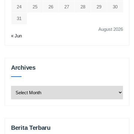
24
25
26
27
28
29
30
31
August 2026
« Jun
Archives
Archives
Berita Terbaru