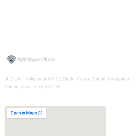
Jl. Blado - Kalipancur KM.02, Blado, Cokro, Batang, Kabupaten
Batang, Jawa Tengah 51255
MAPS