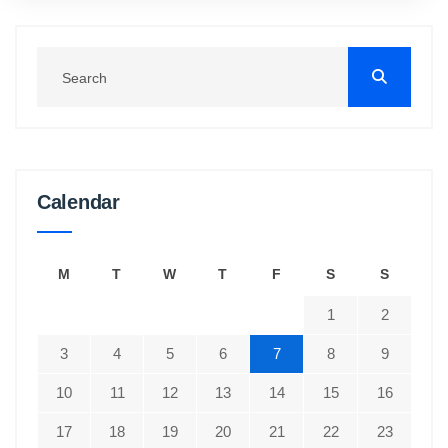
Calendar
M
T
W
T
F
S
S
1
2
3
4
5
6
7
8
9
10
11
12
13
14
15
16
17
18
19
20
21
22
23