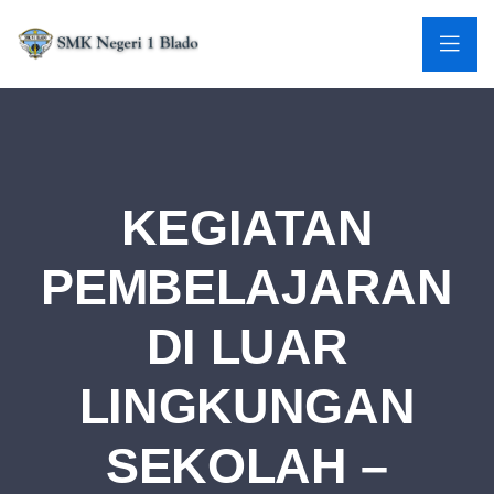
KEGIATAN
PEMBELAJARAN
DI LUAR
LINGKUNGAN
SEKOLAH –