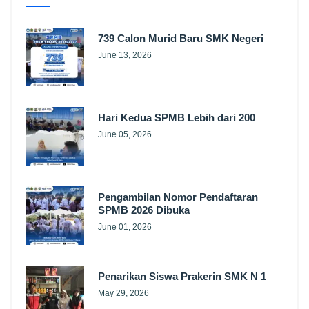
739 Calon Murid Baru SMK Negeri
June 13, 2026
Hari Kedua SPMB Lebih dari 200
June 05, 2026
Pengambilan Nomor Pendaftaran
SPMB 2026 Dibuka
June 01, 2026
Penarikan Siswa Prakerin SMK N 1
May 29, 2026