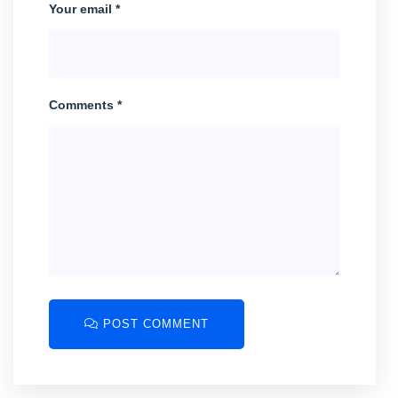
Your email *
Comments *
POST COMMENT