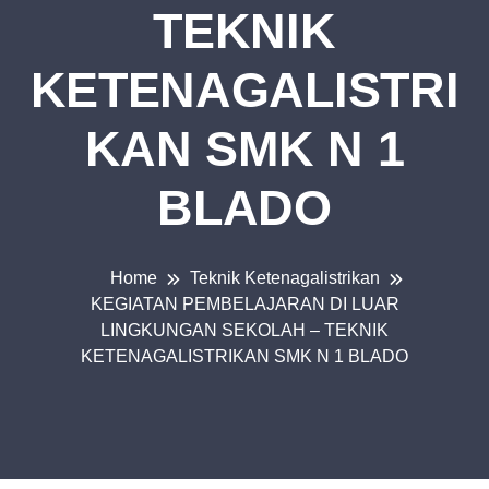
TEKNIK
KETENAGALISTRI
KAN SMK N 1
BLADO
Home
Teknik Ketenagalistrikan
KEGIATAN PEMBELAJARAN DI LUAR
LINGKUNGAN SEKOLAH – TEKNIK
KETENAGALISTRIKAN SMK N 1 BLADO