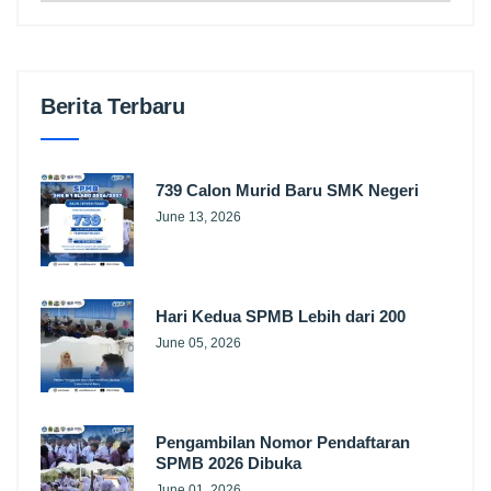
Berita Terbaru
739 Calon Murid Baru SMK Negeri
June 13, 2026
Hari Kedua SPMB Lebih dari 200
June 05, 2026
Pengambilan Nomor Pendaftaran
SPMB 2026 Dibuka
June 01, 2026