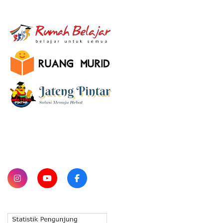
E-Learning
SUBSCRIBE