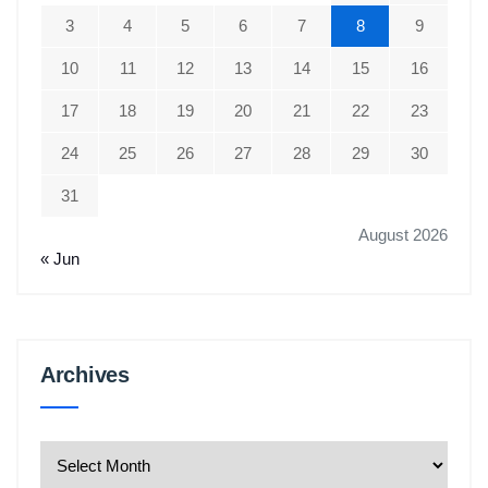
3
4
5
6
7
8
9
10
11
12
13
14
15
16
17
18
19
20
21
22
23
24
25
26
27
28
29
30
31
August 2026
« Jun
Archives
Archives