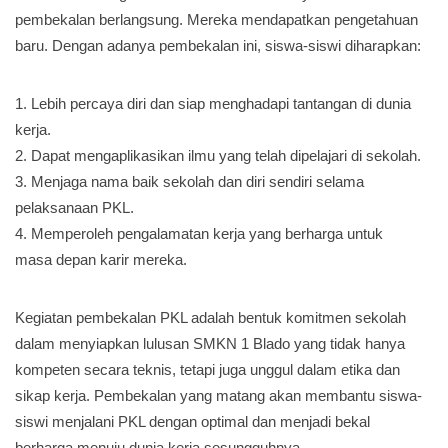
pembekalan berlangsung. Mereka mendapatkan pengetahuan
baru. Dengan adanya pembekalan ini, siswa-siswi diharapkan:
1. Lebih percaya diri dan siap menghadapi tantangan di dunia
kerja.
2. Dapat mengaplikasikan ilmu yang telah dipelajari di sekolah.
3. Menjaga nama baik sekolah dan diri sendiri selama
pelaksanaan PKL.
4. Memperoleh pengalamatan kerja yang berharga untuk
masa depan karir mereka.
Kegiatan pembekalan PKL adalah bentuk komitmen sekolah
dalam menyiapkan lulusan SMKN 1 Blado yang tidak hanya
kompeten secara teknis, tetapi juga unggul dalam etika dan
sikap kerja. Pembekalan yang matang akan membantu siswa-
siswi menjalani PKL dengan optimal dan menjadi bekal
berharga menuju dunia kerja sesungguhnya.