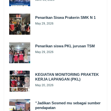
Penarikan Siswa Prakerin SMK N 1
May 29, 2026
Penarikan siswa PKL jurusan TSM
May 29, 2026
KEGIATAN MONITORING PRAKTEK
KERJA LAPANGAN (PKL)
May 20, 2026
“Jadikan Sosmed mu sebagai sumber
pendapatan