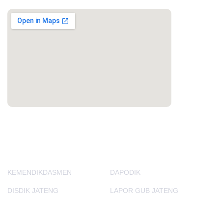
PORTAL LAINNYA
KEMENDIKDASMEN
DAPODIK
DISDIK JATENG
LAPOR GUB JATENG