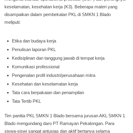
keselamatan, kesehatan kerja (K3). Beberapa materi yang
disampaikan dalam pembekalan PKL di SMKN 1 Blado
meliputi:
Etika dan budaya kerja
Penulisan laporan PKL
Kedisiplinan dan tanggung jawab di tempat kerja
Komunikasi professional
Pengenalan profil industri/perusahaan mitra
Kesehatan dan keselamatan kerja
Tata cara berpakaian dan penampilan
Tata Tertib PKL
Tim panitia PKL SMKN 1 Blado bersama jurusan AKL SMKN 1
Blado mengundang daro PT Ramayan Pekalongan. Para
siswa-siswi sangat antusias dan aktif bertanya selama