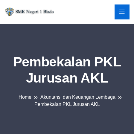
Pembekalan PKL
Jurusan AKL
Home
Akuntansi dan Keuangan Lembaga
Pembekalan PKL Jurusan AKL