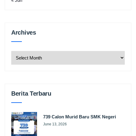
« Jun
Archives
Archives
Berita Terbaru
739 Calon Murid Baru SMK Negeri
June 13, 2026