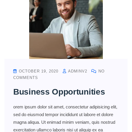
OCTOBER 19, 2020
ADMINV2
NO
COMMENTS
Business Opportunities
orem ipsum dolor sit amet, consectetur adipisicing elit,
sed do eiusmod tempor incididunt ut labore et dolore
magna aliqua. Ut enimad minim veniam, quis nostrud
exercitation ullamco laboris nisi ut aliquip ex ea