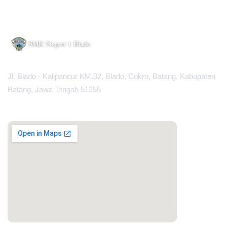
Jl. Blado - Kalipancur KM.02, Blado, Cokro, Batang, Kabupaten
Batang, Jawa Tengah 51255
MAPS