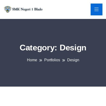
Category:
Design
Home
Portfolios
Design