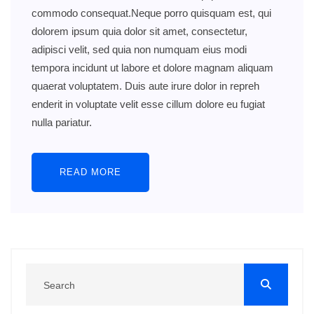
commodo consequat.Neque porro quisquam est, qui
dolorem ipsum quia dolor sit amet, consectetur,
adipisci velit, sed quia non numquam eius modi
tempora incidunt ut labore et dolore magnam aliquam
quaerat voluptatem. Duis aute irure dolor in repreh
enderit in voluptate velit esse cillum dolore eu fugiat
nulla pariatur.
READ MORE