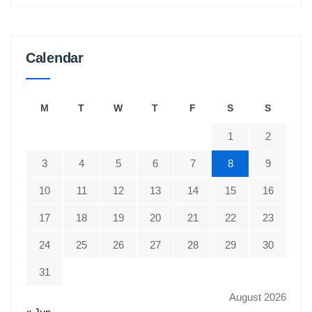
Calendar
M
T
W
T
F
S
S
1
2
3
4
5
6
7
8
9
10
11
12
13
14
15
16
17
18
19
20
21
22
23
24
25
26
27
28
29
30
31
August 2026