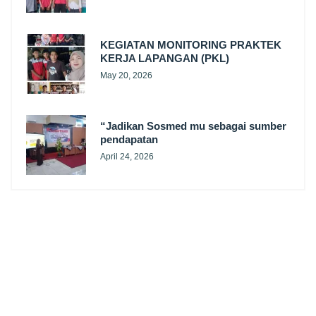
KEGIATAN MONITORING PRAKTEK
KERJA LAPANGAN (PKL)
May 20, 2026
“Jadikan Sosmed mu sebagai sumber
pendapatan
April 24, 2026