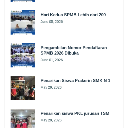
Hari Kedua SPMB Lebih dari 200
June 05, 2026
Pengambilan Nomor Pendaftaran
SPMB 2026 Dibuka
June 01, 2026
Penarikan Siswa Prakerin SMK N 1
May 29, 2026
Penarikan siswa PKL jurusan TSM
May 29, 2026