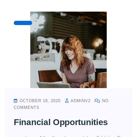
OCTOBER 19, 2020
ADMINV2
NO
COMMENTS
Financial Opportunities