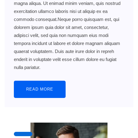
magna aliqua. Ut enimad minim veniam, quis nostrud
exercitation ullamco laboris nisi ut aliquip ex ea
commodo consequat.Neque porro quisquam est, qui
dolorem ipsum quia dolor sit amet, consectetur,
adipisci velit, sed quia non numquam eius modi
tempora incidunt ut labore et dolore magnam aliquam
quaerat voluptatem. Duis aute irure dolor in repreh
enderit in voluptate velit esse cillum dolore eu fugiat
nulla pariatur.
READ MORE