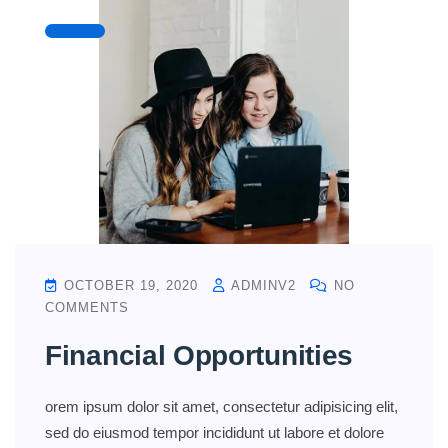
OCTOBER 19, 2020
ADMINV2
NO
COMMENTS
Financial Opportunities
orem ipsum dolor sit amet, consectetur adipisicing elit,
sed do eiusmod tempor incididunt ut labore et dolore