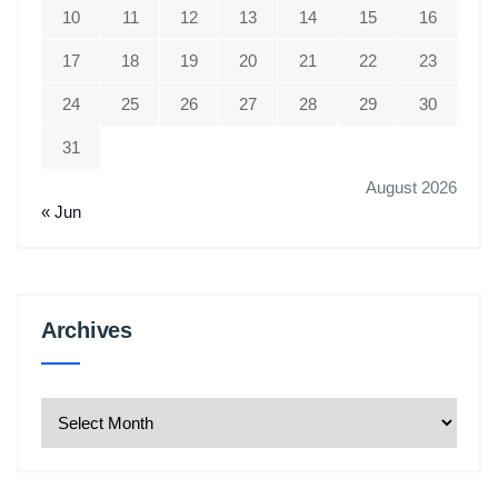
10
11
12
13
14
15
16
17
18
19
20
21
22
23
24
25
26
27
28
29
30
31
August 2026
« Jun
Archives
Archives