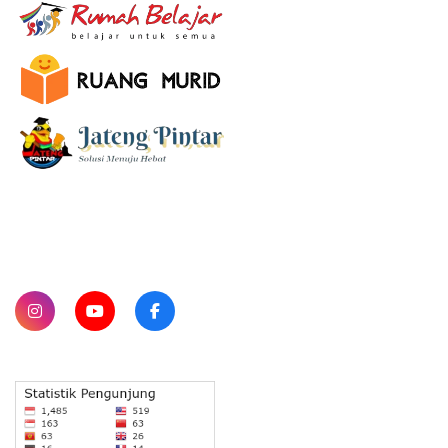
SUBSCRIBE