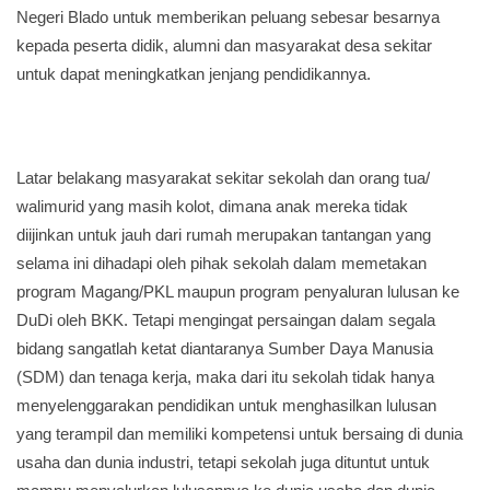
Negeri Blado untuk memberikan peluang sebesar besarnya
kepada peserta didik, alumni dan masyarakat desa sekitar
untuk dapat meningkatkan jenjang pendidikannya.
Latar belakang masyarakat sekitar sekolah dan orang tua/
walimurid yang masih kolot, dimana anak mereka tidak
diijinkan untuk jauh dari rumah merupakan tantangan yang
selama ini dihadapi oleh pihak sekolah dalam memetakan
program Magang/PKL maupun program penyaluran lulusan ke
DuDi oleh BKK. Tetapi mengingat persaingan dalam segala
bidang sangatlah ketat diantaranya Sumber Daya Manusia
(SDM) dan tenaga kerja, maka dari itu sekolah tidak hanya
menyelenggarakan pendidikan untuk menghasilkan lulusan
yang terampil dan memiliki kompetensi untuk bersaing di dunia
usaha dan dunia industri, tetapi sekolah juga dituntut untuk