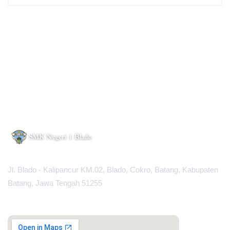
Jl. Blado - Kalipancur KM.02, Blado, Cokro, Batang, Kabupaten
Batang, Jawa Tengah 51255
MAPS