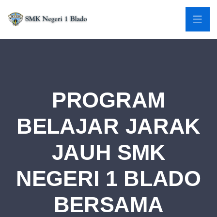
PROGRAM
BELAJAR JARAK
JAUH SMK
NEGERI 1 BLADO
BERSAMA