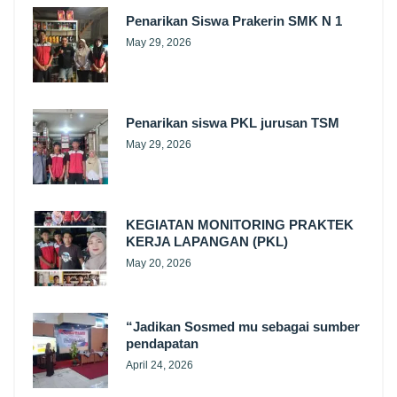
Penarikan Siswa Prakerin SMK N 1
May 29, 2026
Penarikan siswa PKL jurusan TSM
May 29, 2026
KEGIATAN MONITORING PRAKTEK
KERJA LAPANGAN (PKL)
May 20, 2026
“Jadikan Sosmed mu sebagai sumber
pendapatan
April 24, 2026