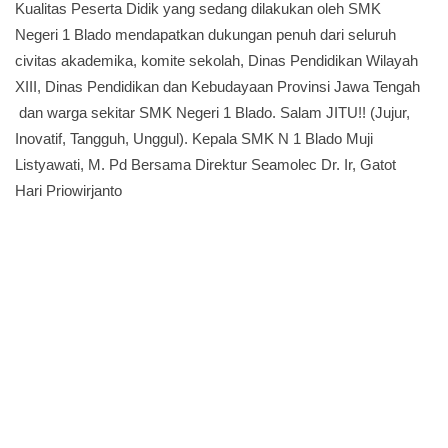
Kualitas Peserta Didik yang sedang dilakukan oleh SMK
Negeri 1 Blado mendapatkan dukungan penuh dari seluruh
civitas akademika, komite sekolah, Dinas Pendidikan Wilayah
XIII, Dinas Pendidikan dan Kebudayaan Provinsi Jawa Tengah
dan warga sekitar SMK Negeri 1 Blado. Salam JITU!! (Jujur,
Inovatif, Tangguh, Unggul). Kepala SMK N 1 Blado Muji
Listyawati, M. Pd Bersama Direktur Seamolec Dr. Ir, Gatot
Hari Priowirjanto