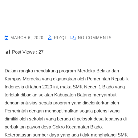
MARCH 6, 2020
RIZQI
NO COMMENTS
Post Views :
27
Dalam rangka mendukung program Merdeka Belajar dan
Kampus Merdeka yang digaungkan oleh Pemerintah Republik
Indonesia di tahun 2020 ini, maka SMK Negeri 1 Blado yang
terletak dibagian selatan Kabupaten Batang menyambut
dengan antusias segala program yang digelontorkan oleh
Pemerintah dengan mengoptimalkan segala potensi yang
dimiliki oleh sekolah yang berada di pelosok desa tepatnya di
perbukitan pawon desa Cokro Kecamatan Blado.
Keterbatasan sumber daya yang ada tidak menghalangi SMK