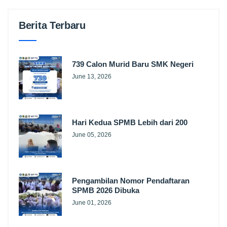
Berita Terbaru
739 Calon Murid Baru SMK Negeri
June 13, 2026
Hari Kedua SPMB Lebih dari 200
June 05, 2026
Pengambilan Nomor Pendaftaran
SPMB 2026 Dibuka
June 01, 2026