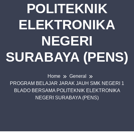
POLITEKNIK
ELEKTRONIKA
NEGERI
SURABAYA (PENS)
Home
General
PROGRAM BELAJAR JARAK JAUH SMK NEGERI 1
BLADO BERSAMA POLITEKNIK ELEKTRONIKA
NEGERI SURABAYA (PENS)