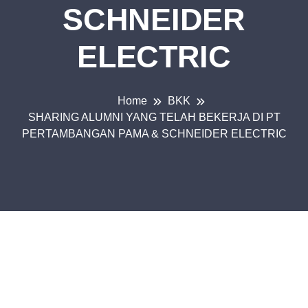
SCHNEIDER
ELECTRIC
Home
BKK
SHARING ALUMNI YANG TELAH BEKERJA DI PT
PERTAMBANGAN PAMA & SCHNEIDER ELECTRIC