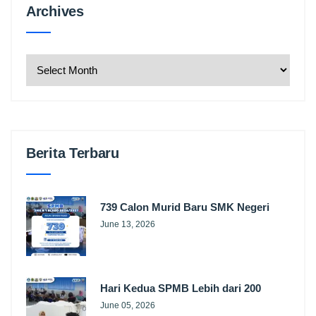
Archives
Archives
Berita Terbaru
739 Calon Murid Baru SMK Negeri
June 13, 2026
Hari Kedua SPMB Lebih dari 200
June 05, 2026