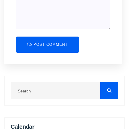
POST COMMENT
Calendar