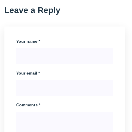
Leave a Reply
Your name *
Your email *
Comments *