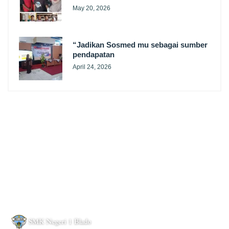
May 20, 2026
“Jadikan Sosmed mu sebagai sumber
pendapatan
April 24, 2026