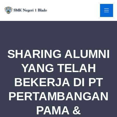
SHARING ALUMNI
YANG TELAH
BEKERJA DI PT
PERTAMBANGAN
PAMA &