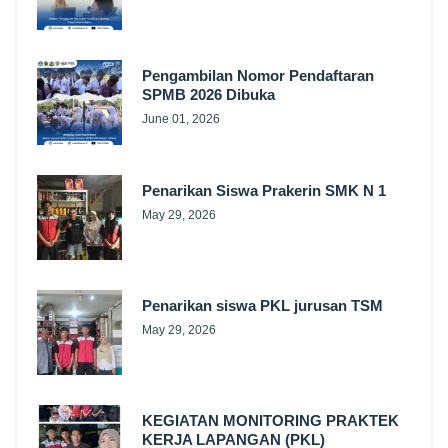
Pengambilan Nomor Pendaftaran
SPMB 2026 Dibuka
June 01, 2026
Penarikan Siswa Prakerin SMK N 1
May 29, 2026
Penarikan siswa PKL jurusan TSM
May 29, 2026
KEGIATAN MONITORING PRAKTEK
KERJA LAPANGAN (PKL)