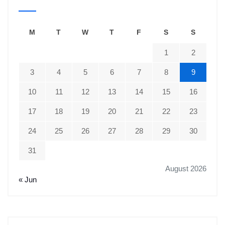
M
T
W
T
F
S
S
1
2
3
4
5
6
7
8
9
10
11
12
13
14
15
16
17
18
19
20
21
22
23
24
25
26
27
28
29
30
31
August 2026
« Jun