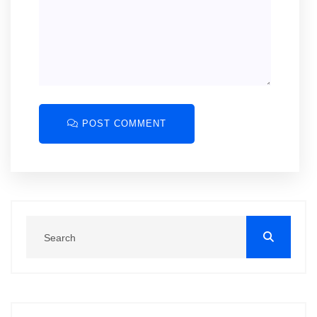
POST COMMENT