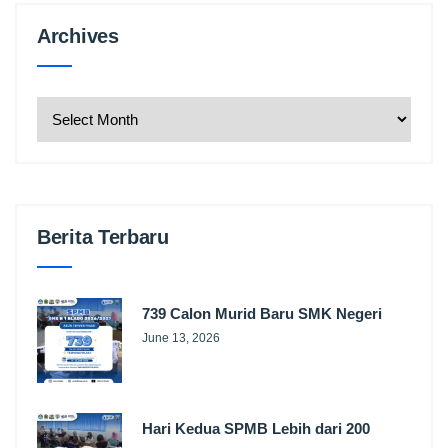
Archives
Archives
Berita Terbaru
739 Calon Murid Baru SMK Negeri
June 13, 2026
Hari Kedua SPMB Lebih dari 200