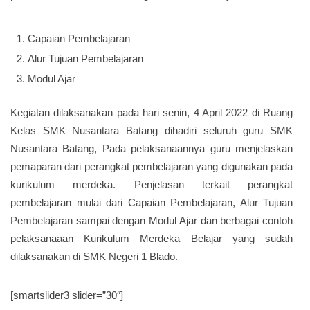
Capaian Pembelajaran
Alur Tujuan Pembelajaran
Modul Ajar
Kegiatan dilaksanakan pada hari senin, 4 April 2022 di Ruang
Kelas SMK Nusantara Batang dihadiri seluruh guru SMK
Nusantara Batang, Pada pelaksanaannya guru menjelaskan
pemaparan dari perangkat pembelajaran yang digunakan pada
kurikulum merdeka. Penjelasan terkait perangkat
pembelajaran mulai dari Capaian Pembelajaran, Alur Tujuan
Pembelajaran sampai dengan Modul Ajar dan berbagai contoh
pelaksanaaan Kurikulum Merdeka Belajar yang sudah
dilaksanakan di SMK Negeri 1 Blado.
[smartslider3 slider=”30″]