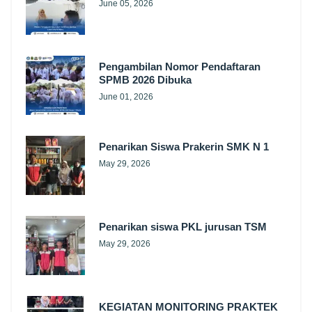
June 05, 2026
Pengambilan Nomor Pendaftaran
SPMB 2026 Dibuka
June 01, 2026
Penarikan Siswa Prakerin SMK N 1
May 29, 2026
Penarikan siswa PKL jurusan TSM
May 29, 2026
KEGIATAN MONITORING PRAKTEK