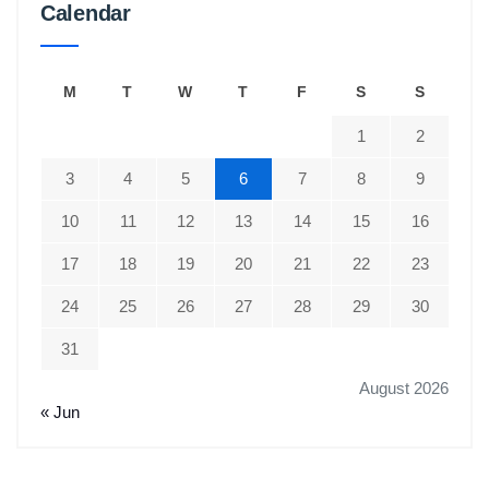
Calendar
M
T
W
T
F
S
S
1
2
3
4
5
6
7
8
9
10
11
12
13
14
15
16
17
18
19
20
21
22
23
24
25
26
27
28
29
30
31
August 2026
« Jun