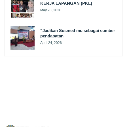
KERJA LAPANGAN (PKL)
May 20, 2026
“Jadikan Sosmed mu sebagai sumber
pendapatan
April 24, 2026