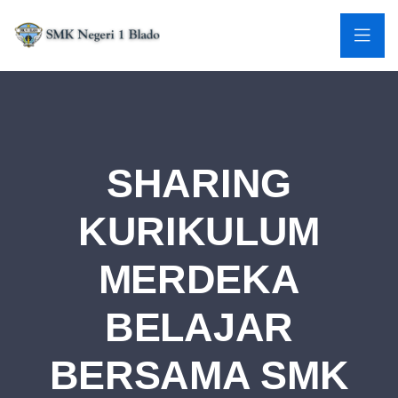
SHARING
KURIKULUM
MERDEKA
BELAJAR
BERSAMA SMK