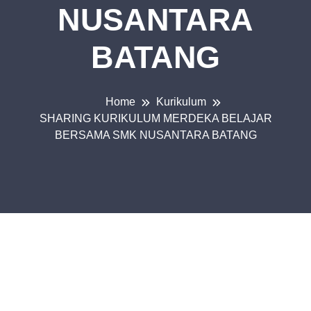
NUSANTARA
BATANG
Home
Kurikulum
SHARING KURIKULUM MERDEKA BELAJAR
BERSAMA SMK NUSANTARA BATANG