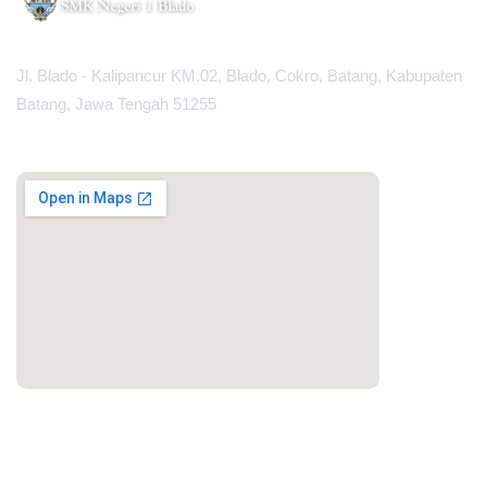
Jl. Blado - Kalipancur KM.02, Blado, Cokro, Batang, Kabupaten
Batang, Jawa Tengah 51255
MAPS
PORTAL LAINNYA