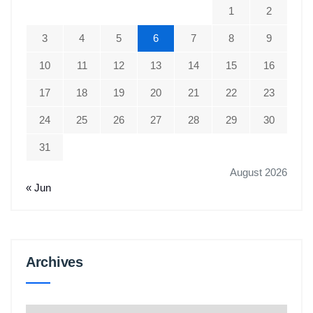
1
2
3
4
5
6
7
8
9
10
11
12
13
14
15
16
17
18
19
20
21
22
23
24
25
26
27
28
29
30
31
August 2026
« Jun
Archives
Archives