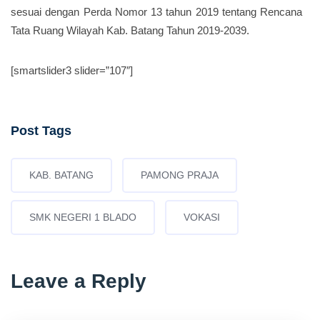
sesuai dengan Perda Nomor 13 tahun 2019 tentang Rencana
Tata Ruang Wilayah Kab. Batang Tahun 2019-2039.
[smartslider3 slider=”107″]
Post Tags
KAB. BATANG
PAMONG PRAJA
SMK NEGERI 1 BLADO
VOKASI
Leave a Reply