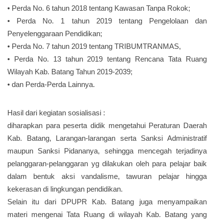
• Perda No. 6 tahun 2018 tentang Kawasan Tanpa Rokok;
• Perda No. 1 tahun 2019 tentang Pengelolaan dan
Penyelenggaraan Pendidikan;
• Perda No. 7 tahun 2019 tentang TRIBUMTRANMAS,
• Perda No. 13 tahun 2019 tentang Rencana Tata Ruang
Wilayah Kab. Batang Tahun 2019-2039;
• dan Perda-Perda Lainnya.
Hasil dari kegiatan sosialisasi :
diharapkan para peserta didik mengetahui Peraturan Daerah
Kab. Batang, Larangan-larangan serta Sanksi Administratif
maupun Sanksi Pidananya, sehingga mencegah terjadinya
pelanggaran-pelanggaran yg dilakukan oleh para pelajar baik
dalam bentuk aksi vandalisme, tawuran pelajar hingga
kekerasan di lingkungan pendidikan.
Selain itu dari DPUPR Kab. Batang juga menyampaikan
materi mengenai Tata Ruang di wilayah Kab. Batang yang