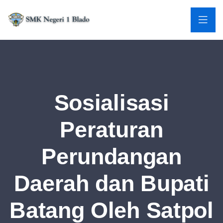
Sosialisasi
Peraturan
Perundangan
Daerah dan Bupati
Batang Oleh Satpol