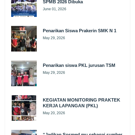
SPMB 2026 Dibuka
June 01, 2026
Penarikan Siswa Prakerin SMK N 1
May 29, 2026
Penarikan siswa PKL jurusan TSM
May 29, 2026
KEGIATAN MONITORING PRAKTEK
KERJA LAPANGAN (PKL)
May 20, 2026
“Jadikan Sosmed mu sebagai sumber