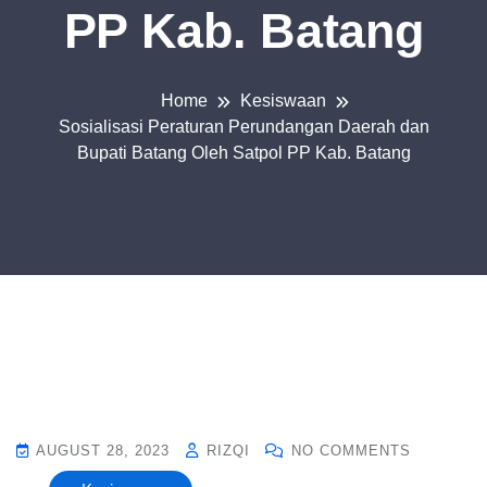
PP Kab. Batang
Home
Kesiswaan
Sosialisasi Peraturan Perundangan Daerah dan
Bupati Batang Oleh Satpol PP Kab. Batang
AUGUST 28, 2023
RIZQI
NO COMMENTS