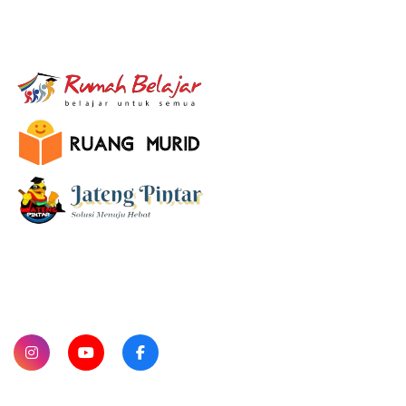
E-Learning
SUBSCRIBE