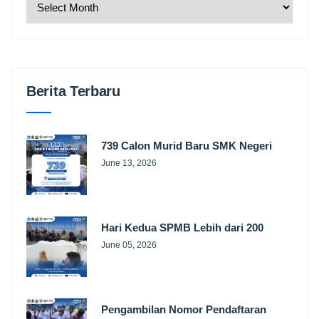
Berita Terbaru
739 Calon Murid Baru SMK Negeri
June 13, 2026
Hari Kedua SPMB Lebih dari 200
June 05, 2026
Pengambilan Nomor Pendaftaran