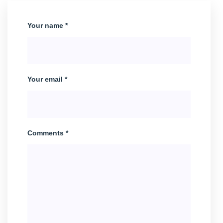
Your name *
Your email *
Comments *