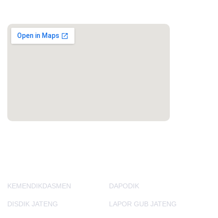
MAPS
PORTAL LAINNYA
KEMENDIKDASMEN
DAPODIK
DISDIK JATENG
LAPOR GUB JATENG