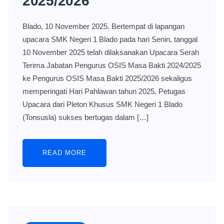
2025/2026
Blado, 10 November 2025. Bertempat di lapangan
upacara SMK Negeri 1 Blado pada hari Senin, tanggal
10 November 2025 telah dilaksanakan Upacara Serah
Terima Jabatan Pengurus OSIS Masa Bakti 2024/2025
ke Pengurus OSIS Masa Bakti 2025/2026 sekaligus
memperingati Hari Pahlawan tahun 2025. Petugas
Upacara dari Pleton Khusus SMK Negeri 1 Blado
(Tonsusla) sukses bertugas dalam […]
READ MORE