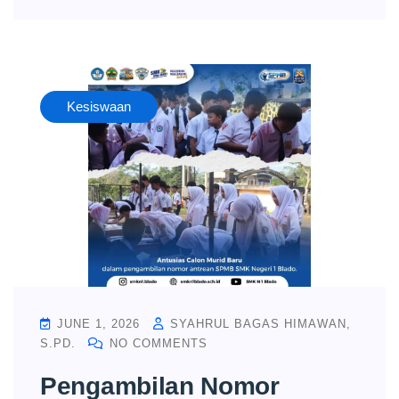
Kesiswaan
JUNE 1, 2026
SYAHRUL BAGAS HIMAWAN,
S.PD.
NO COMMENTS
Pengambilan Nomor