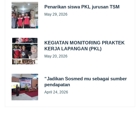
Penarikan siswa PKL jurusan TSM
May 29, 2026
KEGIATAN MONITORING PRAKTEK
KERJA LAPANGAN (PKL)
May 20, 2026
“Jadikan Sosmed mu sebagai sumber
pendapatan
April 24, 2026