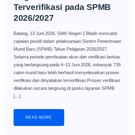
Terverifikasi pada SPMB
2026/2027
Batang, 13 Juni 2026. SMK Negeri 1 Blado mencatat
capaian positif dalam pelaksanaan Sistem Penerimaan
Murid Baru (SPMB) Tahun Pelajaran 2026/2027.
Selama periode pembuatan akun dan verifikasi berkas
yang berlangsung pada 4–13 Juni 2026, sebanyak 739
calon murid baru telah berhasil menyelesaikan proses
verifikasi dan dinyatakan terverifikasi.Proses verifikasi
dilakukan secara langsung di posko layanan SPMB
[…]
READ MORE