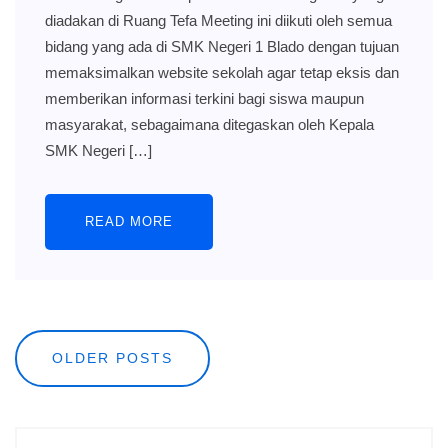
diadakan di Ruang Tefa Meeting ini diikuti oleh semua
bidang yang ada di SMK Negeri 1 Blado dengan tujuan
memaksimalkan website sekolah agar tetap eksis dan
memberikan informasi terkini bagi siswa maupun
masyarakat, sebagaimana ditegaskan oleh Kepala
SMK Negeri […]
READ MORE
Posts
OLDER POSTS
navigation