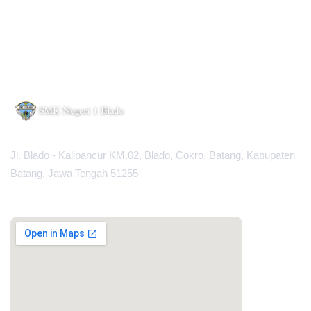
Jl. Blado - Kalipancur KM.02, Blado, Cokro, Batang, Kabupaten
Batang, Jawa Tengah 51255
MAPS