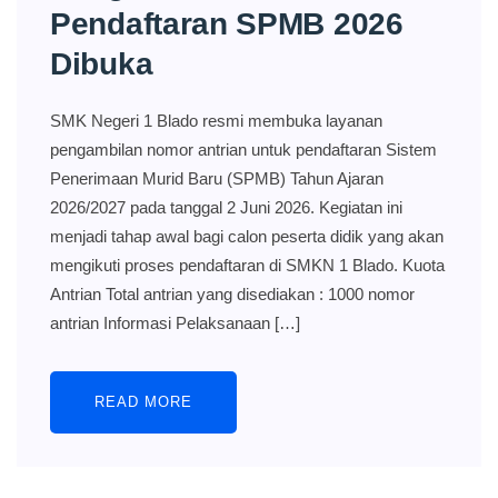
Pendaftaran SPMB 2026
Dibuka
SMK Negeri 1 Blado resmi membuka layanan
pengambilan nomor antrian untuk pendaftaran Sistem
Penerimaan Murid Baru (SPMB) Tahun Ajaran
2026/2027 pada tanggal 2 Juni 2026. Kegiatan ini
menjadi tahap awal bagi calon peserta didik yang akan
mengikuti proses pendaftaran di SMKN 1 Blado. Kuota
Antrian Total antrian yang disediakan : 1000 nomor
antrian Informasi Pelaksanaan […]
READ MORE