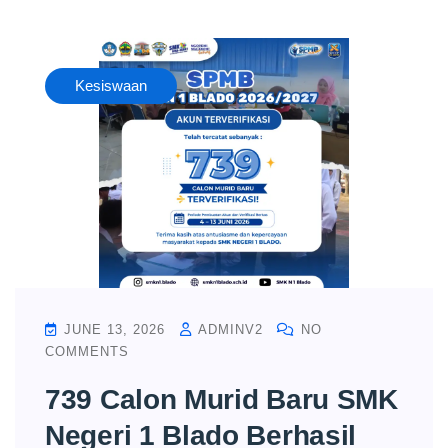
Kesiswaan
JUNE 13, 2026
ADMINV2
NO
COMMENTS
739 Calon Murid Baru SMK
Negeri 1 Blado Berhasil