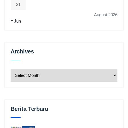
31
August 2026
« Jun
Archives
Archives
Berita Terbaru