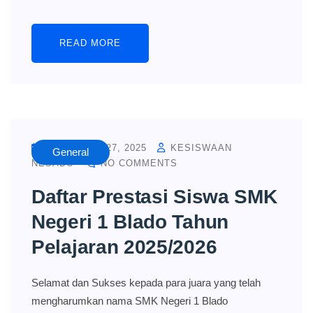
READ MORE
NOVEMBER 27, 2025
KESISWAAN
General
NESADO
NO COMMENTS
Daftar Prestasi Siswa SMK
Negeri 1 Blado Tahun
Pelajaran 2025/2026
Selamat dan Sukses kepada para juara yang telah
mengharumkan nama SMK Negeri 1 Blado