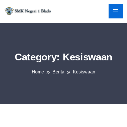
Category:
Kesiswaan
Home
Berita
Kesiswaan