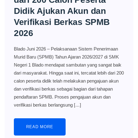
Didik Ajukan Akun dan
Verifikasi Berkas SPMB
2026
Blado Juni 2026 – Pelaksanaan Sistem Penerimaan
Murid Baru (SPMB) Tahun Ajaran 2026/2027 di SMK
Negeri 1 Blado mendapat sambutan yang sangat baik
dari masyarakat. Hingga saat ini, tercatat lebih dari 200
calon peserta didik telah melakukan pengajuan akun
dan verifikasi berkas sebagai bagian dari tahapan
pendaftaran SPMB. Proses pengajuan akun dan
verifikasi berkas berlangsung […]
READ MORE