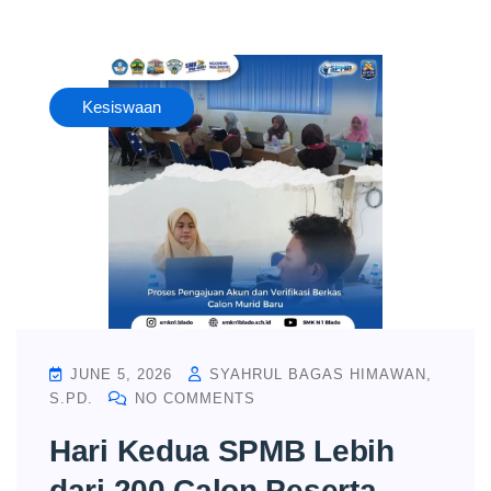
Kesiswaan
JUNE 5, 2026
SYAHRUL BAGAS HIMAWAN,
S.PD.
NO COMMENTS
Hari Kedua SPMB Lebih
dari 200 Calon Peserta