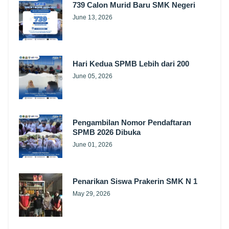
739 Calon Murid Baru SMK Negeri
June 13, 2026
Hari Kedua SPMB Lebih dari 200
June 05, 2026
Pengambilan Nomor Pendaftaran
SPMB 2026 Dibuka
June 01, 2026
Penarikan Siswa Prakerin SMK N 1
May 29, 2026