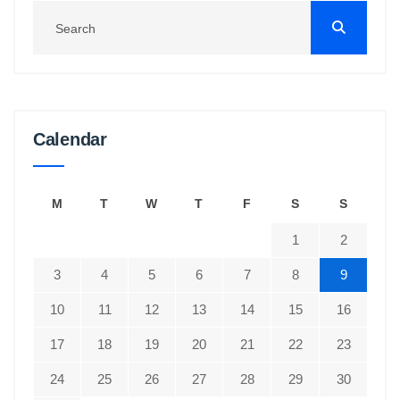
Calendar
M
T
W
T
F
S
S
1
2
3
4
5
6
7
8
9
10
11
12
13
14
15
16
17
18
19
20
21
22
23
24
25
26
27
28
29
30