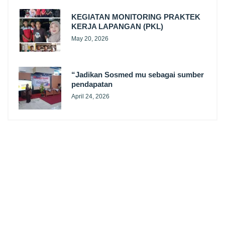
KEGIATAN MONITORING PRAKTEK
KERJA LAPANGAN (PKL)
May 20, 2026
“Jadikan Sosmed mu sebagai sumber
pendapatan
April 24, 2026