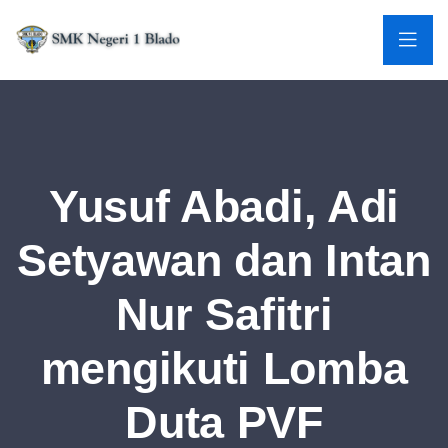
Yusuf Abadi, Adi
Setyawan dan Intan
Nur Safitri
mengikuti Lomba
Duta PVF