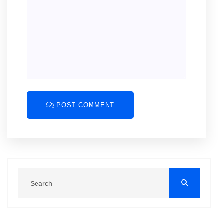
POST COMMENT