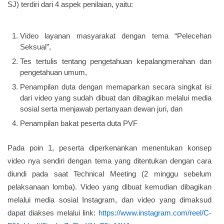
SJ) terdiri dari 4 aspek penilaian, yaitu:
Video layanan masyarakat dengan tema “Pelecehan
Seksual”,
Tes tertulis tentang pengetahuan kepalangmerahan dan
pengetahuan umum,
Penampilan duta dengan memaparkan secara singkat isi
dari video yang sudah dibuat dan dibagikan melalui media
sosial serta menjawab pertanyaan dewan juri, dan
Penampilan bakat peserta duta PVF
Pada poin 1, peserta diperkenankan menentukan konsep
video nya sendiri dengan tema yang ditentukan dengan cara
diundi pada saat Technical Meeting (2 minggu sebelum
pelaksanaan lomba). Video yang dibuat kemudian dibagikan
melalui media sosial Instagram, dan video yang dimaksud
dapat diakses melalui link:
https://www.instagram.com/reel/C-