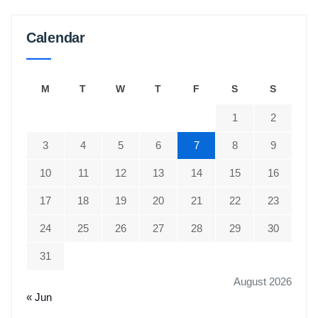
Calendar
M
T
W
T
F
S
S
1
2
3
4
5
6
7
8
9
10
11
12
13
14
15
16
17
18
19
20
21
22
23
24
25
26
27
28
29
30
31
August 2026
« Jun