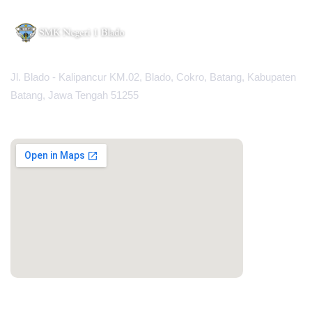
Jl. Blado - Kalipancur KM.02, Blado, Cokro, Batang, Kabupaten
Batang, Jawa Tengah 51255
MAPS