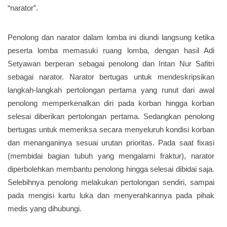
“narator”.
Penolong dan narator dalam lomba ini diundi langsung ketika
peserta lomba memasuki ruang lomba, dengan hasil Adi
Setyawan berperan sebagai penolong dan Intan Nur Safitri
sebagai narator. Narator bertugas untuk mendeskripsikan
langkah-langkah pertolongan pertama yang runut dari awal
penolong memperkenalkan diri pada korban hingga korban
selesai diberikan pertolongan pertama. Sedangkan penolong
bertugas untuk memeriksa secara menyeluruh kondisi korban
dan menanganinya sesuai urutan prioritas. Pada saat fixasi
(membidai bagian tubuh yang mengalami fraktur), narator
diperbolehkan membantu penolong hingga selesai dibidai saja.
Selebihnya penolong melakukan pertolongan sendiri, sampai
pada mengisi kartu luka dan menyerahkannya pada pihak
medis yang dihubungi.