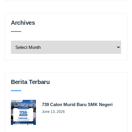
Archives
Archives
Berita Terbaru
739 Calon Murid Baru SMK Negeri
June 13, 2026