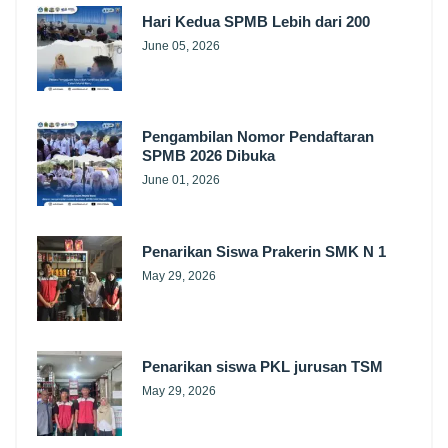
Hari Kedua SPMB Lebih dari 200
June 05, 2026
Pengambilan Nomor Pendaftaran
SPMB 2026 Dibuka
June 01, 2026
Penarikan Siswa Prakerin SMK N 1
May 29, 2026
Penarikan siswa PKL jurusan TSM
May 29, 2026