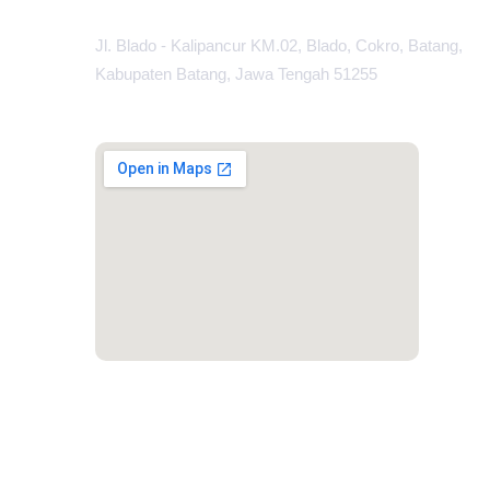
Jl. Blado - Kalipancur KM.02, Blado, Cokro, Batang,
Kabupaten Batang, Jawa Tengah 51255
MAPS