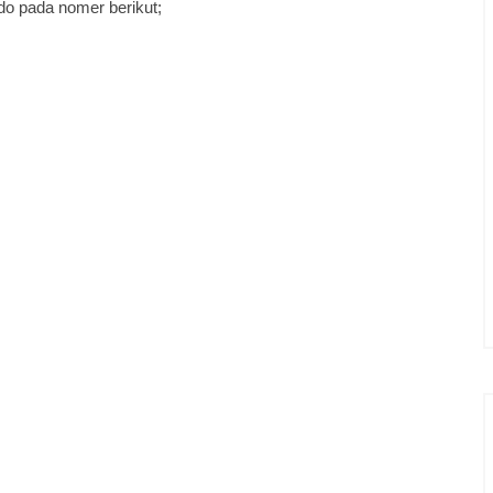
o pada nomer berikut;