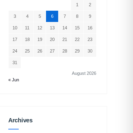
1
2
3
4
5
6
7
8
9
10
11
12
13
14
15
16
17
18
19
20
21
22
23
24
25
26
27
28
29
30
31
August 2026
« Jun
Archives
Archives