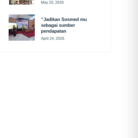
May 20, 2026
“Jadikan Sosmed mu
sebagai sumber
pendapatan
April 24, 2026
SUBSCRIBE