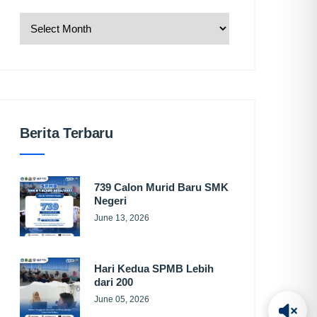
Berita Terbaru
739 Calon Murid Baru SMK
Negeri
June 13, 2026
Hari Kedua SPMB Lebih
dari 200
June 05, 2026