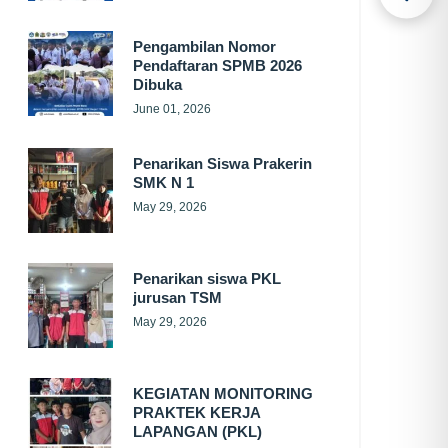
Pengambilan Nomor
Pendaftaran SPMB 2026
Dibuka
June 01, 2026
Penarikan Siswa Prakerin
SMK N 1
May 29, 2026
Penarikan siswa PKL
jurusan TSM
May 29, 2026
KEGIATAN MONITORING
PRAKTEK KERJA
LAPANGAN (PKL)