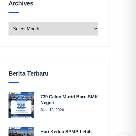
Archives
Archives
Berita Terbaru
739 Calon Murid Baru SMK
Negeri
June 13, 2026
Hari Kedua SPMB Lebih