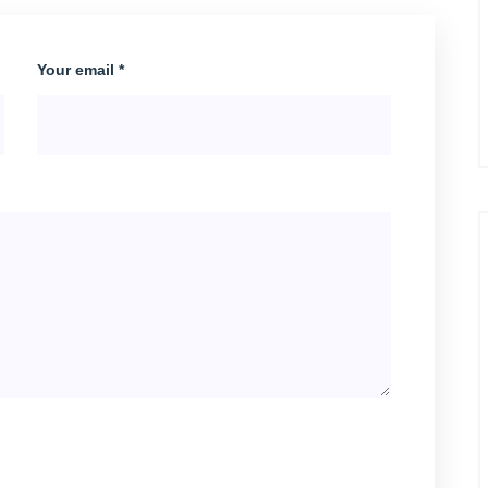
Your email *