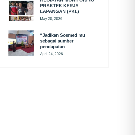
PRAKTEK KERJA
LAPANGAN (PKL)
May 20, 2026
“Jadikan Sosmed mu
sebagai sumber
pendapatan
April 24, 2026