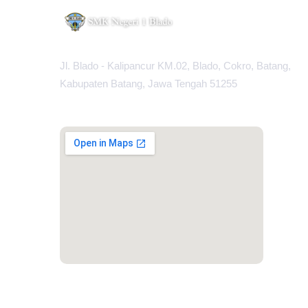
Jl. Blado - Kalipancur KM.02, Blado, Cokro, Batang,
Kabupaten Batang, Jawa Tengah 51255
MAPS