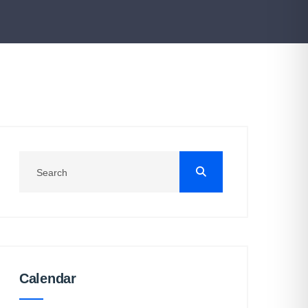
Calendar