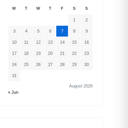
M
T
W
T
F
S
S
1
2
3
4
5
6
7
8
9
10
11
12
13
14
15
16
17
18
19
20
21
22
23
24
25
26
27
28
29
30
31
August 2026
« Jun