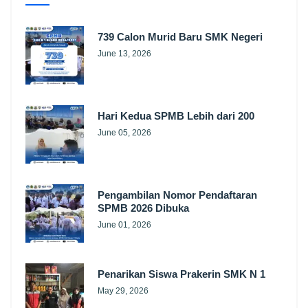
739 Calon Murid Baru SMK Negeri
June 13, 2026
Hari Kedua SPMB Lebih dari 200
June 05, 2026
Pengambilan Nomor Pendaftaran
SPMB 2026 Dibuka
June 01, 2026
Penarikan Siswa Prakerin SMK N 1
May 29, 2026