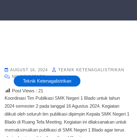
AUGUST 16, 2024
TEKNIK KETENAGALISTRIKAN
NO COMMENTS
Teknik Ketenagalistrikan
Post Views :
21
Koordinasi Tim Publikasi SMK Negeri 1 Blado untuk tahun
2024 semester 2 pada tanggal 16 Agustus 2024. Kegiatan
diikuti oleh seluruh tim publikasi dipimpin Kepala SMK Negeri 1
Blado di Ruang Tefa Meeting. Kegiatan ini dilaksanakan untuk
memaksimalkan publikasi di SMK Negeri 1 Blado agar terus