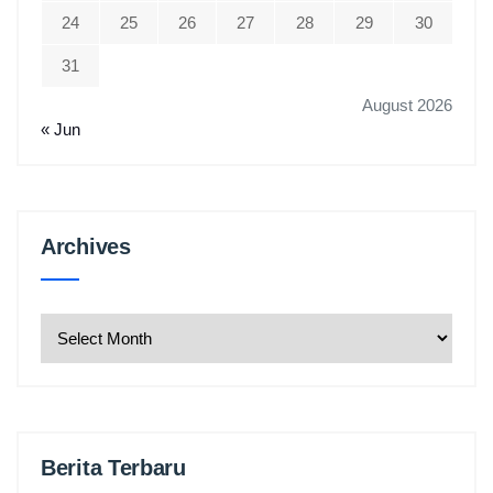
24
25
26
27
28
29
30
31
August 2026
« Jun
Archives
Archives
Berita Terbaru