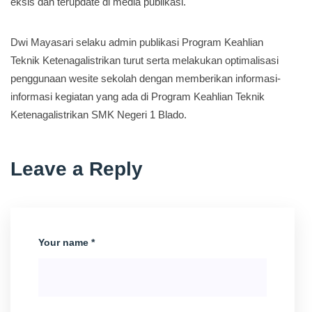
eksis dan terupdate di media publikasi.
Dwi Mayasari selaku admin publikasi Program Keahlian
Teknik Ketenagalistrikan turut serta melakukan optimalisasi
penggunaan wesite sekolah dengan memberikan informasi-
informasi kegiatan yang ada di Program Keahlian Teknik
Ketenagalistrikan SMK Negeri 1 Blado.
Leave a Reply
Your name *