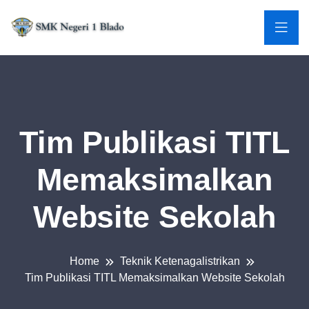
Tim Publikasi TITL
Memaksimalkan
Website Sekolah
Home
Teknik Ketenagalistrikan
Tim Publikasi TITL Memaksimalkan Website Sekolah