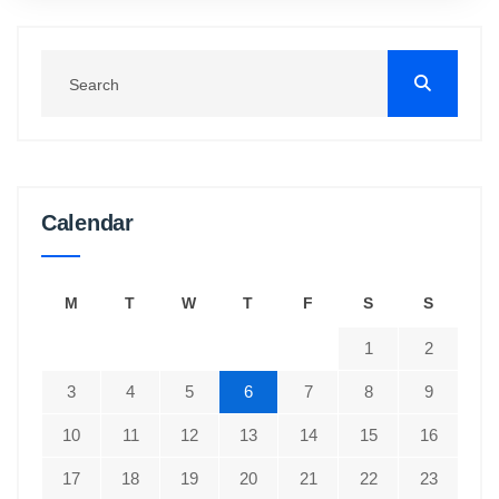
Calendar
M
T
W
T
F
S
S
1
2
3
4
5
6
7
8
9
10
11
12
13
14
15
16
17
18
19
20
21
22
23