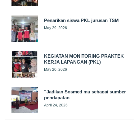
Penarikan siswa PKL jurusan TSM
May 29, 2026
KEGIATAN MONITORING PRAKTEK
KERJA LAPANGAN (PKL)
May 20, 2026
“Jadikan Sosmed mu sebagai sumber
pendapatan
April 24, 2026