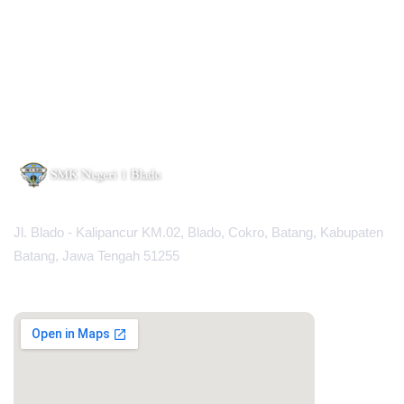
Jl. Blado - Kalipancur KM.02, Blado, Cokro, Batang, Kabupaten
Batang, Jawa Tengah 51255
MAPS