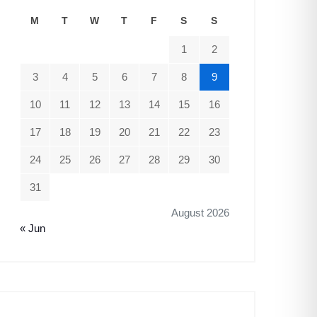
M
T
W
T
F
S
S
1
2
3
4
5
6
7
8
9
10
11
12
13
14
15
16
17
18
19
20
21
22
23
24
25
26
27
28
29
30
31
August 2026
« Jun