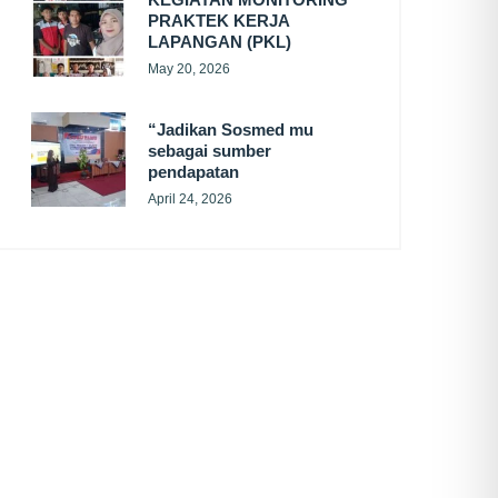
PRAKTEK KERJA
LAPANGAN (PKL)
May 20, 2026
“Jadikan Sosmed mu
sebagai sumber
pendapatan
April 24, 2026