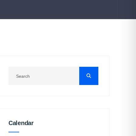
Calendar