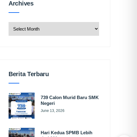
Archives
Archives
Berita Terbaru
739 Calon Murid Baru SMK
Negeri
June 13, 2026
Hari Kedua SPMB Lebih