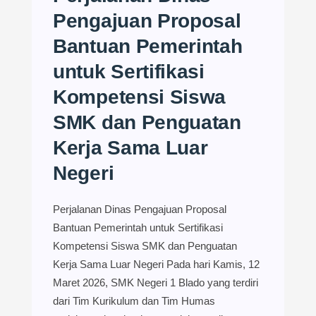
Pengajuan Proposal
Bantuan Pemerintah
untuk Sertifikasi
Kompetensi Siswa
SMK dan Penguatan
Kerja Sama Luar
Negeri
Perjalanan Dinas Pengajuan Proposal
Bantuan Pemerintah untuk Sertifikasi
Kompetensi Siswa SMK dan Penguatan
Kerja Sama Luar Negeri Pada hari Kamis, 12
Maret 2026, SMK Negeri 1 Blado yang terdiri
dari Tim Kurikulum dan Tim Humas