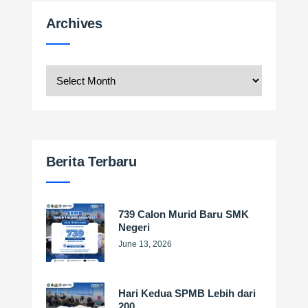
Archives
Archives
Berita Terbaru
739 Calon Murid Baru SMK
Negeri
June 13, 2026
Hari Kedua SPMB Lebih dari
200