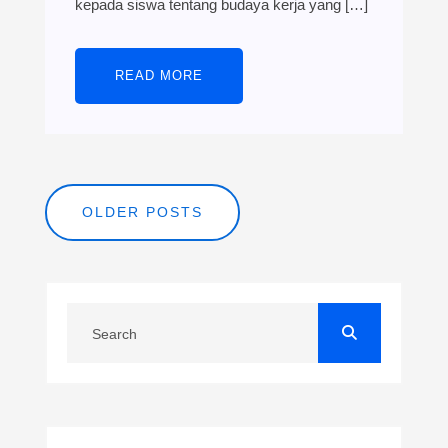
kepada siswa tentang budaya kerja yang […]
READ MORE
Posts
OLDER POSTS
navigation