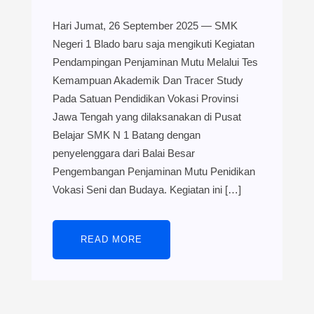
Hari Jumat, 26 September 2025 — SMK
Negeri 1 Blado baru saja mengikuti Kegiatan
Pendampingan Penjaminan Mutu Melalui Tes
Kemampuan Akademik Dan Tracer Study
Pada Satuan Pendidikan Vokasi Provinsi
Jawa Tengah yang dilaksanakan di Pusat
Belajar SMK N 1 Batang dengan
penyelenggara dari Balai Besar
Pengembangan Penjaminan Mutu Penidikan
Vokasi Seni dan Budaya. Kegiatan ini […]
READ MORE