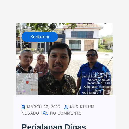
Kurikulum
MARCH 27, 2026
KURIKULUM
NESADO
NO COMMENTS
Perjalanan Dinas