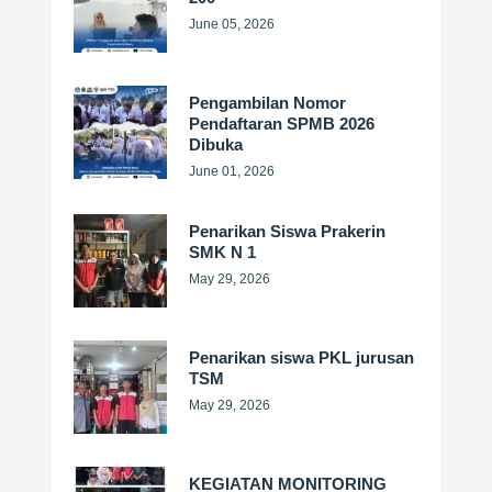
June 05, 2026
Pengambilan Nomor
Pendaftaran SPMB 2026
Dibuka
June 01, 2026
Penarikan Siswa Prakerin
SMK N 1
May 29, 2026
Penarikan siswa PKL jurusan
TSM
May 29, 2026
KEGIATAN MONITORING