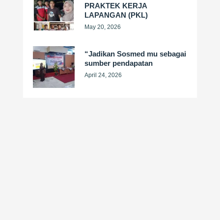
PRAKTEK KERJA
LAPANGAN (PKL)
May 20, 2026
“Jadikan Sosmed mu sebagai
sumber pendapatan
April 24, 2026