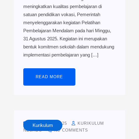
meningkatkan kualitas pembelajaran di
satuan pendidikan vokasi, Pemerintah
menyelenggarakan kegiatan Pelatihan
Pembelajaran Mendalam pada hari Minggu,
31 Agustus 2025. Kegiatan ini merupakan
bentuk komitmen sekolah dalam mendukung
implementasi pembelajaran yang […]
READ MORE
AUGUST 25, 2025
KURIKULUM
Kurikulum
NESADO
NO COMMENTS