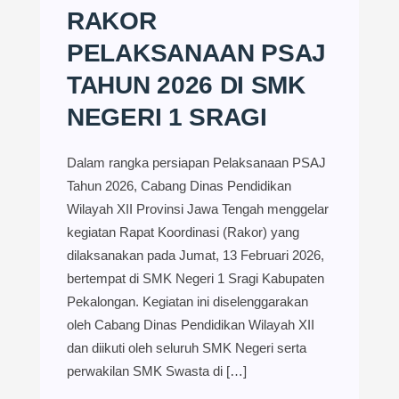
RAKOR
PELAKSANAAN PSAJ
TAHUN 2026 DI SMK
NEGERI 1 SRAGI
Dalam rangka persiapan Pelaksanaan PSAJ
Tahun 2026, Cabang Dinas Pendidikan
Wilayah XII Provinsi Jawa Tengah menggelar
kegiatan Rapat Koordinasi (Rakor) yang
dilaksanakan pada Jumat, 13 Februari 2026,
bertempat di SMK Negeri 1 Sragi Kabupaten
Pekalongan. Kegiatan ini diselenggarakan
oleh Cabang Dinas Pendidikan Wilayah XII
dan diikuti oleh seluruh SMK Negeri serta
perwakilan SMK Swasta di […]