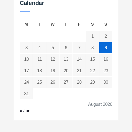
Calendar
M
T
W
T
F
S
S
1
2
3
4
5
6
7
8
9
10
11
12
13
14
15
16
17
18
19
20
21
22
23
24
25
26
27
28
29
30
31
August 2026
« Jun