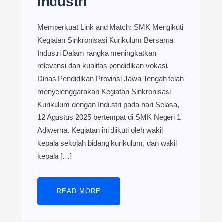
Industri
Memperkuat Link and Match: SMK Mengikuti
Kegiatan Sinkronisasi Kurikulum Bersama
Industri Dalam rangka meningkatkan
relevansi dan kualitas pendidikan vokasi,
Dinas Pendidikan Provinsi Jawa Tengah telah
menyelenggarakan Kegiatan Sinkronisasi
Kurikulum dengan Industri pada hari Selasa,
12 Agustus 2025 bertempat di SMK Negeri 1
Adiwerna. Kegiatan ini diikuti oleh wakil
kepala sekolah bidang kurikulum, dan wakil
kepala […]
READ MORE