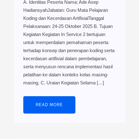
A. Identitas Peserta Nama: Ade Asep
HadiansyahJabatan: Guru Mata Pelajaran
Koding dan Kecerdasan ArtifisialTanggal
Pelaksanaan: 24-25 Oktober 2025 B. Tujuan
Kegiatan Kegiatan In Service 2 bertujuan
untuk memperdalam pemahaman peserta
terhadap konsep dan penerapan koding serta
kecerdasan artifisial dalam pembelajaran,
serta menyusun rencana implementasi hasil
pelatihan ke dalam konteks kelas masing-
masing. C. Uraian Kegiatan Selama […]
READ MORE