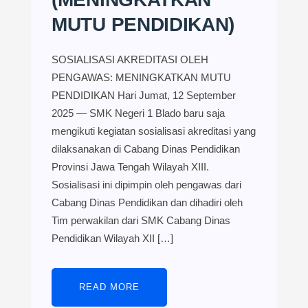
MUTU PENDIDIKAN)
SOSIALISASI AKREDITASI OLEH
PENGAWAS: MENINGKATKAN MUTU
PENDIDIKAN Hari Jumat, 12 September
2025 — SMK Negeri 1 Blado baru saja
mengikuti kegiatan sosialisasi akreditasi yang
dilaksanakan di Cabang Dinas Pendidikan
Provinsi Jawa Tengah Wilayah XIII.
Sosialisasi ini dipimpin oleh pengawas dari
Cabang Dinas Pendidikan dan dihadiri oleh
Tim perwakilan dari SMK Cabang Dinas
Pendidikan Wilayah XII […]
READ MORE