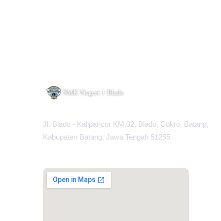
Jl. Blado - Kalipancur KM.02, Blado, Cokro, Batang,
Kabupaten Batang, Jawa Tengah 51255
MAPS