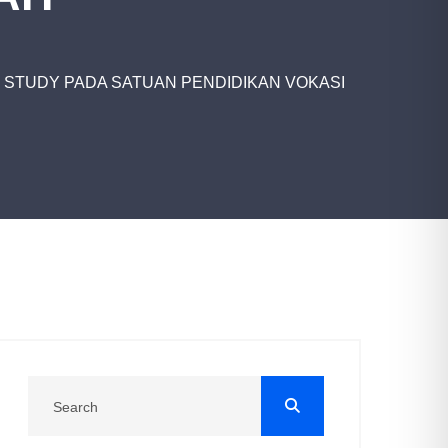
STUDY PADA SATUAN PENDIDIKAN VOKASI