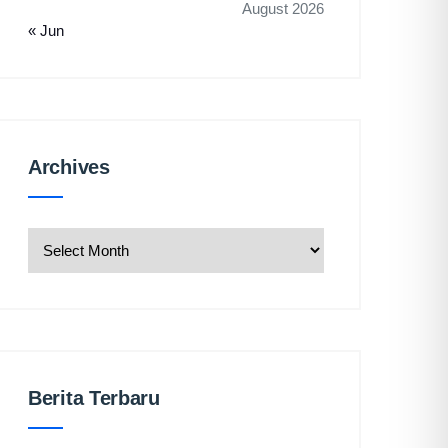
August 2026
« Jun
Archives
Archives
Berita Terbaru