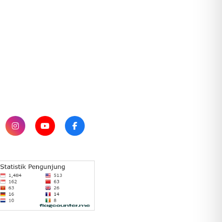
SUBSCRIBE