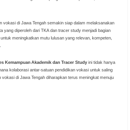
ikan vokasi di Jawa Tengah semakin siap dalam melaksanakan
a yang diperoleh dari TKA dan tracer study menjadi bagian
untuk meningkatkan mutu lulusan yang relevan, kompeten,
.
es Kemampuan Akademik dan Tracer Study
ini tidak hanya
ana kolaborasi antar-satuan pendidikan vokasi untuk saling
an vokasi di Jawa Tengah diharapkan terus meningkat menuju