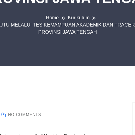
Home
Kurikulum
UTU MELALUI TES KEMAMPUAN AKADEMIK DAN TRACER 
PROVINSI JAWA TENGAH
NO COMMENTS