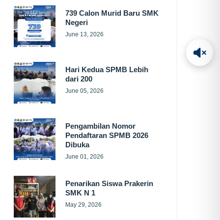
739 Calon Murid Baru SMK
Negeri
June 13, 2026
Hari Kedua SPMB Lebih
dari 200
June 05, 2026
Pengambilan Nomor
Pendaftaran SPMB 2026
Dibuka
June 01, 2026
Penarikan Siswa Prakerin
SMK N 1
May 29, 2026