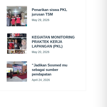
Penarikan siswa PKL
jurusan TSM
May 29, 2026
KEGIATAN MONITORING
PRAKTEK KERJA
LAPANGAN (PKL)
May 20, 2026
“Jadikan Sosmed mu
sebagai sumber
pendapatan
April 24, 2026