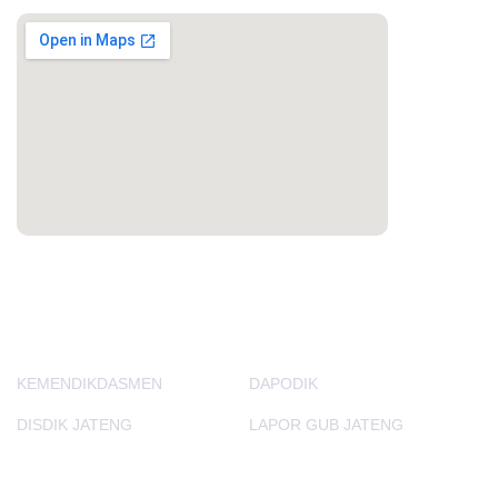
PORTAL LAINNYA
KEMENDIKDASMEN
DAPODIK
DISDIK JATENG
LAPOR GUB JATENG