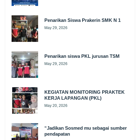
Penarikan Siswa Prakerin SMK N 1
May 29, 2026
Penarikan siswa PKL jurusan TSM
May 29, 2026
KEGIATAN MONITORING PRAKTEK
KERJA LAPANGAN (PKL)
May 20, 2026
“Jadikan Sosmed mu sebagai sumber
pendapatan