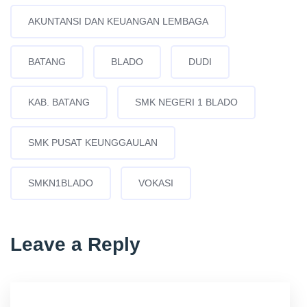
AKUNTANSI DAN KEUANGAN LEMBAGA
BATANG
BLADO
DUDI
KAB. BATANG
SMK NEGERI 1 BLADO
SMK PUSAT KEUNGGAULAN
SMKN1BLADO
VOKASI
Leave a Reply