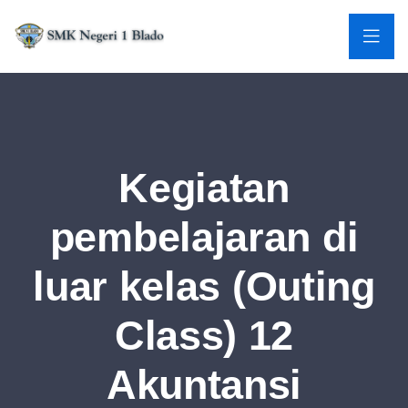
Kegiatan
pembelajaran di
luar kelas (Outing
Class) 12
Akuntansi