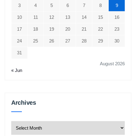
3
4
5
6
7
8
9
10
11
12
13
14
15
16
17
18
19
20
21
22
23
24
25
26
27
28
29
30
31
August 2026
« Jun
Archives
Archives