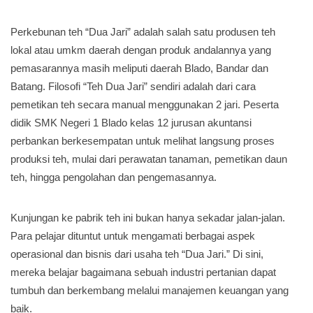
Perkebunan teh “Dua Jari” adalah salah satu produsen teh
lokal atau umkm daerah dengan produk andalannya yang
pemasarannya masih meliputi daerah Blado, Bandar dan
Batang. Filosofi “Teh Dua Jari” sendiri adalah dari cara
pemetikan teh secara manual menggunakan 2 jari. Peserta
didik SMK Negeri 1 Blado kelas 12 jurusan akuntansi
perbankan berkesempatan untuk melihat langsung proses
produksi teh, mulai dari perawatan tanaman, pemetikan daun
teh, hingga pengolahan dan pengemasannya.
Kunjungan ke pabrik teh ini bukan hanya sekadar jalan-jalan.
Para pelajar dituntut untuk mengamati berbagai aspek
operasional dan bisnis dari usaha teh “Dua Jari.” Di sini,
mereka belajar bagaimana sebuah industri pertanian dapat
tumbuh dan berkembang melalui manajemen keuangan yang
baik.