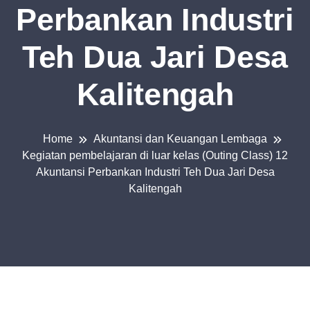
Perbankan Industri
Teh Dua Jari Desa
Kalitengah
Home
Akuntansi dan Keuangan Lembaga
Kegiatan pembelajaran di luar kelas (Outing Class) 12
Akuntansi Perbankan Industri Teh Dua Jari Desa
Kalitengah