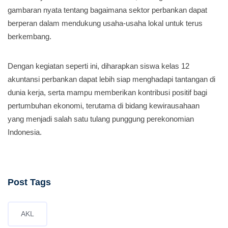
gambaran nyata tentang bagaimana sektor perbankan dapat
berperan dalam mendukung usaha-usaha lokal untuk terus
berkembang.
Dengan kegiatan seperti ini, diharapkan siswa kelas 12
akuntansi perbankan dapat lebih siap menghadapi tantangan di
dunia kerja, serta mampu memberikan kontribusi positif bagi
pertumbuhan ekonomi, terutama di bidang kewirausahaan
yang menjadi salah satu tulang punggung perekonomian
Indonesia.
Post Tags
AKL