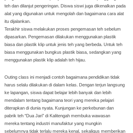
teh dan dilanjut pengeringan. Diswa siswi juga dikenalkan pada
alat yang digunakan untuk mengolah dan bagaimana cara alat
itu dijalankan.
Terakhir siswa melakukan proses pengemasan teh sebelum
dipasarkan. Pengemasan dilakukan menggunakan plastik
biasa dan plastik klip untuk jenis teh yang berbeda. Untuk teh
biasa menggunakan bungkus plastik biasa, sedangkan yang
menggunakan plastik klip adalah teh hijau.
Outing class ini menjadi contoh bagaimana pendidikan tidak
harus selalu dilakukan di dalam kelas. Dengan terjun langsung
ke lapangan, siswa dapat belajar lebih banyak dan lebih
mendalam tentang bagaimana teori yang mereka pelajari
diterapkan di dunia nyata. Kunjungan ke perkebunan dan
pabrik teh “Dua Jari” di Kalitengah membuka wawasan
mereka tentang industri manufaktur yang mungkin
sebelumnya tidak terlalu mereka kenal, sekaligus memberikan