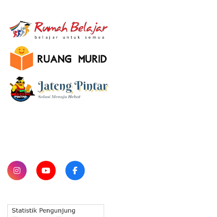
E-Learning
SUBSCRIBE