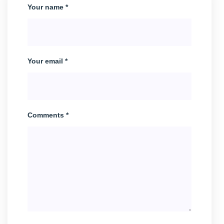
Your name *
Your email *
Comments *