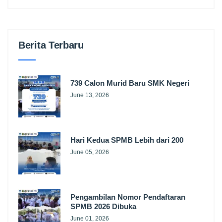
Berita Terbaru
739 Calon Murid Baru SMK Negeri
June 13, 2026
Hari Kedua SPMB Lebih dari 200
June 05, 2026
Pengambilan Nomor Pendaftaran
SPMB 2026 Dibuka
June 01, 2026