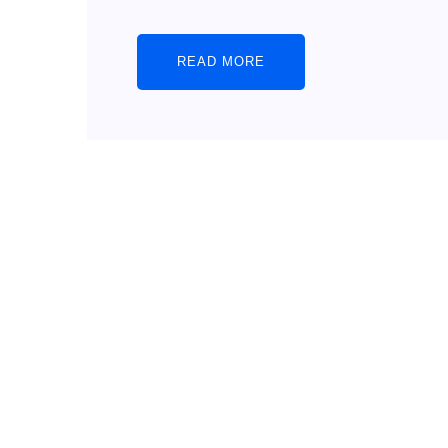
READ MORE