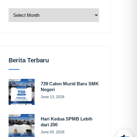
Berita Terbaru
739 Calon Murid Baru SMK
Negeri
June 13, 2026
Hari Kedua SPMB Lebih
dari 200
June 05, 2026