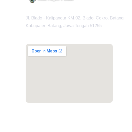
Jl. Blado - Kalipancur KM.02, Blado, Cokro, Batang,
Kabupaten Batang, Jawa Tengah 51255
MAPS