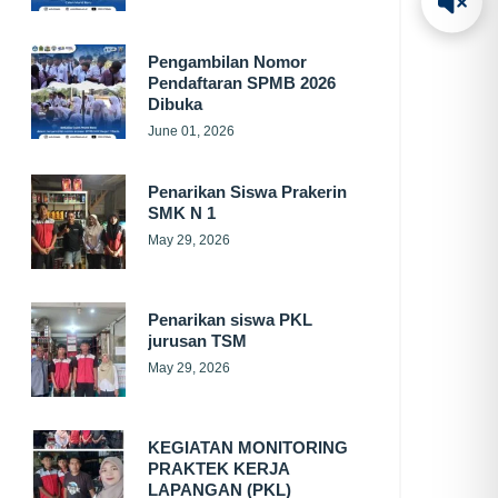
Pengambilan Nomor
Pendaftaran SPMB 2026
Dibuka
June 01, 2026
Penarikan Siswa Prakerin
SMK N 1
May 29, 2026
Penarikan siswa PKL
jurusan TSM
May 29, 2026
KEGIATAN MONITORING
PRAKTEK KERJA
LAPANGAN (PKL)