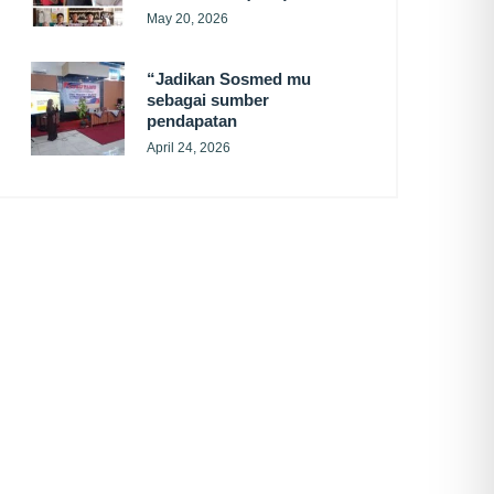
May 20, 2026
“Jadikan Sosmed mu
sebagai sumber
pendapatan
April 24, 2026
SUBSCRIBE