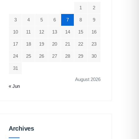
1
2
3
4
5
6
7
8
9
10
11
12
13
14
15
16
17
18
19
20
21
22
23
24
25
26
27
28
29
30
31
August 2026
« Jun
Archives
Archives