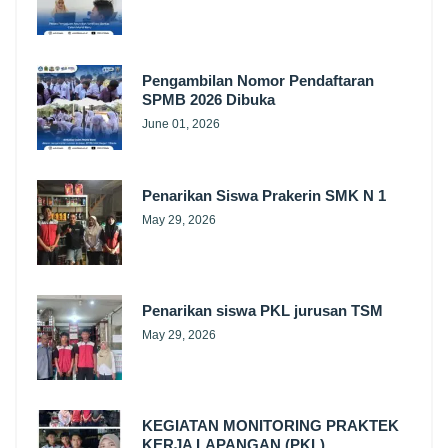
Pengambilan Nomor Pendaftaran
SPMB 2026 Dibuka
June 01, 2026
Penarikan Siswa Prakerin SMK N 1
May 29, 2026
Penarikan siswa PKL jurusan TSM
May 29, 2026
KEGIATAN MONITORING PRAKTEK
KERJA LAPANGAN (PKL)