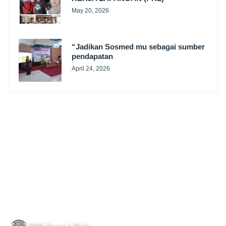
May 20, 2026
“Jadikan Sosmed mu sebagai sumber
pendapatan
April 24, 2026