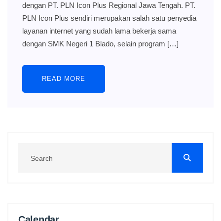
dengan PT. PLN Icon Plus Regional Jawa Tengah. PT.
PLN Icon Plus sendiri merupakan salah satu penyedia
layanan internet yang sudah lama bekerja sama
dengan SMK Negeri 1 Blado, selain program […]
READ MORE
Calendar