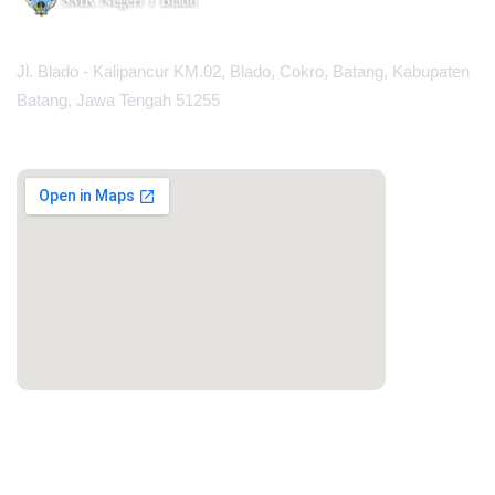
Jl. Blado - Kalipancur KM.02, Blado, Cokro, Batang, Kabupaten
Batang, Jawa Tengah 51255
MAPS
PORTAL LAINNYA