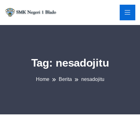
Tag:
nesadojitu
Home
Berita
nesadojitu