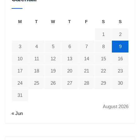
M
T
W
T
F
S
S
1
2
3
4
5
6
7
8
9
10
11
12
13
14
15
16
17
18
19
20
21
22
23
24
25
26
27
28
29
30
31
August 2026
« Jun