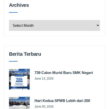
Archives
Archives
Berita Terbaru
739 Calon Murid Baru SMK Negeri
June 13, 2026
Hari Kedua SPMB Lebih dari 200
June 05, 2026